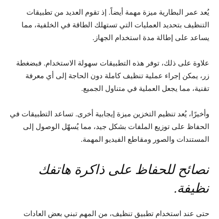
يُعد عمر البطارية ميزة مهمة أيضاً. إذ تقوم العديد من تطبيقات
التنظيف بتحديد العمليات التي تستهلك الطاقة في الخلفية، مما
يساعد على إطالة مدة استخدام الجهاز.
علاوة على ذلك، توفر هذه التطبيقات سهولة الاستخدام. فبضغطة
زر، يمكن إجراء عملية تنظيف كاملة دون الحاجة إلى أي معرفة
تقنية، مما يجعل العملية في متناول الجميع.
وأخيرًا، يُعد تنظيم التخزين ميزة إيجابية أخرى. تساعد التطبيقات في
الحفاظ على توزيع الملفات بشكل جيد، مما يُسهّل الوصول إلى
المستندات والصور ومقاطع الفيديو المهمة.
نصائح للحفاظ على ذاكرة هاتفك
نظيفة.
حتى عند استخدام تطبيق تنظيف، من المهم تبني بعض العادات