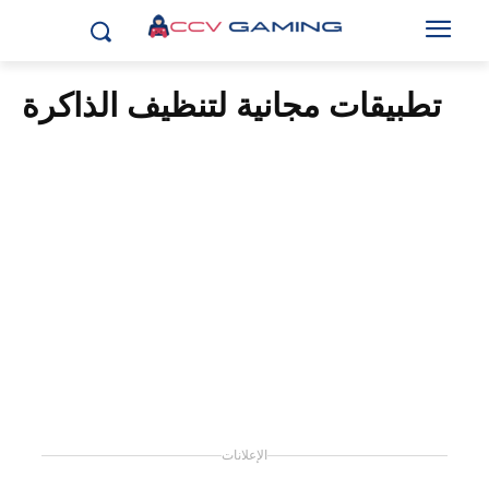
تطبيقات مجانية لتنظيف الذاكرة
الإعلانات