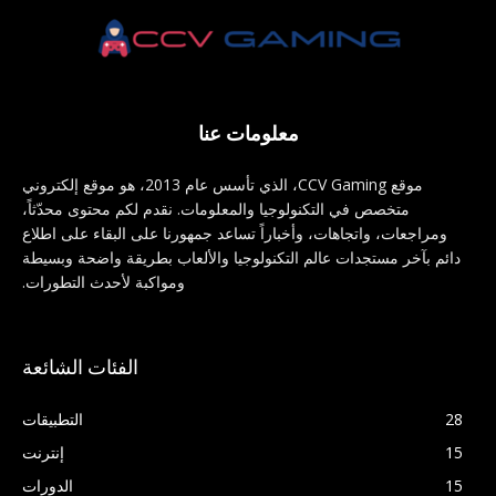
معلومات عنا
موقع CCV Gaming، الذي تأسس عام 2013، هو موقع إلكتروني
متخصص في التكنولوجيا والمعلومات. نقدم لكم محتوى محدّثاً،
ومراجعات، واتجاهات، وأخباراً تساعد جمهورنا على البقاء على اطلاع
دائم بآخر مستجدات عالم التكنولوجيا والألعاب بطريقة واضحة وبسيطة
ومواكبة لأحدث التطورات.
الفئات الشائعة
28
التطبيقات
15
إنترنت
15
الدورات