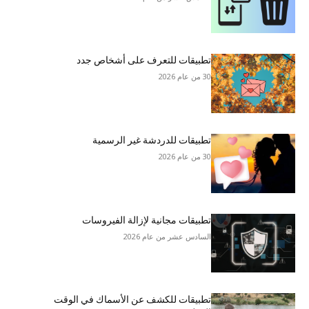
تطبيقات للتعرف على أشخاص جدد
30 من عام 2026
تطبيقات للدردشة غير الرسمية
30 من عام 2026
تطبيقات مجانية لإزالة الفيروسات
السادس عشر من عام 2026
تطبيقات للكشف عن الأسماك في الوقت