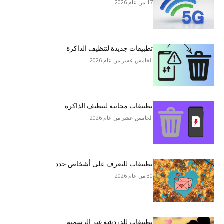
17 من عام 2026
تطبيقات جديدة لتنظيف الذاكرة
الخامس عشر من عام 2026
تطبيقات مجانية لتنظيف الذاكرة
الخامس عشر من عام 2026
تطبيقات للتعرف على أشخاص جدد
30 من عام 2026
تطبيقات للدردشة غير الرسمية