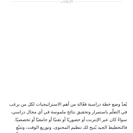
الإعلانات
يُعدّ وضع خطة دراسية فعّالة من أهم الاستراتيجيات لكل من يرغب
في التعلّم باستمرار وتحقيق نتائج ملموسة في أي مجال دراسي،
سواءً كان عبر الإنترنت أو حضوريًا أو تقنيًا أو جامعيًا أو تخصصيًا.
فالتخطيط الجيد يُتيح لك تنظيم المحتوى، وتوزيع الوقت، وتتبّع