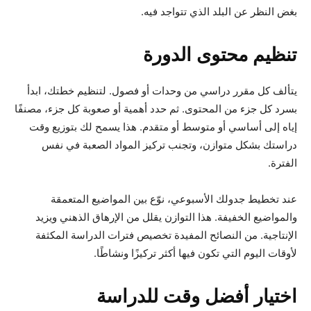
بغض النظر عن البلد الذي تتواجد فيه.
تنظيم محتوى الدورة
يتألف كل مقرر دراسي من وحدات أو فصول. لتنظيم خطتك، ابدأ
بسرد كل جزء من المحتوى. ثم حدد أهمية أو صعوبة كل جزء، مصنفًا
إياه إلى أساسي أو متوسط أو متقدم. هذا يسمح لك بتوزيع وقت
دراستك بشكل متوازن، وتجنب تركيز المواد الصعبة في نفس
الفترة.
عند تخطيط جدولك الأسبوعي، نوّع بين المواضيع المتعمقة
والمواضيع الخفيفة. هذا التوازن يقلل من الإرهاق الذهني ويزيد
الإنتاجية. من النصائح المفيدة تخصيص فترات الدراسة المكثفة
لأوقات اليوم التي تكون فيها أكثر تركيزًا ونشاطًا.
اختيار أفضل وقت للدراسة