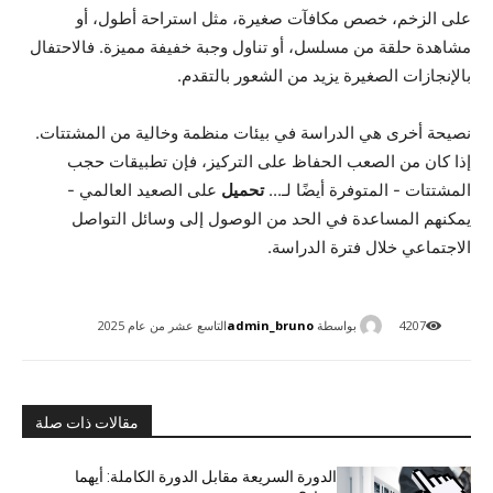
على الزخم، خصص مكافآت صغيرة، مثل استراحة أطول، أو
مشاهدة حلقة من مسلسل، أو تناول وجبة خفيفة مميزة. فالاحتفال
بالإنجازات الصغيرة يزيد من الشعور بالتقدم.
نصيحة أخرى هي الدراسة في بيئات منظمة وخالية من المشتتات.
إذا كان من الصعب الحفاظ على التركيز، فإن تطبيقات حجب
المشتتات - المتوفرة أيضًا لـ...
تحميل
على الصعيد العالمي -
يمكنهم المساعدة في الحد من الوصول إلى وسائل التواصل
الاجتماعي خلال فترة الدراسة.
بواسطة
admin_bruno
4207
التاسع عشر من عام 2025
مقالات ذات صلة
الدورة السريعة مقابل الدورة الكاملة: أيهما