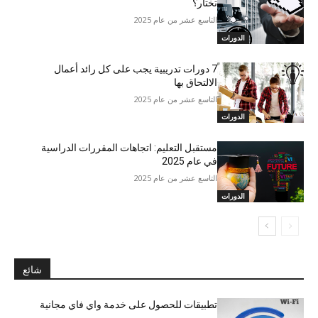
تختار؟
التاسع عشر من عام 2025
الدورات
7 دورات تدريبية يجب على كل رائد أعمال
الالتحاق بها
التاسع عشر من عام 2025
الدورات
مستقبل التعليم: اتجاهات المقررات الدراسية
في عام 2025
التاسع عشر من عام 2025
الدورات
شائع
تطبيقات للحصول على خدمة واي فاي مجانية