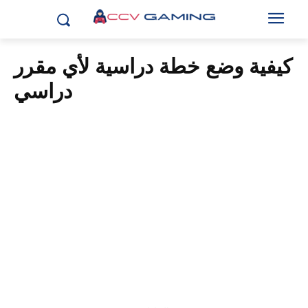
كيفية وضع خطة دراسية لأي مقرر
دراسي