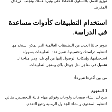
توزيع العمل بالتساوي للحفاظ على وتيرة عملك وتجنب الإرهاق
المفرط.
استخدام التطبيقات كأدوات مساعدة
في الدراسة.
تتوفر حاليًا العديد من التطبيقات العالمية التي يمكن استخدامها
لتنظيم دراستك وتحسينها. تتميز هذه التطبيقات بسهولة
استخدامها، وإمكانية الوصول إليها من أي بلد، وهي متاحة لـ...
تحميل
في متاجر مثل جوجل بلاي ومتجر التطبيقات.
من بين أكثرها شيوعاً:
1. المفهوم
يتيح لك إنشاء صفحات ولوحات وقوائم مهام قابلة للتخصيص. مثالي
لتنظيم المحتوى وإنشاء الجداول الزمنية وتتبع التقدم.