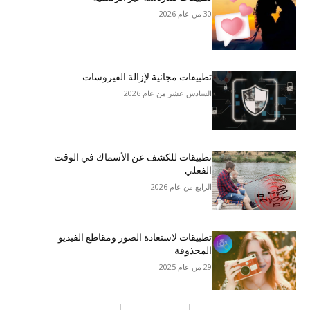
30 من عام 2026
تطبيقات مجانية لإزالة الفيروسات
السادس عشر من عام 2026
تطبيقات للكشف عن الأسماك في الوقت
الفعلي
الرابع من عام 2026
تطبيقات لاستعادة الصور ومقاطع الفيديو
المحذوفة
29 من عام 2025