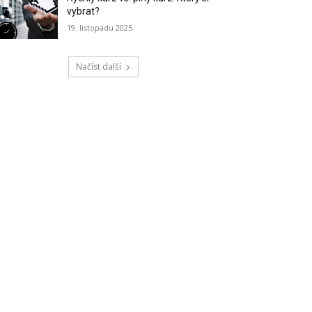
vybrat?
19. listopadu 2025
Načíst další