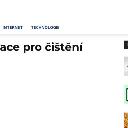
INTERNET
TECHNOLOGIE
ace pro čištění