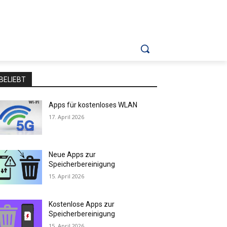
BELIEBT
Apps für kostenloses WLAN
17. April 2026
Neue Apps zur
Speicherbereinigung
15. April 2026
Kostenlose Apps zur
Speicherbereinigung
15. April 2026