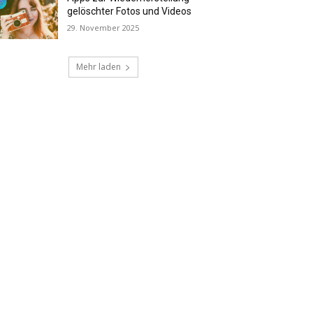
gelöschter Fotos und Videos
29. November 2025
Mehr laden