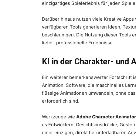
einzigartiges Spielerlebnis für jeden Spiele
Darüber hinaus nutzen viele Kreative Apps
verfügbaren Tools generieren Ideen, Textu
beschleunigen. Die Nutzung dieser Tools e
liefert professionelle Ergebnisse.
KI in der Charakter- und 
Ein weiterer bemerkenswerter Fortschritt is
Animation. Software, die maschinelles Lern
flüssige Animationen umwandeln, ohne da
erforderlich sind.
Werkzeuge wie
Adobe Character Animator
es Entwicklern, Gesichtsausdrücke, Gesten 
einer einzigen, direkt herunterladbaren A