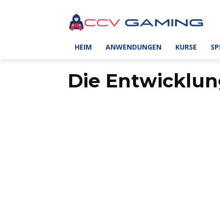
HEIM
ANWENDUNGEN
KURSE
SP
Die Entwicklung