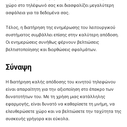
χώρο στο τηλέφωνό σας και διασφαλίζει μεγαλύτερη
ασφάλεια για τα δεδομένα σας.
Τέλος, η διατήρηση της ενημέρωσης του λειτουργικού
συστήματος συμβάλλει επίσης στην καλύτερη απόδοση.
Οι ενημερώσεις συνήθως φέρνουν βελτιώσεις
βελτιστοποίησης και διορθώσεις σφαλμάτων.
Σύναψη
Η διατήρηση καλής απόδοσης του κινητού τηλεφώνου
είναι απαραίτητη για την αξιοποίηση στο έπακρο των
δυνατοτήτων του. Με τη χρήση μιας κατάλληλης
εφαρμογής, είναι δυνατό να καθαρίσετε τη μνήμη, να
ελευθερώσετε χώρο και να βελτιώσετε την ταχύτητα της
συσκευής γρήγορα και εύκολα.