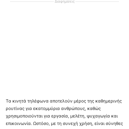
Διαφημίσεις
Τα κινητά τηλέφωνα αποτελούν μέρος της καθημερινής
ρουτίνας για εκατομμύρια ανθρώπους, καθώς
χρησιμοποιούνται για εργασία, μελέτη, ψυχαγωγία και
επικοινωνία. Ωστόσο, με τη συνεχή χρήση, είναι σύνηθες