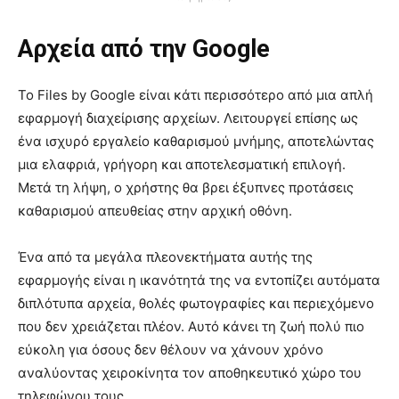
Αρχεία από την Google
Το Files by Google είναι κάτι περισσότερο από μια απλή
εφαρμογή διαχείρισης αρχείων. Λειτουργεί επίσης ως
ένα ισχυρό εργαλείο καθαρισμού μνήμης, αποτελώντας
μια ελαφριά, γρήγορη και αποτελεσματική επιλογή.
Μετά τη λήψη, ο χρήστης θα βρει έξυπνες προτάσεις
καθαρισμού απευθείας στην αρχική οθόνη.
Ένα από τα μεγάλα πλεονεκτήματα αυτής της
εφαρμογής είναι η ικανότητά της να εντοπίζει αυτόματα
διπλότυπα αρχεία, θολές φωτογραφίες και περιεχόμενο
που δεν χρειάζεται πλέον. Αυτό κάνει τη ζωή πολύ πιο
εύκολη για όσους δεν θέλουν να χάνουν χρόνο
αναλύοντας χειροκίνητα τον αποθηκευτικό χώρο του
τηλεφώνου τους.