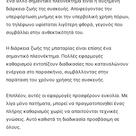
Ένα άλλο σημαντικό πλεονέκτημα είναι η αυξημένη
διάρκεια ζωής της συσκευής. Αποφεύγοντας την
υπερφόρτωση μνήμης και την υπερβολική χρήση πόρων,
το τηλέφωνο υφίσταται λιγότερη φθορά, γεγονός που
συμβάλλει στην ανθεκτικότητά του.
Η διάρκεια ζωής της μπαταρίας είναι επίσης ένα
σημαντικό πλεονέκτημα. Πολλές εφαρμογές
καθαρισμού εντοπίζουν διαδικασίες που καταναλώνουν
ενέργεια στο παρασκήνιο, συμβάλλοντας στην
παράταση του χρόνου χρήσης της συσκευής.
Επιπλέον, αυτές οι εφαρμογές προσφέρουν ευκολία. Με
λίγα μόνο πατήματα, μπορεί να πραγματοποιηθεί ένας
πλήρης καθαρισμός χωρίς να απαιτούνται τεχνικές
γνώσεις. Αυτό καθιστά τη διαδικασία προσβάσιμη σε
όλους.