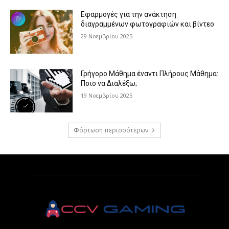
Εφαρμογές για την ανάκτηση
διαγραμμένων φωτογραφιών και βίντεο
29 Νοεμβρίου 2025
Γρήγορο Μάθημα έναντι Πλήρους Μάθημα:
Ποιο να Διαλέξω;
19 Νοεμβρίου 2025
Φόρτωση περισσότερων