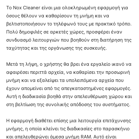
Το Nox Cleaner είναι μια ολοκληρωμένη εφαρμογή για
όσους θέλουν να καθαρίσουν τη μνήμη και να
βελτιστοποιήσουν το τηλέφωνό τους με πρακτικό τρόπο.
Πολύ δημοφιλές σε αρκετές χώρες, προσφέρει έναν
συνδυασμό λειτουργιών που βοηθούν στη διατήρηση της
ταχύτητας και της οργάνωσης της συσκευής.
Μετά τη λήψη, ο χρήστης θα βρει ένα εργαλείο ικανό να
αφαιρέσει περιττά αρχεία, να καθαρίσει την προσωρινή
μνήμη και να εξαλείψει τα υπολειπόμενα αρχεία που
έχουν απομείνει από τις απεγκαταστημένες εφαρμογές.
Αυτή η διαδικασία βοηθά στην απελευθέρωση χώρου και
στη βελτίωση της συνολικής απόδοσης του συστήματος.
Η εφαρμογή διαθέτει επίσης μια λειτουργία επιτάχυνσης
μνήμης, η οποία κλείνει τις διαδικασίες στο παρασκήνιο
και απελευθερώνει άμεσα μνήμη RAM. Αυτό είναι