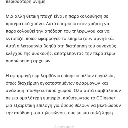
περισσότερη μνήμη.
Μια άλλη θετική πτυχή είναι η παρακολούθηση σε
πραγματικό χρόνο. Αυτό επιτρέπει στον χρήστη να
παρακολουθεί την απόδοση του τηλεφώνου και να
εντοπίζει ποιες εφαρμογές το επηρεάζουν αρνητικά.
Αυτή η λειτουργία βοηθά στη διατήρηση του συνεχούς
ελέγχου της συσκευής, αποτρέποντας την περαιτέρω
συσσώρευση αρχείων.
Η εφαρμογή περιλαμβάνει επίσης επιπλέον εργαλεία,
όπως διαχείριση εγκατεστημένων εφαρμογών και
ανάλυση αποθηκευτικού χώρου. Όλα αυτά συμβάλλουν
σε μια ομαλότερη εμπειρία, καθιστώντας το CCleaner
μια εξαιρετική επιλογή για όσους θέλουν να βελτιώσουν
την απόδοση του τηλεφώνου τους με μια απλή λήψη.
Διαφημίσεις