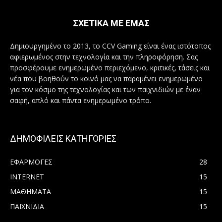
ΣΧΕΤΙΚΑ ΜΕ ΕΜΑΣ
Δημιουργημένο το 2013, το CCV Gaming είναι ένας ιστότοπος
αφιερωμένος στην τεχνολογία και την πληροφόρηση. Σας
προσφέρουμε ενημερωμένο περιεχόμενο, κριτικές, τάσεις και
νέα που βοηθούν το κοινό μας να παραμένει ενημερωμένο
για τον κόσμο της τεχνολογίας και των παιχνιδιών με έναν
σαφή, απλό και πάντα ενημερωμένο τρόπο.
ΔΗΜΟΦΙΛΕΙΣ ΚΑΤΗΓΟΡΙΕΣ
ΕΦΑΡΜΟΓΕΣ
28
INTERNET
15
ΜΑΘΗΜΑΤΑ
15
ΠΑΙΧΝΙΔΙΑ
15