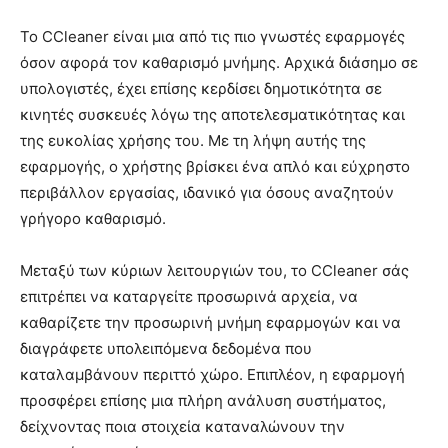
Το CCleaner είναι μια από τις πιο γνωστές εφαρμογές
όσον αφορά τον καθαρισμό μνήμης. Αρχικά διάσημο σε
υπολογιστές, έχει επίσης κερδίσει δημοτικότητα σε
κινητές συσκευές λόγω της αποτελεσματικότητας και
της ευκολίας χρήσης του. Με τη λήψη αυτής της
εφαρμογής, ο χρήστης βρίσκει ένα απλό και εύχρηστο
περιβάλλον εργασίας, ιδανικό για όσους αναζητούν
γρήγορο καθαρισμό.
Μεταξύ των κύριων λειτουργιών του, το CCleaner σάς
επιτρέπει να καταργείτε προσωρινά αρχεία, να
καθαρίζετε την προσωρινή μνήμη εφαρμογών και να
διαγράφετε υπολειπόμενα δεδομένα που
καταλαμβάνουν περιττό χώρο. Επιπλέον, η εφαρμογή
προσφέρει επίσης μια πλήρη ανάλυση συστήματος,
δείχνοντας ποια στοιχεία καταναλώνουν την