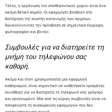
Τέλος, η οργάνωση του αποθηκευτικού χώρου είναι ένα
ακόμη θετικό σημείο. Οι εφαρμογές βοηθούν στη
διατήρηση της σωστής κατανομής των αρχείων,
διευκολύνοντας την πρόσβαση σε σημαντικά έγγραφα,
φωτογραφίες και βίντεο.
Συμβουλές για να διατηρείτε τη
μνήμη του τηλεφώνου σας
καθαρή.
Ακόμα και όταν χρησιμοποιείτε μια εφαρμογή
καθαρισμού, είναι σημαντικό να υιοθετήσετε ορισμένες
συνήθειες για να διατηρείτε το τηλέφωνό σας γρήγορο
και οργανωμένο. Μία από τις κύριες συμβουλές είναι να
αποφεύγετε τη συσσώρευση εφαρμογών που δεν
χρησιμοποιούνται συχνά.