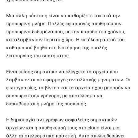
Μια άλλη σύσταση είναι να καθαρίζετε τακτικά την
προσωρινή μνήμη. Πολλές εφαρμογές αποθηκεύουν
προσωρινά δεδομένα που, με την πάροδο του χρόνου,
καταλαμβάνουν περιττό χώρο. Η εκτέλεση αυτού του
καθαρισμού βοηθά στη διατήρηση της ομαλής
λειτουργίας του συστήματος.
Είναι επίσης σημαντικό να ελέγχετε τα αρχεία που
λαμβάνονται σε εφαρμογές ανταλλαγής μηνυμάτων. Οι
φωτογραφίες, τα βίντεο και τα αρχεία ήχου μπορούν να
συσσωρευτούν γρήγορα, με αποτέλεσμα να
διακυβεύεται η μνήμη της συσκευής.
Η δημιουργία αντιγράφων ασφαλείας σημαντικών
αρχείων και η αποθήκευσή τους στο cloud είναι μια
άλλη αποτελεσματική πρακτική. Αυτό απελευθερώνει