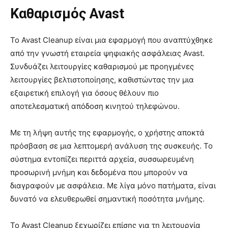
Καθαρισμός Avast
Το Avast Cleanup είναι μια εφαρμογή που αναπτύχθηκε
από την γνωστή εταιρεία ψηφιακής ασφάλειας Avast.
Συνδυάζει λειτουργίες καθαρισμού με προηγμένες
λειτουργίες βελτιστοποίησης, καθιστώντας την μια
εξαιρετική επιλογή για όσους θέλουν πιο
αποτελεσματική απόδοση κινητού τηλεφώνου.
Με τη λήψη αυτής της εφαρμογής, ο χρήστης αποκτά
πρόσβαση σε μια λεπτομερή ανάλυση της συσκευής. Το
σύστημα εντοπίζει περιττά αρχεία, συσσωρευμένη
προσωρινή μνήμη και δεδομένα που μπορούν να
διαγραφούν με ασφάλεια. Με λίγα μόνο πατήματα, είναι
δυνατό να ελευθερωθεί σημαντική ποσότητα μνήμης.
Το Avast Cleanup ξεχωρίζει επίσης για τη λειτουργία