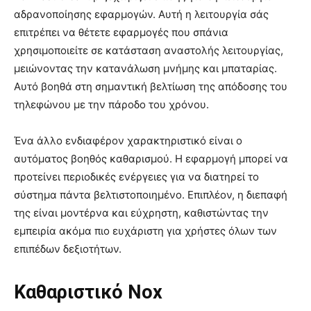
αδρανοποίησης εφαρμογών. Αυτή η λειτουργία σάς
επιτρέπει να θέτετε εφαρμογές που σπάνια
χρησιμοποιείτε σε κατάσταση αναστολής λειτουργίας,
μειώνοντας την κατανάλωση μνήμης και μπαταρίας.
Αυτό βοηθά στη σημαντική βελτίωση της απόδοσης του
τηλεφώνου με την πάροδο του χρόνου.
Ένα άλλο ενδιαφέρον χαρακτηριστικό είναι ο
αυτόματος βοηθός καθαρισμού. Η εφαρμογή μπορεί να
προτείνει περιοδικές ενέργειες για να διατηρεί το
σύστημα πάντα βελτιστοποιημένο. Επιπλέον, η διεπαφή
της είναι μοντέρνα και εύχρηστη, καθιστώντας την
εμπειρία ακόμα πιο ευχάριστη για χρήστες όλων των
επιπέδων δεξιοτήτων.
Καθαριστικό Nox