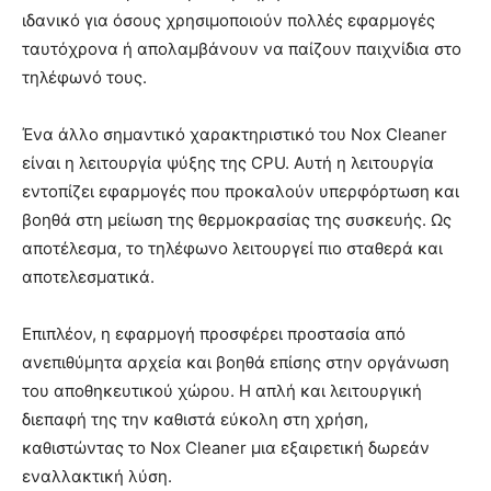
ιδανικό για όσους χρησιμοποιούν πολλές εφαρμογές
ταυτόχρονα ή απολαμβάνουν να παίζουν παιχνίδια στο
τηλέφωνό τους.
Ένα άλλο σημαντικό χαρακτηριστικό του Nox Cleaner
είναι η λειτουργία ψύξης της CPU. Αυτή η λειτουργία
εντοπίζει εφαρμογές που προκαλούν υπερφόρτωση και
βοηθά στη μείωση της θερμοκρασίας της συσκευής. Ως
αποτέλεσμα, το τηλέφωνο λειτουργεί πιο σταθερά και
αποτελεσματικά.
Επιπλέον, η εφαρμογή προσφέρει προστασία από
ανεπιθύμητα αρχεία και βοηθά επίσης στην οργάνωση
του αποθηκευτικού χώρου. Η απλή και λειτουργική
διεπαφή της την καθιστά εύκολη στη χρήση,
καθιστώντας το Nox Cleaner μια εξαιρετική δωρεάν
εναλλακτική λύση.