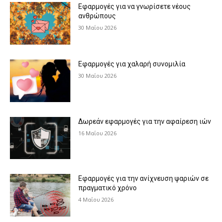
Εφαρμογές για να γνωρίσετε νέους
ανθρώπους
30 Μαΐου 2026
Εφαρμογές για χαλαρή συνομιλία
30 Μαΐου 2026
Δωρεάν εφαρμογές για την αφαίρεση ιών
16 Μαΐου 2026
Εφαρμογές για την ανίχνευση ψαριών σε
πραγματικό χρόνο
4 Μαΐου 2026