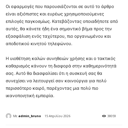
Οι εφαρμογές που παρουσιάζονται σε αυτό το άρθρο
είναι αξιόπιστες και ευρέως χρησιμοποιούμενες
επιλογές παγκοσμίως. Κατεβάζοντας οποιαδήποτε από
αυτές, θα κάνετε ήδη ένα σημαντικό βήμα προς την
εξασφάλιση ενός ταχύτερου, πιο οργανωμένου και
αποδοτικού κινητού τηλεφώνου.
Η υιοθέτηση καλών συνηθειών χρήσης και ο τακτικός
καθαρισμός κάνουν τη διαφορά στην καθημερινότητά
σας. Αυτό θα διασφαλίσει ότι η συσκευή σας θα
συνεχίσει να λειτουργεί σαν καινούργια για πολύ
περισσότερο καιρό, παρέχοντας μια πολύ πιο
ικανοποιητική εμπειρία.
Με
admin_bruno
15 Απριλίου 2026
38059