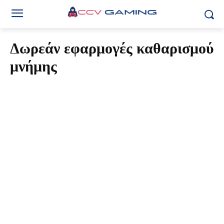
Δωρεάν εφαρμογές καθαρισμού
μνήμης