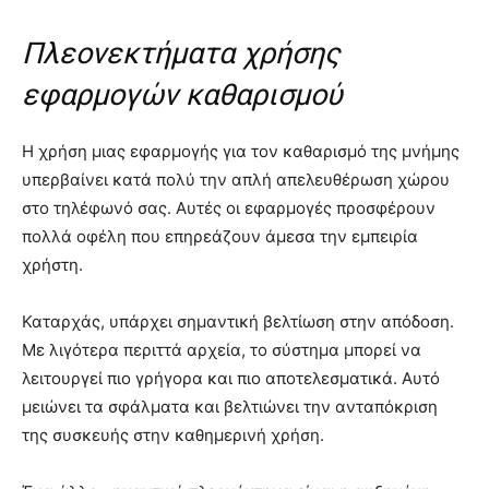
Πλεονεκτήματα χρήσης
εφαρμογών καθαρισμού
Η χρήση μιας εφαρμογής για τον καθαρισμό της μνήμης
υπερβαίνει κατά πολύ την απλή απελευθέρωση χώρου
στο τηλέφωνό σας. Αυτές οι εφαρμογές προσφέρουν
πολλά οφέλη που επηρεάζουν άμεσα την εμπειρία
χρήστη.
Καταρχάς, υπάρχει σημαντική βελτίωση στην απόδοση.
Με λιγότερα περιττά αρχεία, το σύστημα μπορεί να
λειτουργεί πιο γρήγορα και πιο αποτελεσματικά. Αυτό
μειώνει τα σφάλματα και βελτιώνει την ανταπόκριση
της συσκευής στην καθημερινή χρήση.