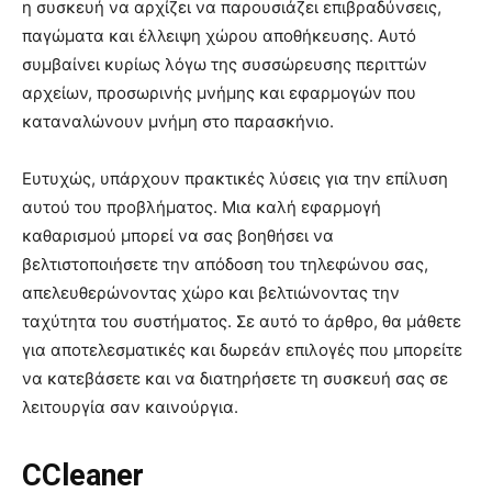
η συσκευή να αρχίζει να παρουσιάζει επιβραδύνσεις,
παγώματα και έλλειψη χώρου αποθήκευσης. Αυτό
συμβαίνει κυρίως λόγω της συσσώρευσης περιττών
αρχείων, προσωρινής μνήμης και εφαρμογών που
καταναλώνουν μνήμη στο παρασκήνιο.
Ευτυχώς, υπάρχουν πρακτικές λύσεις για την επίλυση
αυτού του προβλήματος. Μια καλή εφαρμογή
καθαρισμού μπορεί να σας βοηθήσει να
βελτιστοποιήσετε την απόδοση του τηλεφώνου σας,
απελευθερώνοντας χώρο και βελτιώνοντας την
ταχύτητα του συστήματος. Σε αυτό το άρθρο, θα μάθετε
για αποτελεσματικές και δωρεάν επιλογές που μπορείτε
να κατεβάσετε και να διατηρήσετε τη συσκευή σας σε
λειτουργία σαν καινούργια.
CCleaner