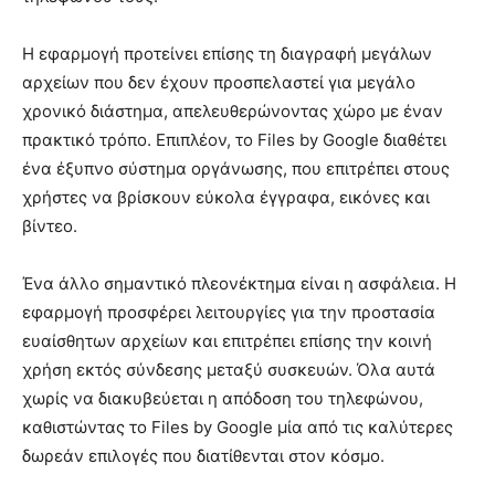
Η εφαρμογή προτείνει επίσης τη διαγραφή μεγάλων
αρχείων που δεν έχουν προσπελαστεί για μεγάλο
χρονικό διάστημα, απελευθερώνοντας χώρο με έναν
πρακτικό τρόπο. Επιπλέον, το Files by Google διαθέτει
ένα έξυπνο σύστημα οργάνωσης, που επιτρέπει στους
χρήστες να βρίσκουν εύκολα έγγραφα, εικόνες και
βίντεο.
Ένα άλλο σημαντικό πλεονέκτημα είναι η ασφάλεια. Η
εφαρμογή προσφέρει λειτουργίες για την προστασία
ευαίσθητων αρχείων και επιτρέπει επίσης την κοινή
χρήση εκτός σύνδεσης μεταξύ συσκευών. Όλα αυτά
χωρίς να διακυβεύεται η απόδοση του τηλεφώνου,
καθιστώντας το Files by Google μία από τις καλύτερες
δωρεάν επιλογές που διατίθενται στον κόσμο.