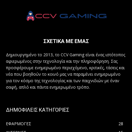
ΣΧΕΤΙΚΑ ΜΕ ΕΜΑΣ
Δημιουργημένο το 2013, το CCV Gaming είναι ένας ιστότοπος
αφιερωμένος στην τεχνολογία και την πληροφόρηση. Σας
προσφέρουμε ενημερωμένο περιεχόμενο, κριτικές, τάσεις και
νέα που βοηθούν το κοινό μας να παραμένει ενημερωμένο
για τον κόσμο της τεχνολογίας και των παιχνιδιών με έναν
σαφή, απλό και πάντα ενημερωμένο τρόπο.
ΔΗΜΟΦΙΛΕΙΣ ΚΑΤΗΓΟΡΙΕΣ
ΕΦΑΡΜΟΓΕΣ
28