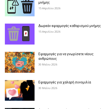
μνήμης
15 Απριλίου 2026
Δωρεάν εφαρμογές καθαρισμού μνήμης
15 Απριλίου 2026
Εφαρμογές για να γνωρίσετε νέους
ανθρώπους
30 Μαΐου 2026
Εφαρμογές για χαλαρή συνομιλία
30 Μαΐου 2026