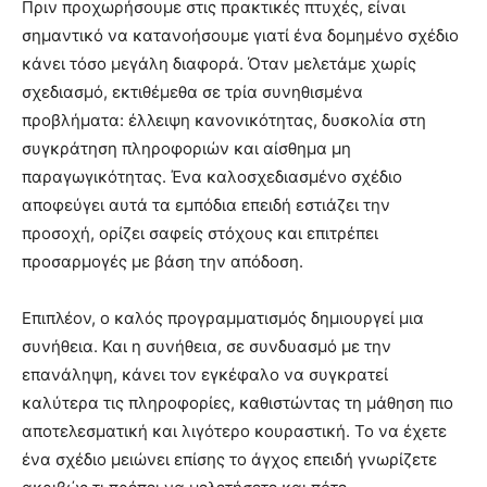
Πριν προχωρήσουμε στις πρακτικές πτυχές, είναι
σημαντικό να κατανοήσουμε γιατί ένα δομημένο σχέδιο
κάνει τόσο μεγάλη διαφορά. Όταν μελετάμε χωρίς
σχεδιασμό, εκτιθέμεθα σε τρία συνηθισμένα
προβλήματα: έλλειψη κανονικότητας, δυσκολία στη
συγκράτηση πληροφοριών και αίσθημα μη
παραγωγικότητας. Ένα καλοσχεδιασμένο σχέδιο
αποφεύγει αυτά τα εμπόδια επειδή εστιάζει την
προσοχή, ορίζει σαφείς στόχους και επιτρέπει
προσαρμογές με βάση την απόδοση.
Επιπλέον, ο καλός προγραμματισμός δημιουργεί μια
συνήθεια. Και η συνήθεια, σε συνδυασμό με την
επανάληψη, κάνει τον εγκέφαλο να συγκρατεί
καλύτερα τις πληροφορίες, καθιστώντας τη μάθηση πιο
αποτελεσματική και λιγότερο κουραστική. Το να έχετε
ένα σχέδιο μειώνει επίσης το άγχος επειδή γνωρίζετε