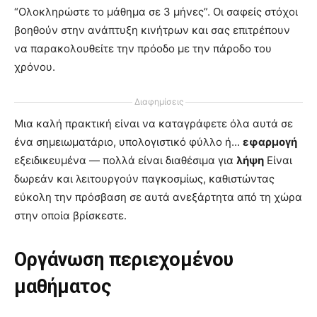
“Ολοκληρώστε το μάθημα σε 3 μήνες”. Οι σαφείς στόχοι
βοηθούν στην ανάπτυξη κινήτρων και σας επιτρέπουν
να παρακολουθείτε την πρόοδο με την πάροδο του
χρόνου.
Διαφημίσεις
Μια καλή πρακτική είναι να καταγράφετε όλα αυτά σε
ένα σημειωματάριο, υπολογιστικό φύλλο ή...
εφαρμογή
εξειδικευμένα — πολλά είναι διαθέσιμα για
λήψη
Είναι
δωρεάν και λειτουργούν παγκοσμίως, καθιστώντας
εύκολη την πρόσβαση σε αυτά ανεξάρτητα από τη χώρα
στην οποία βρίσκεστε.
Οργάνωση περιεχομένου
μαθήματος