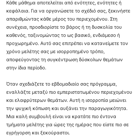
Κάθε μάθημα αποτελείται από ενότητες, ενότητες ή
κεφάλαια. Για να οργανώσετε το σχέδιό σας, ξεκινήστε
απαριθμώντας κάθε μέρος του περιεχομένου. Στη
συνέχεια, προσδιορίστε το βάρος ή τη δυσκολία του
καθενός, ταξινομώντας το ως βασικό, ενδιάμεσο ή
προχωρημένο. Αυτό σας επιτρέπει να κατανείμετε τον
χρόνο μελέτης σας με ισορροπημένο τρόπο,
αποφεύγοντας τη συγκέντρωση δύσκολων θεμάτων
στην ίδια περίοδο.
Όταν σχεδιάζετε το εβδομαδιαίο σας πρόγραμμα,
εναλλάξτε μεταξύ πιο εμπεριστατωμένου περιεχομένου
και ελαφρύτερων θεμάτων. Αυτή η ισορροπία μειώνει
την ψυχική κόπωση και αυξάνει την παραγωγικότητα.
Μια καλή συμβουλή είναι να κρατάτε πιο έντονα
τμήματα μελέτης για ώρες της ημέρας που είστε πιο σε
εγρήγορση και ξεκούραστοι.