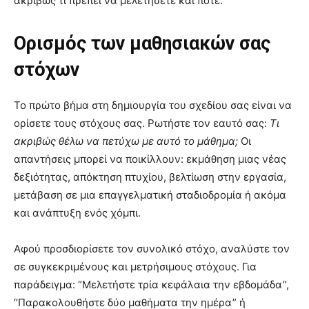
ακριβώς τι πρέπει να μελετήσετε και πότε.
Ορισμός των μαθησιακών σας
στόχων
Το πρώτο βήμα στη δημιουργία του σχεδίου σας είναι να
ορίσετε τους στόχους σας. Ρωτήστε τον εαυτό σας:
Τι
ακριβώς θέλω να πετύχω με αυτό το μάθημα;
Οι
απαντήσεις μπορεί να ποικίλλουν: εκμάθηση μιας νέας
δεξιότητας, απόκτηση πτυχίου, βελτίωση στην εργασία,
μετάβαση σε μια επαγγελματική σταδιοδρομία ή ακόμα
και ανάπτυξη ενός χόμπι.
Αφού προσδιορίσετε τον συνολικό στόχο, αναλύστε τον
σε συγκεκριμένους και μετρήσιμους στόχους. Για
παράδειγμα: “Μελετήστε τρία κεφάλαια την εβδομάδα”,
“Παρακολουθήστε δύο μαθήματα την ημέρα” ή