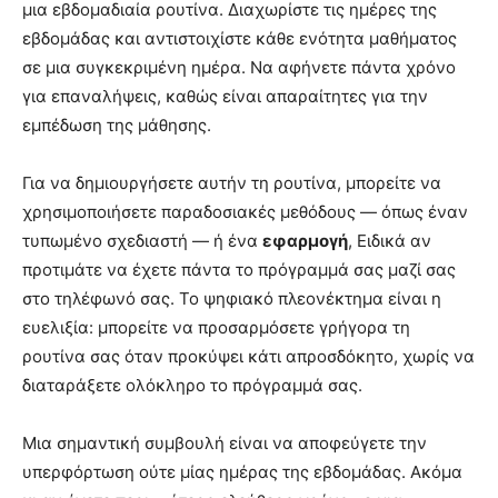
μια εβδομαδιαία ρουτίνα. Διαχωρίστε τις ημέρες της
εβδομάδας και αντιστοιχίστε κάθε ενότητα μαθήματος
σε μια συγκεκριμένη ημέρα. Να αφήνετε πάντα χρόνο
για επαναλήψεις, καθώς είναι απαραίτητες για την
εμπέδωση της μάθησης.
Για να δημιουργήσετε αυτήν τη ρουτίνα, μπορείτε να
χρησιμοποιήσετε παραδοσιακές μεθόδους — όπως έναν
τυπωμένο σχεδιαστή — ή ένα
εφαρμογή
, Ειδικά αν
προτιμάτε να έχετε πάντα το πρόγραμμά σας μαζί σας
στο τηλέφωνό σας. Το ψηφιακό πλεονέκτημα είναι η
ευελιξία: μπορείτε να προσαρμόσετε γρήγορα τη
ρουτίνα σας όταν προκύψει κάτι απροσδόκητο, χωρίς να
διαταράξετε ολόκληρο το πρόγραμμά σας.
Μια σημαντική συμβουλή είναι να αποφεύγετε την
υπερφόρτωση ούτε μίας ημέρας της εβδομάδας. Ακόμα