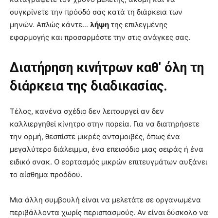
συγκρίνετε την πρόοδό σας κατά τη διάρκεια των
μηνών. Απλώς κάντε...
λήψη
της επιλεγμένης
εφαρμογής και προσαρμόστε την στις ανάγκες σας.
Διατήρηση κινήτρων καθ' όλη τη
διάρκεια της διαδικασίας.
Τέλος, κανένα σχέδιο δεν λειτουργεί αν δεν
καλλιεργηθεί κίνητρο στην πορεία. Για να διατηρήσετε
την ορμή, θεσπίστε μικρές ανταμοιβές, όπως ένα
μεγαλύτερο διάλειμμα, ένα επεισόδιο μιας σειράς ή ένα
ειδικό σνακ. Ο εορτασμός μικρών επιτευγμάτων αυξάνει
το αίσθημα προόδου.
Μια άλλη συμβουλή είναι να μελετάτε σε οργανωμένα
περιβάλλοντα χωρίς περισπασμούς. Αν είναι δύσκολο να