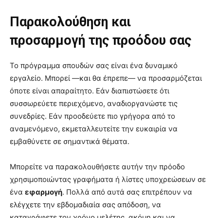
Παρακολούθηση και
προσαρμογή της προόδου σας
Το πρόγραμμα σπουδών σας είναι ένα δυναμικό
εργαλείο. Μπορεί —και θα έπρεπε— να προσαρμόζεται
όποτε είναι απαραίτητο. Εάν διαπιστώσετε ότι
συσσωρεύετε περιεχόμενο, αναδιοργανώστε τις
συνεδρίες. Εάν προοδεύετε πιο γρήγορα από το
αναμενόμενο, εκμεταλλευτείτε την ευκαιρία να
εμβαθύνετε σε σημαντικά θέματα.
Μπορείτε να παρακολουθήσετε αυτήν την πρόοδο
χρησιμοποιώντας γραφήματα ή λίστες υποχρεώσεων σε
ένα
εφαρμογή
. Πολλά από αυτά σας επιτρέπουν να
ελέγχετε την εβδομαδιαία σας απόδοση, να
καταγράφετε τον χρόνο μελέτης, ακόμη και να