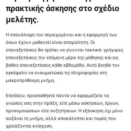
πρακτικής άσκησης στο σχέδιο
μελέτης.
Η επανάληψη του περιεχομένου και η εφαρμογή των
όσων έχουν μαθευτεί είναι απαραίτητη. Οι
επανεξετάσεις θα πρέπει να γίνονται τακτικά: γρήγορες
επανεξετάσεις την επόμενη μέρα της μάθησης και εις
βάθος επανεξετάσεις κάθε εβδομάδα. Αυτό βοηθά τον
εγκέφαλο να ενσωματώσει τις πληροφορίες στη
μακροπρόθεσμη μνήμη.
Επιπλέον, προσπαθήστε πάντα να εφαρμόζετε τις
γνώσεις σας στην πράξη, είτε μέσω ασκήσεων, έργων,
προσομοιώσεων είτε συζητήσεων. Η εξάσκηση όχι μόνο
αυξάνει τη μνήμη, αλλά αποκαλύπτει και τομείς που
χρειάζονται ενίσχυση.