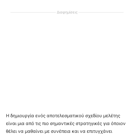
Διαφημίσεις
Η δημιουργία ενός αποτελεσματικού σχεδίου μελέτης
είναι μια από τις πιο σημαντικές στρατηγικές για όποιον
θέλει να μαθαίνει με συνέπεια και να επιτυγχάνει