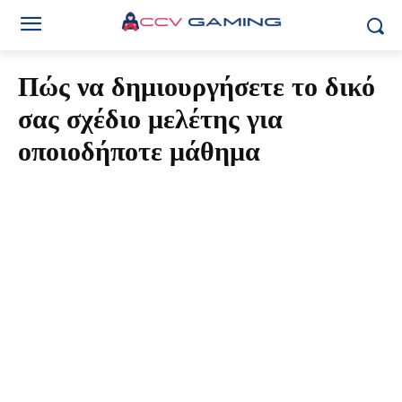
Πώς να δημιουργήσετε το δικό
σας σχέδιο μελέτης για
οποιοδήποτε μάθημα