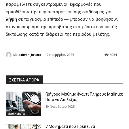
παραμείνετε συγκεντρωμένοι, εφαρμογές που
εμποδίζουν την περισπασμό—επίσης διαθέσιμες για...
λήψη
σε παγκόσμιο επίπεδο — μπορούν να βοηθήσουν
στον περιορισμό της πρόσβασης στα μέσα κοινωνικής
δικτύωσης κατά τη διάρκεια της περιόδου μελέτης.
Με
admin_bruno
19 Νοεμβρίου 2025
4234
ΣΧΕΤΙΚΑ ΑΡΘΡΑ
Γρήγορο Μάθημα έναντι Πλήρους Μάθημα:
Ποιο να Διαλέξω;
19 Νοεμβρίου 2025
ΜΑΘΗΜΑΤΑ
7 Μαθήματα που Πρέπει να