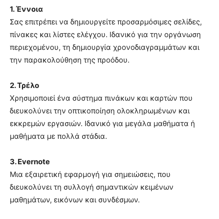
1. Έννοια
Σας επιτρέπει να δημιουργείτε προσαρμόσιμες σελίδες,
πίνακες και λίστες ελέγχου. Ιδανικό για την οργάνωση
περιεχομένου, τη δημιουργία χρονοδιαγραμμάτων και
την παρακολούθηση της προόδου.
2. Τρέλο
Χρησιμοποιεί ένα σύστημα πινάκων και καρτών που
διευκολύνει την οπτικοποίηση ολοκληρωμένων και
εκκρεμών εργασιών. Ιδανικό για μεγάλα μαθήματα ή
μαθήματα με πολλά στάδια.
3. Evernote
Μια εξαιρετική εφαρμογή για σημειώσεις, που
διευκολύνει τη συλλογή σημαντικών κειμένων
μαθημάτων, εικόνων και συνδέσμων.