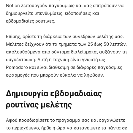
Notion λειτουργούν παγκοσμίως και σας επιτρέπουν να
δημιουργείτε υπενθυμίσεις, ειδοποιήσεις και
εβδομαδιαίες ρουτίνες.
Επίσης, ορίστε τη διάρκεια των συνεδριών μελέτης σας.
Μελέτες δείχνουν ότι τα τμήματα των 25 έως 50 λεπτών,
ακολουθούμενα από σύντομα διαλείμματα, αυξάνουν τη
συγκέντρωση. Αυτή η τεχνική είναι γνωστή ως
Pomodoro και είναι διαθέσιμη σε διάφορες παγκόσμιες
εφαρμογές που μπορούν εύκολα να ληφθούν.
Δημιουργία εβδομαδιαίας
ρουτίνας μελέτης
Αφού προσδιορίσετε το πρόγραμμά σας και οργανώσετε
το περιεχόμενο, ήρθε η ώρα να κατανείμετε τα πάντα σε