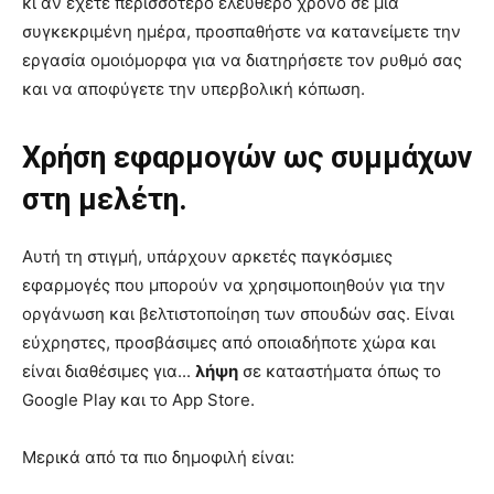
κι αν έχετε περισσότερο ελεύθερο χρόνο σε μια
συγκεκριμένη ημέρα, προσπαθήστε να κατανείμετε την
εργασία ομοιόμορφα για να διατηρήσετε τον ρυθμό σας
και να αποφύγετε την υπερβολική κόπωση.
Χρήση εφαρμογών ως συμμάχων
στη μελέτη.
Αυτή τη στιγμή, υπάρχουν αρκετές παγκόσμιες
εφαρμογές που μπορούν να χρησιμοποιηθούν για την
οργάνωση και βελτιστοποίηση των σπουδών σας. Είναι
εύχρηστες, προσβάσιμες από οποιαδήποτε χώρα και
είναι διαθέσιμες για...
λήψη
σε καταστήματα όπως το
Google Play και το App Store.
Μερικά από τα πιο δημοφιλή είναι: