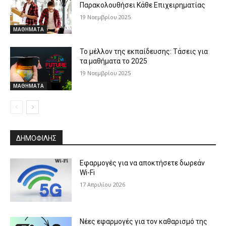
Παρακολουθήσει Κάθε Επιχειρηματίας
19 Νοεμβρίου 2025
ΜΑΘΗΜΑΤΑ
Το μέλλον της εκπαίδευσης: Τάσεις για
τα μαθήματα το 2025
19 Νοεμβρίου 2025
ΜΑΘΗΜΑΤΑ
ΔΗΜΟΦΙΛΗΣ
Εφαρμογές για να αποκτήσετε δωρεάν
Wi-Fi
17 Απριλίου 2026
Νέες εφαρμογές για τον καθαρισμό της