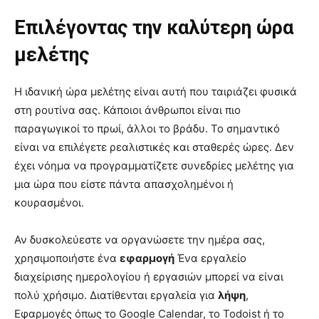
Επιλέγοντας την καλύτερη ώρα
μελέτης
Η ιδανική ώρα μελέτης είναι αυτή που ταιριάζει φυσικά
στη ρουτίνα σας. Κάποιοι άνθρωποι είναι πιο
παραγωγικοί το πρωί, άλλοι το βράδυ. Το σημαντικό
είναι να επιλέγετε ρεαλιστικές και σταθερές ώρες. Δεν
έχει νόημα να προγραμματίζετε συνεδρίες μελέτης για
μια ώρα που είστε πάντα απασχολημένοι ή
κουρασμένοι.
Αν δυσκολεύεστε να οργανώσετε την ημέρα σας,
χρησιμοποιήστε ένα
εφαρμογή
Ένα εργαλείο
διαχείρισης ημερολογίου ή εργασιών μπορεί να είναι
πολύ χρήσιμο. Διατίθενται εργαλεία για
λήψη
,
Εφαρμογές όπως το Google Calendar, το Todoist ή το