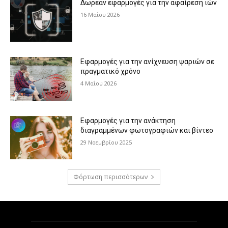
Δωρεάν εφαρμογές για την αφαίρεση ιών
16 Μαΐου 2026
Εφαρμογές για την ανίχνευση ψαριών σε
πραγματικό χρόνο
4 Μαΐου 2026
Εφαρμογές για την ανάκτηση
διαγραμμένων φωτογραφιών και βίντεο
29 Νοεμβρίου 2025
Φόρτωση περισσότερων