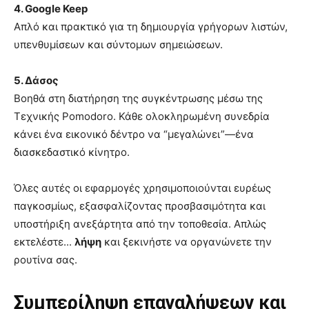
4. Google Keep
Απλό και πρακτικό για τη δημιουργία γρήγορων λιστών,
υπενθυμίσεων και σύντομων σημειώσεων.
5. Δάσος
Βοηθά στη διατήρηση της συγκέντρωσης μέσω της
Τεχνικής Pomodoro. Κάθε ολοκληρωμένη συνεδρία
κάνει ένα εικονικό δέντρο να “μεγαλώνει”—ένα
διασκεδαστικό κίνητρο.
Όλες αυτές οι εφαρμογές χρησιμοποιούνται ευρέως
παγκοσμίως, εξασφαλίζοντας προσβασιμότητα και
υποστήριξη ανεξάρτητα από την τοποθεσία. Απλώς
εκτελέστε...
λήψη
και ξεκινήστε να οργανώνετε την
ρουτίνα σας.
Συμπερίληψη επαναλήψεων και