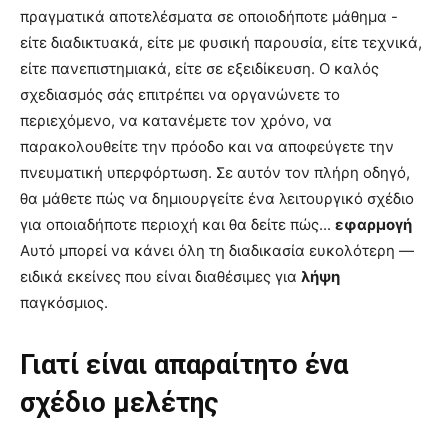
πραγματικά αποτελέσματα σε οποιοδήποτε μάθημα -
είτε διαδικτυακά, είτε με φυσική παρουσία, είτε τεχνικά,
είτε πανεπιστημιακά, είτε σε εξειδίκευση. Ο καλός
σχεδιασμός σάς επιτρέπει να οργανώνετε το
περιεχόμενο, να κατανέμετε τον χρόνο, να
παρακολουθείτε την πρόοδο και να αποφεύγετε την
πνευματική υπερφόρτωση. Σε αυτόν τον πλήρη οδηγό,
θα μάθετε πώς να δημιουργείτε ένα λειτουργικό σχέδιο
για οποιαδήποτε περιοχή και θα δείτε πώς...
εφαρμογή
Αυτό μπορεί να κάνει όλη τη διαδικασία ευκολότερη —
ειδικά εκείνες που είναι διαθέσιμες για
λήψη
παγκόσμιος.
Γιατί είναι απαραίτητο ένα
σχέδιο μελέτης