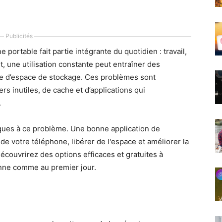
Publicités
portable fait partie intégrante du quotidien : travail,
, une utilisation constante peut entraîner des
e d’espace de stockage. Ces problèmes sont
rs inutiles, de cache et d’applications qui
.
iques à ce problème. Une bonne application de
e votre téléphone, libérer de l'espace et améliorer la
écouvrirez des options efficaces et gratuites à
onne comme au premier jour.