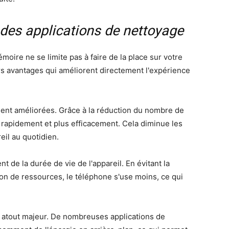
n des applications de nettoyage
émoire ne se limite pas à faire de la place sur votre
rs avantages qui améliorent directement l'expérience
ent améliorées. Grâce à la réduction du nombre de
s rapidement et plus efficacement. Cela diminue les
reil au quotidien.
t de la durée de vie de l'appareil. En évitant la
n de ressources, le téléphone s'use moins, ce qui
n atout majeur. De nombreuses applications de