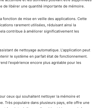
ble de libérer une quantité importante de mémoire.
 fonction de mise en veille des applications. Cette
cations rarement utilisées, réduisant ainsi la
la contribue à améliorer significativement les
assistant de nettoyage automatique. L'application peut
tenir le système en parfait état de fonctionnement.
 rend l'expérience encore plus agréable pour les
our ceux qui souhaitent nettoyer la mémoire et
e. Très populaire dans plusieurs pays, elle offre une