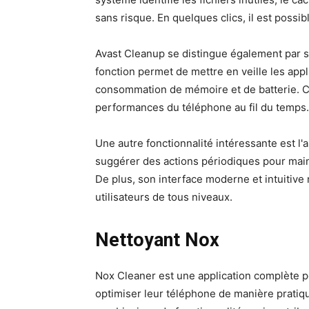
sans risque. En quelques clics, il est possi
Avast Cleanup se distingue également par sa
fonction permet de mettre en veille les appli
consommation de mémoire et de batterie. Ce
performances du téléphone au fil du temps.
Une autre fonctionnalité intéressante est l'
suggérer des actions périodiques pour main
De plus, son interface moderne et intuitive
utilisateurs de tous niveaux.
Nettoyant Nox
Nox Cleaner est une application complète p
optimiser leur téléphone de manière pratiqu