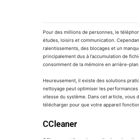
Pour des millions de personnes, le téléphone 
études, loisirs et communication. Cependant
ralentissements, des blocages et un manqu
principalement dus à l’accumulation de fichie
consomment de la mémoire en arrière-plan
Heureusement, il existe des solutions prat
nettoyage peut optimiser les performances d
vitesse du système. Dans cet article, vous d
télécharger pour que votre appareil foncti
CCleaner