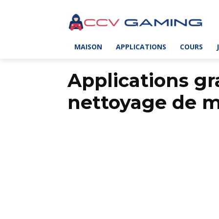
MAISON
APPLICATIONS
COURS
Applications gr
nettoyage de 