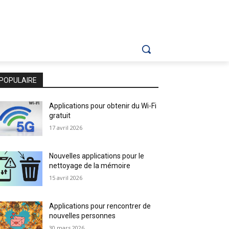
POPULAIRE
Applications pour obtenir du Wi-Fi
gratuit
17 avril 2026
Nouvelles applications pour le
nettoyage de la mémoire
15 avril 2026
Applications pour rencontrer de
nouvelles personnes
30 mars 2026