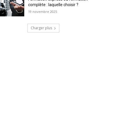
complète : laquelle choisir ?
19 novembre 2025
Charger plus