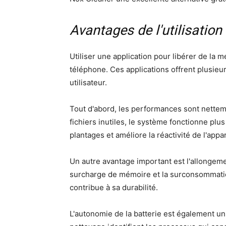
Avantages de l'utilisatio
Utiliser une application pour libérer de la m
téléphone. Ces applications offrent plusieu
utilisateur.
Tout d'abord, les performances sont nettem
fichiers inutiles, le système fonctionne plu
plantages et améliore la réactivité de l'appa
Un autre avantage important est l'allongemen
surcharge de mémoire et la surconsommatio
contribue à sa durabilité.
L'autonomie de la batterie est également u