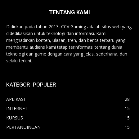
TENTANG KAMI
Didirikan pada tahun 2013, CCV Gaming adalah situs web yang
didedikasikan untuk teknologi dan informasi. Kami
menghadirkan konten, ulasan, tren, dan berita terbaru yang
membantu audiens kami tetap terinformasi tentang dunia
teknologi dan game dengan cara yang jelas, sederhana, dan
selalu terkini.
KATEGORI POPULER
APLIKASI
28
INTERNET
15
KURSUS
15
PERTANDINGAN
15