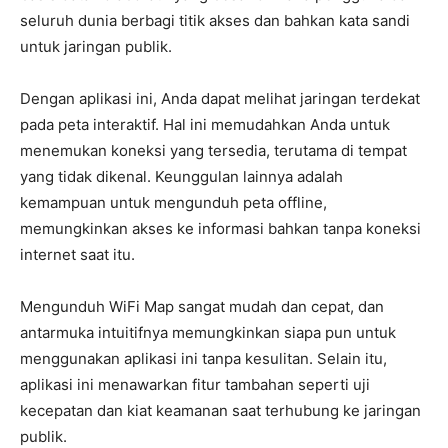
seluruh dunia berbagi titik akses dan bahkan kata sandi
untuk jaringan publik.
Dengan aplikasi ini, Anda dapat melihat jaringan terdekat
pada peta interaktif. Hal ini memudahkan Anda untuk
menemukan koneksi yang tersedia, terutama di tempat
yang tidak dikenal. Keunggulan lainnya adalah
kemampuan untuk mengunduh peta offline,
memungkinkan akses ke informasi bahkan tanpa koneksi
internet saat itu.
Mengunduh WiFi Map sangat mudah dan cepat, dan
antarmuka intuitifnya memungkinkan siapa pun untuk
menggunakan aplikasi ini tanpa kesulitan. Selain itu,
aplikasi ini menawarkan fitur tambahan seperti uji
kecepatan dan kiat keamanan saat terhubung ke jaringan
publik.