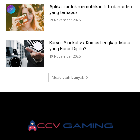
Aplikasi untuk memulihkan foto dan video
yang terhapus
29 November 2025
Kursus Singkat vs. Kursus Lengkap: Mana
yang Harus Dipilih?
19 November 2025
Muat lebih banyak