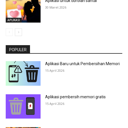
Aplikasi untuk obrolan santai
30 Maret 2026
APLIKASI
POPULER
Aplikasi Baru untuk Pembersihan Memori
15 April 2026
Aplikasi pembersih memori gratis
15 April 2026