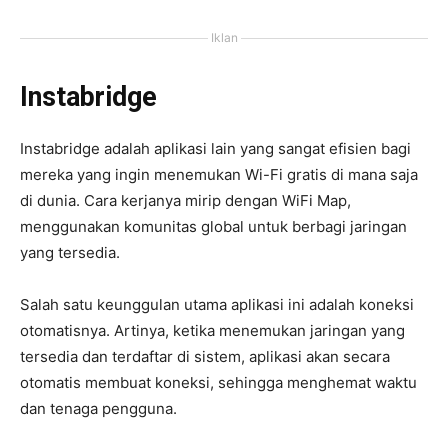
Iklan
Instabridge
Instabridge adalah aplikasi lain yang sangat efisien bagi
mereka yang ingin menemukan Wi-Fi gratis di mana saja
di dunia. Cara kerjanya mirip dengan WiFi Map,
menggunakan komunitas global untuk berbagi jaringan
yang tersedia.
Salah satu keunggulan utama aplikasi ini adalah koneksi
otomatisnya. Artinya, ketika menemukan jaringan yang
tersedia dan terdaftar di sistem, aplikasi akan secara
otomatis membuat koneksi, sehingga menghemat waktu
dan tenaga pengguna.