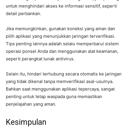
untuk menghindari akses ke informasi sensitif, seperti
detail perbankan.
Jika memungkinkan, gunakan koneksi yang aman dan
pilih aplikasi yang menunjukkan jaringan terverifikasi.
Tips penting lainnya adalah selalu memperbarui sistem
operasi ponsel Anda dan menggunakan alat keamanan,
seperti perangkat lunak antivirus.
Selain itu, hindari terhubung secara otomatis ke jaringan
yang tidak dikenal tanpa memverifikasi asal-usulnya.
Bahkan saat menggunakan aplikasi tepercaya, sangat
penting untuk tetap waspada guna memastikan
penjelajahan yang aman.
Kesimpulan