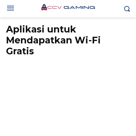
Aplikasi untuk
Mendapatkan Wi-Fi
Gratis