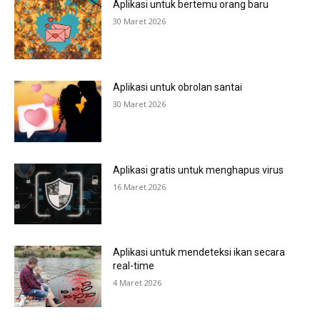
Aplikasi untuk bertemu orang baru
30 Maret 2026
Aplikasi untuk obrolan santai
30 Maret 2026
Aplikasi gratis untuk menghapus virus
16 Maret 2026
Aplikasi untuk mendeteksi ikan secara
real-time
4 Maret 2026