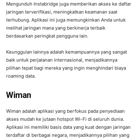
Mengunduh Instabridge juga memberikan akses ke daftar
jaringan terverifikasi, meningkatkan keamanan saat
terhubung. Aplikasi ini juga memungkinkan Anda untuk
melihat jaringan mana yang berkinerja terbaik
berdasarkan peringkat pengguna lain.
Keunggulan lainnya adalah kemampuannya yang sangat
baik untuk perjalanan internasional, menjadikannya
pilihan tepat bagi mereka yang ingin menghindari biaya
roaming data.
Wiman
Wiman adalah aplikasi yang berfokus pada penyediaan
akses mudah ke jutaan hotspot Wi-Fi di seluruh dunia.
Aplikasi ini memiliki basis data yang kuat dengan jaringan
terdaftar di berbagai negara, menjadikannya pilihan yang