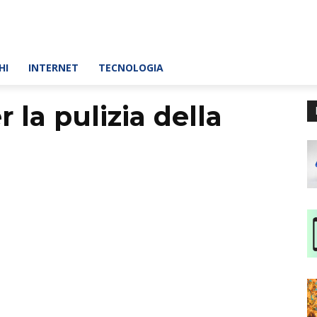
HI
INTERNET
TECNOLOGIA
 la pulizia della