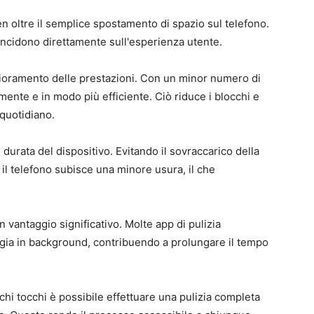
n oltre il semplice spostamento di spazio sul telefono.
ncidono direttamente sull'esperienza utente.
iglioramento delle prestazioni. Con un minor numero di
emente e in modo più efficiente. Ciò riduce i blocchi e
 quotidiano.
durata del dispositivo. Evitando il sovraccarico della
 il telefono subisce una minore usura, il che
 vantaggio significativo. Molte app di pulizia
gia in background, contribuendo a prolungare il tempo
chi tocchi è possibile effettuare una pulizia completa