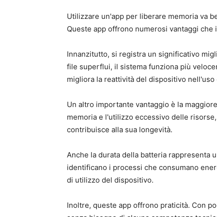
Utilizzare un'app per liberare memoria va be
Queste app offrono numerosi vantaggi che i
Innanzitutto, si registra un significativo m
file superflui, il sistema funziona più veloc
migliora la reattività del dispositivo nell'uso
Un altro importante vantaggio è la maggiore 
memoria e l'utilizzo eccessivo delle risorse,
contribuisce alla sua longevità.
Anche la durata della batteria rappresenta un
identificano i processi che consumano ener
di utilizzo del dispositivo.
Inoltre, queste app offrono praticità. Con po