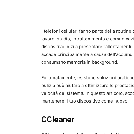
I telefoni cellulari fanno parte della routine
lavoro, studio, intrattenimento e comunicazi
dispositivo inizi a presentare rallentamenti
accade principalmente a causa dell'accumulo
consumano memoria in background.
Fortunatamente, esistono soluzioni pratich
pulizia può aiutare a ottimizzare le prestazi
velocità del sistema. In questo articolo, scop
mantenere il tuo dispositivo come nuovo.
CCleaner