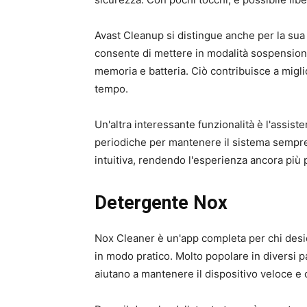
Avast Cleanup si distingue anche per la sua
consente di mettere in modalità sospensione
memoria e batteria. Ciò contribuisce a migli
tempo.
Un'altra interessante funzionalità è l'assist
periodiche per mantenere il sistema sempre 
intuitiva, rendendo l'esperienza ancora più pi
Detergente Nox
Nox Cleaner è un'app completa per chi desid
in modo pratico. Molto popolare in diversi p
aiutano a mantenere il dispositivo veloce e 