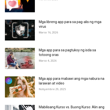
Mga libreng app para sa pag-alis ng mga
virus
Marso 16, 2026
Mga app para sa pagtukoy ng isda sa
totoong oras
Marso 4, 2026
Mga app para mabawi ang mga nabura na
larawan at video
Nobyembre 29, 2025
Mabilisang Kurso vs. Buong Kurso: Alin ang