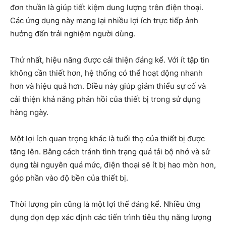
đơn thuần là giúp tiết kiệm dung lượng trên điện thoại.
Các ứng dụng này mang lại nhiều lợi ích trực tiếp ảnh
hưởng đến trải nghiệm người dùng.
Thứ nhất, hiệu năng được cải thiện đáng kể. Với ít tập tin
không cần thiết hơn, hệ thống có thể hoạt động nhanh
hơn và hiệu quả hơn. Điều này giúp giảm thiểu sự cố và
cải thiện khả năng phản hồi của thiết bị trong sử dụng
hàng ngày.
Một lợi ích quan trọng khác là tuổi thọ của thiết bị được
tăng lên. Bằng cách tránh tình trạng quá tải bộ nhớ và sử
dụng tài nguyên quá mức, điện thoại sẽ ít bị hao mòn hơn,
góp phần vào độ bền của thiết bị.
Thời lượng pin cũng là một lợi thế đáng kể. Nhiều ứng
dụng dọn dẹp xác định các tiến trình tiêu thụ năng lượng