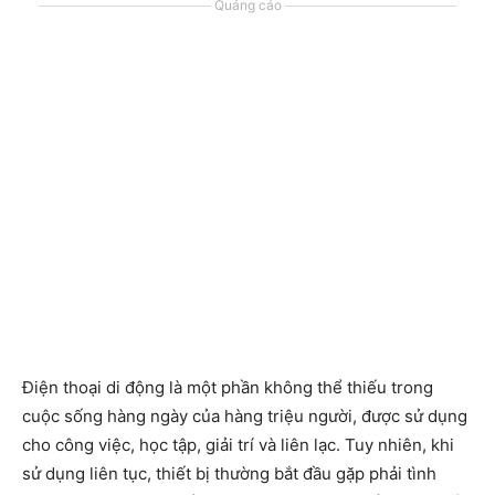
Quảng cáo
Điện thoại di động là một phần không thể thiếu trong
cuộc sống hàng ngày của hàng triệu người, được sử dụng
cho công việc, học tập, giải trí và liên lạc. Tuy nhiên, khi
sử dụng liên tục, thiết bị thường bắt đầu gặp phải tình