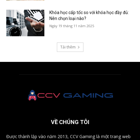
Khóa học cấp tốc so với khóa học đầy đủ:
Nên chọn loại nào?
Ngày 19 tháng 11 năm 2025
Tải thêm
VỀ CHÚNG TÔI
Được thành lập vào năm 2013, CCV Gaming là một trang web