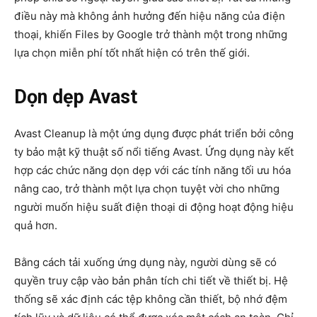
điều này mà không ảnh hưởng đến hiệu năng của điện
thoại, khiến Files by Google trở thành một trong những
lựa chọn miễn phí tốt nhất hiện có trên thế giới.
Dọn dẹp Avast
Avast Cleanup là một ứng dụng được phát triển bởi công
ty bảo mật kỹ thuật số nổi tiếng Avast. Ứng dụng này kết
hợp các chức năng dọn dẹp với các tính năng tối ưu hóa
nâng cao, trở thành một lựa chọn tuyệt vời cho những
người muốn hiệu suất điện thoại di động hoạt động hiệu
quả hơn.
Bằng cách tải xuống ứng dụng này, người dùng sẽ có
quyền truy cập vào bản phân tích chi tiết về thiết bị. Hệ
thống sẽ xác định các tệp không cần thiết, bộ nhớ đệm