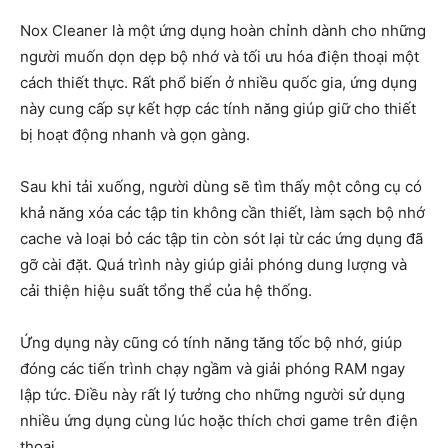
Nox Cleaner là một ứng dụng hoàn chỉnh dành cho những
người muốn dọn dẹp bộ nhớ và tối ưu hóa điện thoại một
cách thiết thực. Rất phổ biến ở nhiều quốc gia, ứng dụng
này cung cấp sự kết hợp các tính năng giúp giữ cho thiết
bị hoạt động nhanh và gọn gàng.
Sau khi tải xuống, người dùng sẽ tìm thấy một công cụ có
khả năng xóa các tập tin không cần thiết, làm sạch bộ nhớ
cache và loại bỏ các tập tin còn sót lại từ các ứng dụng đã
gỡ cài đặt. Quá trình này giúp giải phóng dung lượng và
cải thiện hiệu suất tổng thể của hệ thống.
Ứng dụng này cũng có tính năng tăng tốc bộ nhớ, giúp
đóng các tiến trình chạy ngầm và giải phóng RAM ngay
lập tức. Điều này rất lý tưởng cho những người sử dụng
nhiều ứng dụng cùng lúc hoặc thích chơi game trên điện
thoại.