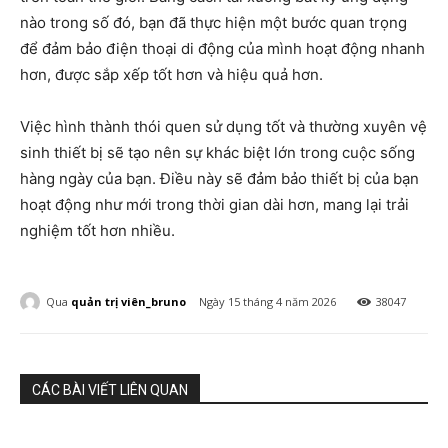
nào trong số đó, bạn đã thực hiện một bước quan trọng
để đảm bảo điện thoại di động của mình hoạt động nhanh
hơn, được sắp xếp tốt hơn và hiệu quả hơn.
Việc hình thành thói quen sử dụng tốt và thường xuyên vệ
sinh thiết bị sẽ tạo nên sự khác biệt lớn trong cuộc sống
hàng ngày của bạn. Điều này sẽ đảm bảo thiết bị của bạn
hoạt động như mới trong thời gian dài hơn, mang lại trải
nghiệm tốt hơn nhiều.
Qua
quản trị viên_bruno
Ngày 15 tháng 4 năm 2026
38047
CÁC BÀI VIẾT LIÊN QUAN