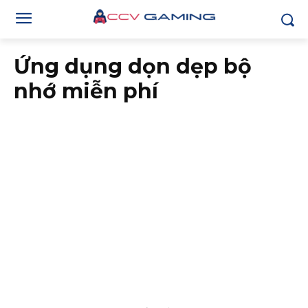
Ứng dụng dọn dẹp bộ
nhớ miễn phí