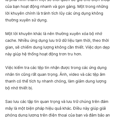
của bạn hoạt động nhanh và gọn gàng. Một trong những
lời khuyên chính là tránh tích lũy các ứng dụng không
thường xuyên sử dụng.
Một lời khuyên khác là nên thường xuyên xóa bộ nhớ
cache. Nhiều ứng dụng lưu trữ dữ liệu tạm thời, theo thời
gian, sẽ chiếm dung lượng không cần thiết. Việc dọn dẹp
này giúp hệ thống hoạt động trơn tru hơn.
Việc kiểm tra các tệp tin nhận được trong các ứng dụng
nhắn tin cũng rất quan trọng. Ảnh, video và các tệp âm
thanh có thể tích tụ nhanh chóng, làm giảm dung lượng
bộ nhớ thiết bị.
Sao lưu các tập tin quan trọng và lưu trữ chúng trên đám
mây là một biện pháp hiệu quả khác. Điều này giúp giải
phóng dung lượng trên điện thoại của bạn và đảm bảo an