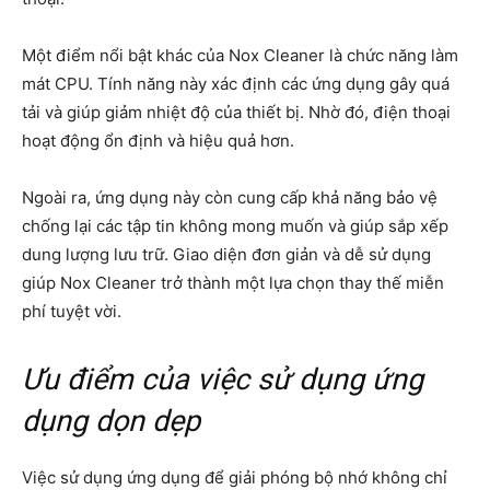
Một điểm nổi bật khác của Nox Cleaner là chức năng làm
mát CPU. Tính năng này xác định các ứng dụng gây quá
tải và giúp giảm nhiệt độ của thiết bị. Nhờ đó, điện thoại
hoạt động ổn định và hiệu quả hơn.
Ngoài ra, ứng dụng này còn cung cấp khả năng bảo vệ
chống lại các tập tin không mong muốn và giúp sắp xếp
dung lượng lưu trữ. Giao diện đơn giản và dễ sử dụng
giúp Nox Cleaner trở thành một lựa chọn thay thế miễn
phí tuyệt vời.
Ưu điểm của việc sử dụng ứng
dụng dọn dẹp
Việc sử dụng ứng dụng để giải phóng bộ nhớ không chỉ