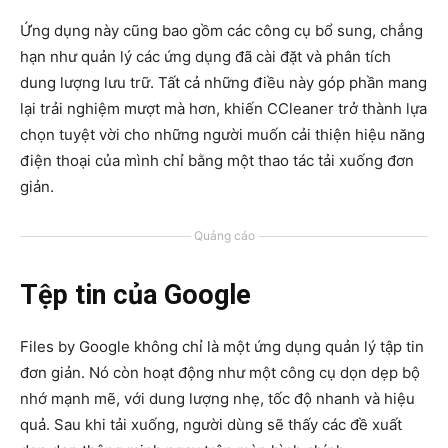
Ứng dụng này cũng bao gồm các công cụ bổ sung, chẳng
hạn như quản lý các ứng dụng đã cài đặt và phân tích
dung lượng lưu trữ. Tất cả những điều này góp phần mang
lại trải nghiệm mượt mà hơn, khiến CCleaner trở thành lựa
chọn tuyệt vời cho những người muốn cải thiện hiệu năng
điện thoại của mình chỉ bằng một thao tác tải xuống đơn
giản.
Quảng cáo
Tệp tin của Google
Files by Google không chỉ là một ứng dụng quản lý tập tin
đơn giản. Nó còn hoạt động như một công cụ dọn dẹp bộ
nhớ mạnh mẽ, với dung lượng nhẹ, tốc độ nhanh và hiệu
quả. Sau khi tải xuống, người dùng sẽ thấy các đề xuất