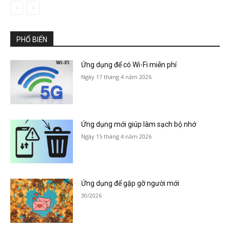
PHỔ BIẾN
Ứng dụng để có Wi-Fi miễn phí
Ngày 17 tháng 4 năm 2026
Ứng dụng mới giúp làm sạch bộ nhớ
Ngày 15 tháng 4 năm 2026
Ứng dụng để gặp gỡ người mới
30/2026