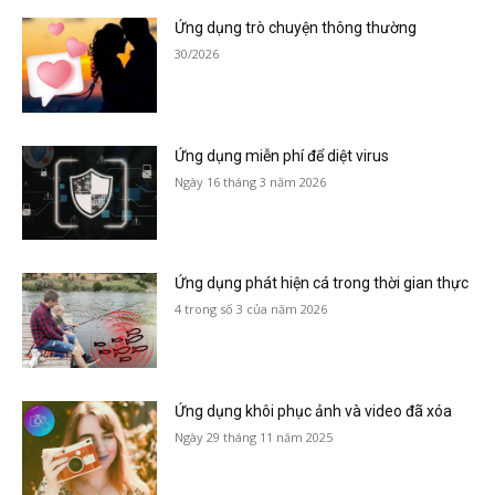
Ứng dụng trò chuyện thông thường
30/2026
Ứng dụng miễn phí để diệt virus
Ngày 16 tháng 3 năm 2026
Ứng dụng phát hiện cá trong thời gian thực
4 trong số 3 của năm 2026
Ứng dụng khôi phục ảnh và video đã xóa
Ngày 29 tháng 11 năm 2025