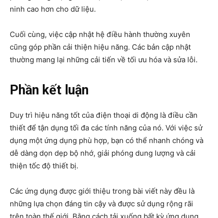
ninh cao hơn cho dữ liệu.
Cuối cùng, việc cập nhật hệ điều hành thường xuyên
cũng góp phần cải thiện hiệu năng. Các bản cập nhật
thường mang lại những cải tiến về tối ưu hóa và sửa lỗi.
Phần kết luận
Duy trì hiệu năng tốt của điện thoại di động là điều cần
thiết để tận dụng tối đa các tính năng của nó. Với việc sử
dụng một ứng dụng phù hợp, bạn có thể nhanh chóng và
dễ dàng dọn dẹp bộ nhớ, giải phóng dung lượng và cải
thiện tốc độ thiết bị.
Các ứng dụng được giới thiệu trong bài viết này đều là
những lựa chọn đáng tin cậy và được sử dụng rộng rãi
trên toàn thế giới. Bằng cách tải xuống bất kỳ ứng dụng