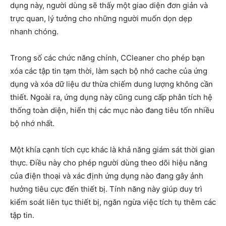
dụng này, người dùng sẽ thấy một giao diện đơn giản và
trực quan, lý tưởng cho những người muốn dọn dẹp
nhanh chóng.
Trong số các chức năng chính, CCleaner cho phép bạn
xóa các tập tin tạm thời, làm sạch bộ nhớ cache của ứng
dụng và xóa dữ liệu dư thừa chiếm dung lượng không cần
thiết. Ngoài ra, ứng dụng này cũng cung cấp phân tích hệ
thống toàn diện, hiển thị các mục nào đang tiêu tốn nhiều
bộ nhớ nhất.
Một khía cạnh tích cực khác là khả năng giám sát thời gian
thực. Điều này cho phép người dùng theo dõi hiệu năng
của điện thoại và xác định ứng dụng nào đang gây ảnh
hưởng tiêu cực đến thiết bị. Tính năng này giúp duy trì
kiểm soát liên tục thiết bị, ngăn ngừa việc tích tụ thêm các
tập tin.