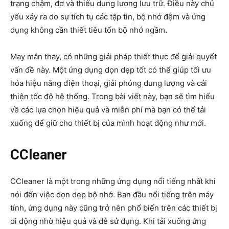
trạng chậm, đơ và thiếu dung lượng lưu trữ. Điều này chủ
yếu xảy ra do sự tích tụ các tập tin, bộ nhớ đệm và ứng
dụng không cần thiết tiêu tốn bộ nhớ ngầm.
May mắn thay, có những giải pháp thiết thực để giải quyết
vấn đề này. Một ứng dụng dọn dẹp tốt có thể giúp tối ưu
hóa hiệu năng điện thoại, giải phóng dung lượng và cải
thiện tốc độ hệ thống. Trong bài viết này, bạn sẽ tìm hiểu
về các lựa chọn hiệu quả và miễn phí mà bạn có thể tải
xuống để giữ cho thiết bị của mình hoạt động như mới.
CCleaner
CCleaner là một trong những ứng dụng nổi tiếng nhất khi
nói đến việc dọn dẹp bộ nhớ. Ban đầu nổi tiếng trên máy
tính, ứng dụng này cũng trở nên phổ biến trên các thiết bị
di động nhờ hiệu quả và dễ sử dụng. Khi tải xuống ứng