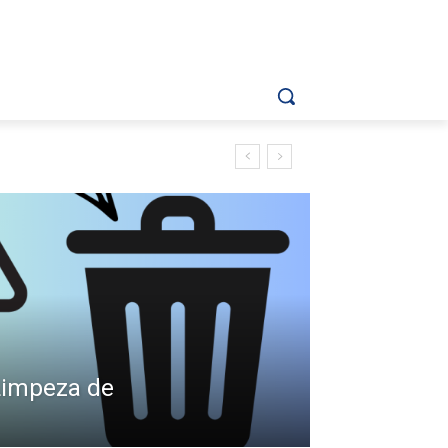
Limpeza de