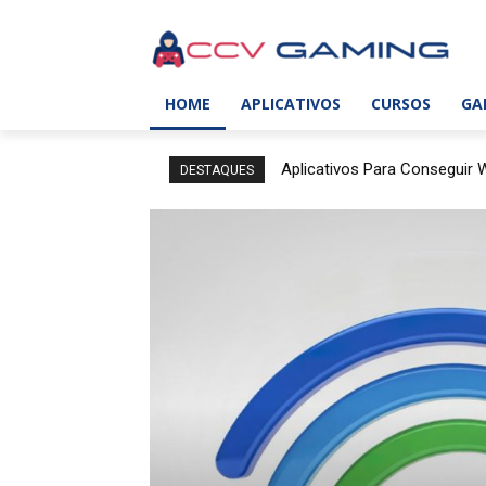
HOME
APLICATIVOS
CURSOS
GA
Aplicativos Para Conseguir W
DESTAQUES