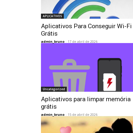
APLICATIVOS
Aplicativos Para Conseguir Wi-Fi
Grátis
admin_bruno
-
17 de abril de 2026
Uncategorized
Aplicativos para limpar memória
grátis
admin_bruno
-
15 de abril de 2026