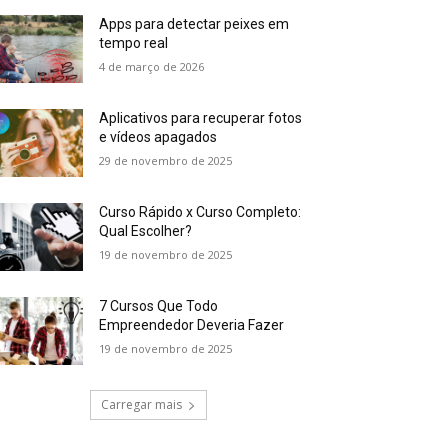
Apps para detectar peixes em
tempo real
4 de março de 2026
Aplicativos para recuperar fotos
e vídeos apagados
29 de novembro de 2025
Curso Rápido x Curso Completo:
Qual Escolher?
19 de novembro de 2025
7 Cursos Que Todo
Empreendedor Deveria Fazer
19 de novembro de 2025
Carregar mais