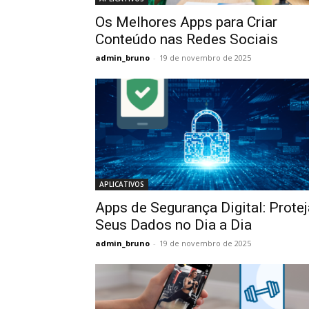
Os Melhores Apps para Criar
Conteúdo nas Redes Sociais
admin_bruno
-
19 de novembro de 2025
APLICATIVOS
Apps de Segurança Digital: Protej
Seus Dados no Dia a Dia
admin_bruno
-
19 de novembro de 2025