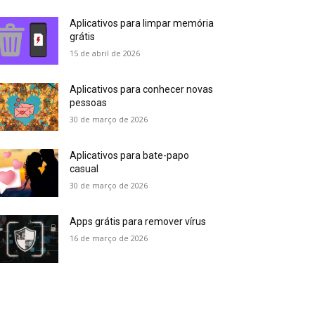
Aplicativos para limpar memória
grátis
15 de abril de 2026
Aplicativos para conhecer novas
pessoas
30 de março de 2026
Aplicativos para bate-papo
casual
30 de março de 2026
Apps grátis para remover vírus
16 de março de 2026