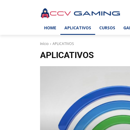
HOME
APLICATIVOS
CURSOS
GA
Início
APLICATIVOS
APLICATIVOS