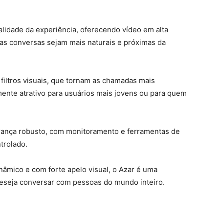
alidade da experiência, oferecendo vídeo em alta
e as conversas sejam mais naturais e próximas da
 filtros visuais, que tornam as chamadas mais
mente atrativo para usuários mais jovens ou para quem
ança robusto, com monitoramento e ferramentas de
trolado.
âmico e com forte apelo visual, o Azar é uma
seja conversar com pessoas do mundo inteiro.