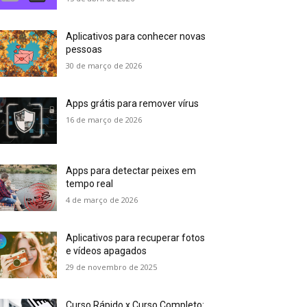
Aplicativos para conhecer novas
pessoas
30 de março de 2026
Apps grátis para remover vírus
16 de março de 2026
Apps para detectar peixes em
tempo real
4 de março de 2026
Aplicativos para recuperar fotos
e vídeos apagados
29 de novembro de 2025
Curso Rápido x Curso Completo: