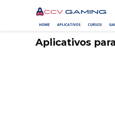
HOME
APLICATIVOS
CURSOS
GA
Aplicativos par