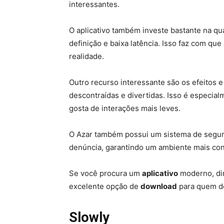
interessantes.
O aplicativo também investe bastante na qu
definição e baixa latência. Isso faz com qu
realidade.
Outro recurso interessante são os efeitos e
descontraídas e divertidas. Isso é especial
gosta de interações mais leves.
O Azar também possui um sistema de segur
denúncia, garantindo um ambiente mais con
Se você procura um
aplicativo
moderno, din
excelente opção de
download
para quem de
Slowly