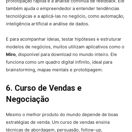
prototipação rápida e a análise contínua de feedback. Ele
também ajuda o empreendedor a entender tendências
tecnológicas e a aplicá-las no negócio, como automação,
inteligência artificial e análise de dados.
E para acompanhar ideias, testar hipóteses e estruturar
modelos de negócios, muitos utilizam aplicativos como o
Miro
, disponível para download no mundo inteiro. Ele
funciona como um quadro digital infinito, ideal para
brainstorming, mapas mentais e prototipagem.
6. Curso de Vendas e
Negociação
Mesmo o melhor produto do mundo depende de boas
estratégias de venda. Um curso de vendas ensina
técnicas de abordagem, persuasão, follow-up,