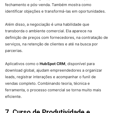
fechamento e pós-venda. Também mostra como
identificar objeções e transformá-las em oportunidades.
Além disso, a negociação é uma habilidade que
transborda o ambiente comercial. Ela aparece na
definição de preços com fornecedores, na contratação de
serviços, na retenção de clientes e até na busca por
parcerias.
Aplicativos como o
HubSpot CRM
, disponível para
download global, ajudam empreendedores a organizar
leads, registrar interações e acompanhar o funil de
vendas completo. Combinando teoria, técnica e
ferramenta, o processo comercial se torna muito mais
eficiente.
7. Curso de Produtividade e