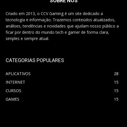
SOBRE NÓS
Criado em 2013, o CCV Gaming é um site dedicado a
tecnologia e informação. Trazemos conteúdos atualizados,
análises, tendências e novidades que ajudam nosso público a
ficar por dentro do mundo tech e gamer de forma clara,
simples e sempre atual.
CATEGORIAS POPULARES
APLICATIVOS
28
INTERNET
15
CURSOS
15
GAMES
15