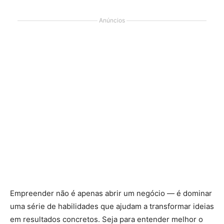
Anúncios
Empreender não é apenas abrir um negócio — é dominar
uma série de habilidades que ajudam a transformar ideias
em resultados concretos. Seja para entender melhor o