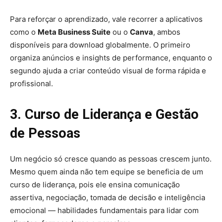
Para reforçar o aprendizado, vale recorrer a aplicativos
como o
Meta Business Suite
ou o
Canva
, ambos
disponíveis para download globalmente. O primeiro
organiza anúncios e insights de performance, enquanto o
segundo ajuda a criar conteúdo visual de forma rápida e
profissional.
3. Curso de Liderança e Gestão
de Pessoas
Um negócio só cresce quando as pessoas crescem junto.
Mesmo quem ainda não tem equipe se beneficia de um
curso de liderança, pois ele ensina comunicação
assertiva, negociação, tomada de decisão e inteligência
emocional — habilidades fundamentais para lidar com