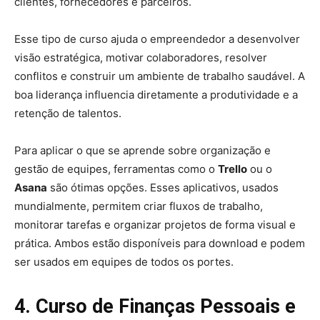
clientes, fornecedores e parceiros.
Esse tipo de curso ajuda o empreendedor a desenvolver
visão estratégica, motivar colaboradores, resolver
conflitos e construir um ambiente de trabalho saudável. A
boa liderança influencia diretamente a produtividade e a
retenção de talentos.
Para aplicar o que se aprende sobre organização e
gestão de equipes, ferramentas como o
Trello
ou o
Asana
são ótimas opções. Esses aplicativos, usados
mundialmente, permitem criar fluxos de trabalho,
monitorar tarefas e organizar projetos de forma visual e
prática. Ambos estão disponíveis para download e podem
ser usados em equipes de todos os portes.
4. Curso de Finanças Pessoais e