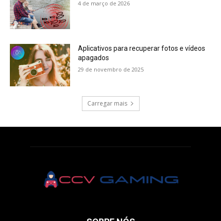
4 de março de 2026
Aplicativos para recuperar fotos e vídeos
apagados
29 de novembro de 2025
Carregar mais