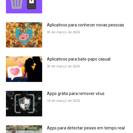
Aplicativos para conhecer novas pessoas
30 de março de 2026
Aplicativos para bate-papo casual
30 de março de 2026
Apps grátis para remover vírus
16 de março de 2026
Apps para detectar peixes em tempo real