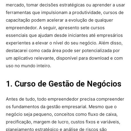
mercado, tomar decisões estratégicas ou aprender a usar
ferramentas que impulsionam a produtividade, cursos de
capacitação podem acelerar a evolução de qualquer
empreendedor. A seguir, apresento sete cursos
essenciais que ajudam desde iniciantes até empresários
experientes a elevar o nível do seu negócio. Além disso,
destacarei como cada área pode ser potencializada por
um aplicativo relevante, disponível para download e com
uso no mundo inteiro.
1. Curso de Gestão de Negócios
Antes de tudo, todo empreendedor precisa compreender
os fundamentos da gestão empresarial. Mesmo que o
negócio seja pequeno, conceitos como fluxo de caixa,
precificação, margem de lucro, custos fixos e variáveis,
planejamento estratégico e análise de riscos são