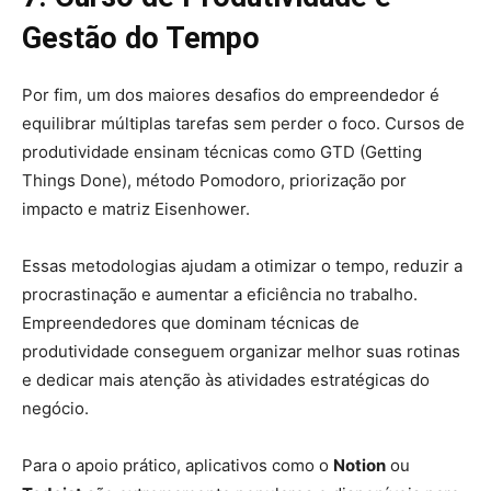
Gestão do Tempo
Por fim, um dos maiores desafios do empreendedor é
equilibrar múltiplas tarefas sem perder o foco. Cursos de
produtividade ensinam técnicas como GTD (Getting
Things Done), método Pomodoro, priorização por
impacto e matriz Eisenhower.
Essas metodologias ajudam a otimizar o tempo, reduzir a
procrastinação e aumentar a eficiência no trabalho.
Empreendedores que dominam técnicas de
produtividade conseguem organizar melhor suas rotinas
e dedicar mais atenção às atividades estratégicas do
negócio.
Para o apoio prático, aplicativos como o
Notion
ou