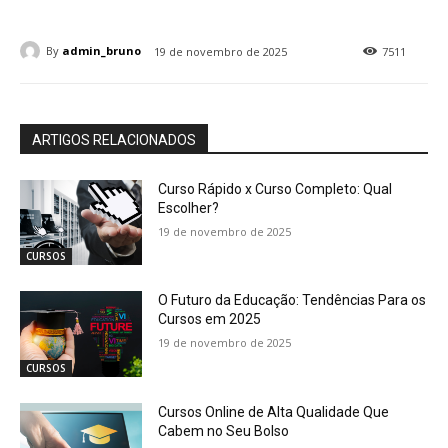
By
admin_bruno
19 de novembro de 2025
7511
ARTIGOS RELACIONADOS
Curso Rápido x Curso Completo: Qual
Escolher?
19 de novembro de 2025
CURSOS
O Futuro da Educação: Tendências Para os
Cursos em 2025
19 de novembro de 2025
CURSOS
Cursos Online de Alta Qualidade Que
Cabem no Seu Bolso