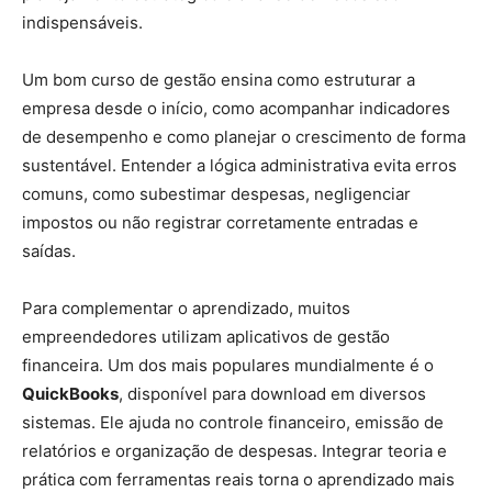
indispensáveis.
Um bom curso de gestão ensina como estruturar a
empresa desde o início, como acompanhar indicadores
de desempenho e como planejar o crescimento de forma
sustentável. Entender a lógica administrativa evita erros
comuns, como subestimar despesas, negligenciar
impostos ou não registrar corretamente entradas e
saídas.
Para complementar o aprendizado, muitos
empreendedores utilizam aplicativos de gestão
financeira. Um dos mais populares mundialmente é o
QuickBooks
, disponível para download em diversos
sistemas. Ele ajuda no controle financeiro, emissão de
relatórios e organização de despesas. Integrar teoria e
prática com ferramentas reais torna o aprendizado mais