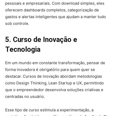
pessoais e empresariais. Com download simples, eles
oferecem dashboards completos, categorização de
gastos e alertas inteligentes que ajudam a manter tudo
sob controle.
5. Curso de Inovação e
Tecnologia
Em um mundo em constante transformação, pensar de
forma inovadora é obrigatório para quem quer se
destacar. Cursos de inovação abordam metodologias
como Design Thinking, Lean Startup e UX, permitindo
que o empreendedor desenvolva soluções criativas e
centradas no usuário.
Esse tipo de curso estimula a experimentação, a