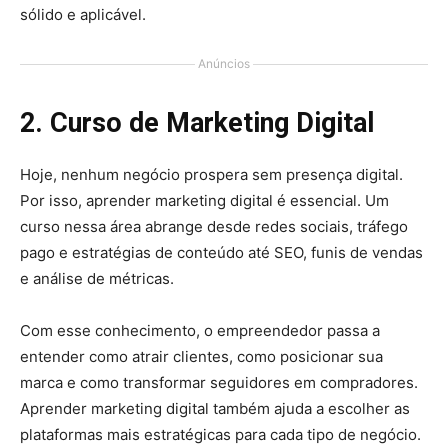
sólido e aplicável.
Anúncios
2. Curso de Marketing Digital
Hoje, nenhum negócio prospera sem presença digital.
Por isso, aprender marketing digital é essencial. Um
curso nessa área abrange desde redes sociais, tráfego
pago e estratégias de conteúdo até SEO, funis de vendas
e análise de métricas.
Com esse conhecimento, o empreendedor passa a
entender como atrair clientes, como posicionar sua
marca e como transformar seguidores em compradores.
Aprender marketing digital também ajuda a escolher as
plataformas mais estratégicas para cada tipo de negócio.