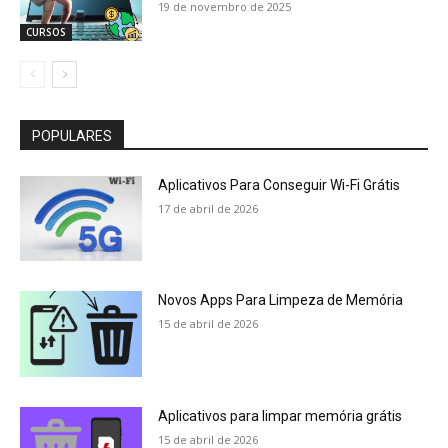
19 de novembro de 2025
CURSOS
POPULARES
Aplicativos Para Conseguir Wi-Fi Grátis
17 de abril de 2026
Novos Apps Para Limpeza de Memória
15 de abril de 2026
Aplicativos para limpar memória grátis
15 de abril de 2026