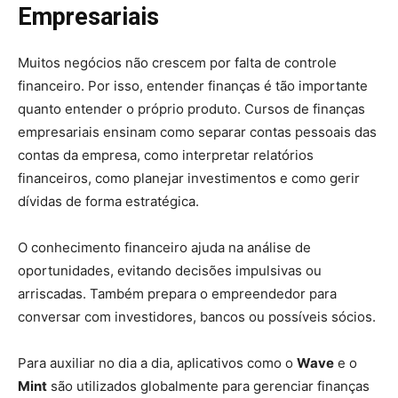
Empresariais
Muitos negócios não crescem por falta de controle
financeiro. Por isso, entender finanças é tão importante
quanto entender o próprio produto. Cursos de finanças
empresariais ensinam como separar contas pessoais das
contas da empresa, como interpretar relatórios
financeiros, como planejar investimentos e como gerir
dívidas de forma estratégica.
O conhecimento financeiro ajuda na análise de
oportunidades, evitando decisões impulsivas ou
arriscadas. Também prepara o empreendedor para
conversar com investidores, bancos ou possíveis sócios.
Para auxiliar no dia a dia, aplicativos como o
Wave
e o
Mint
são utilizados globalmente para gerenciar finanças