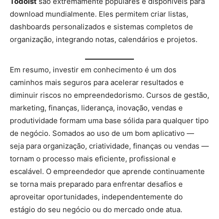
Todoist
são extremamente populares e disponíveis para
download mundialmente. Eles permitem criar listas,
dashboards personalizados e sistemas completos de
organização, integrando notas, calendários e projetos.
Em resumo, investir em conhecimento é um dos
caminhos mais seguros para acelerar resultados e
diminuir riscos no empreendedorismo. Cursos de gestão,
marketing, finanças, liderança, inovação, vendas e
produtividade formam uma base sólida para qualquer tipo
de negócio. Somados ao uso de um bom aplicativo —
seja para organização, criatividade, finanças ou vendas —
tornam o processo mais eficiente, profissional e
escalável. O empreendedor que aprende continuamente
se torna mais preparado para enfrentar desafios e
aproveitar oportunidades, independentemente do
estágio do seu negócio ou do mercado onde atua.