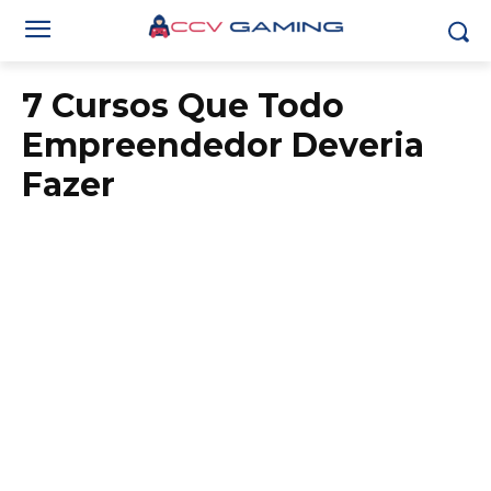
7 Cursos Que Todo
Empreendedor Deveria
Fazer