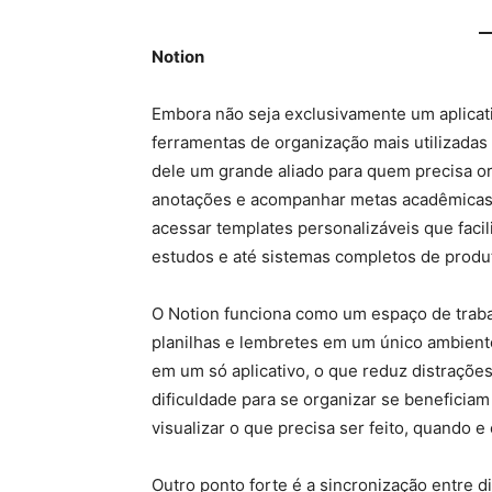
Notion
Embora não seja exclusivamente um aplicati
ferramentas de organização mais utilizadas
dele um grande aliado para quem precisa or
anotações e acompanhar metas acadêmica
acessar templates personalizáveis que facil
estudos e até sistemas completos de produt
O Notion funciona como um espaço de trabal
planilhas e lembretes em um único ambiente.
em um só aplicativo, o que reduz distrações
dificuldade para se organizar se beneficia
visualizar o que precisa ser feito, quando e
Outro ponto forte é a sincronização entre 