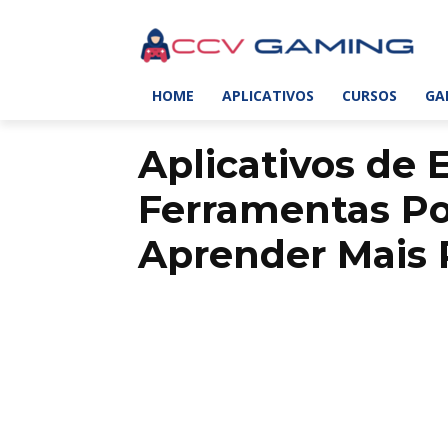
HOME
APLICATIVOS
CURSOS
GA
Aplicativos de 
Ferramentas Po
Aprender Mais 