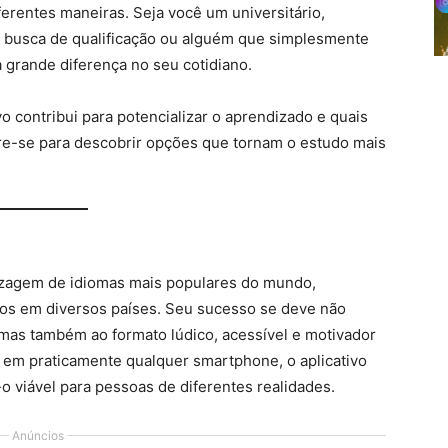
ferentes maneiras. Seja você um universitário,
m busca de qualificação ou alguém que simplesmente
grande diferença no seu cotidiano.
o contribui para potencializar o aprendizado e quais
re-se para descobrir opções que tornam o estudo mais
izagem de idiomas mais populares do mundo,
ios em diversos países. Seu sucesso se deve não
 mas também ao formato lúdico, acessível e motivador
 em praticamente qualquer smartphone, o aplicativo
o viável para pessoas de diferentes realidades.
Anúncios