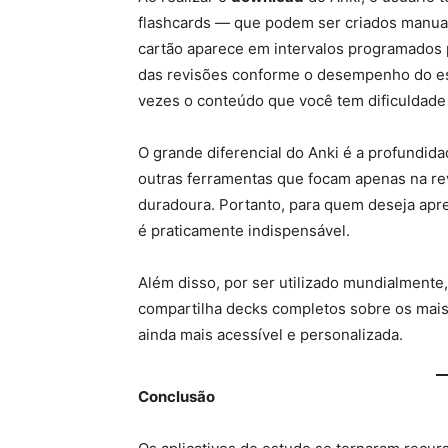
flashcards — que podem ser criados manua
cartão aparece em intervalos programados p
das revisões conforme o desempenho do estu
vezes o conteúdo que você tem dificuldade 
O grande diferencial do Anki é a profundid
outras ferramentas que focam apenas na revi
duradoura. Portanto, para quem deseja apre
é praticamente indispensável.
Além disso, por ser utilizado mundialmente
compartilha decks completos sobre os mais 
ainda mais acessível e personalizada.
Conclusão