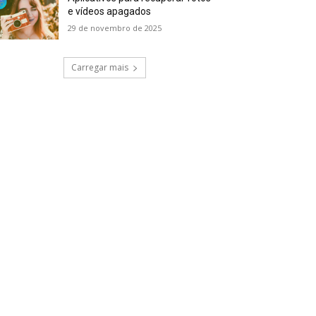
e vídeos apagados
29 de novembro de 2025
Carregar mais