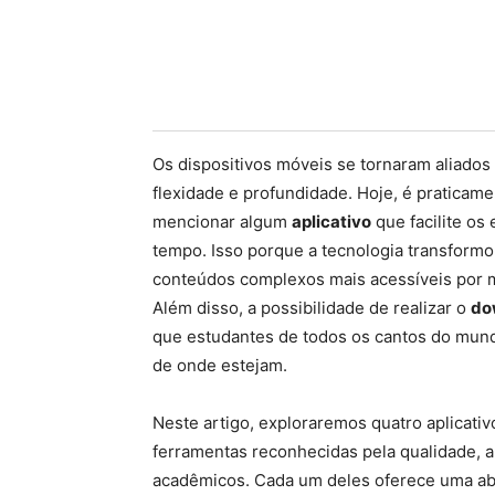
Os dispositivos móveis se tornaram aliado
flexidade e profundidade. Hoje, é praticam
mencionar algum
aplicativo
que facilite os
tempo. Isso porque a tecnologia transform
conteúdos complexos mais acessíveis por me
Além disso, a possibilidade de realizar o
do
que estudantes de todos os cantos do mun
de onde estejam.
Neste artigo, exploraremos quatro aplicati
ferramentas reconhecidas pela qualidade, a
acadêmicos. Cada um deles oferece uma ab