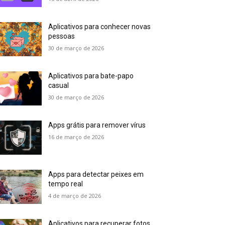
Aplicativos para conhecer novas
pessoas
30 de março de 2026
Aplicativos para bate-papo
casual
30 de março de 2026
Apps grátis para remover vírus
16 de março de 2026
Apps para detectar peixes em
tempo real
4 de março de 2026
Aplicativos para recuperar fotos