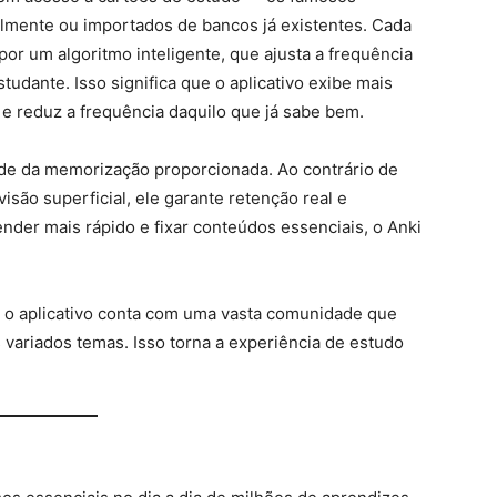
lmente ou importados de bancos já existentes. Cada
or um algoritmo inteligente, que ajusta a frequência
dante. Isso significa que o aplicativo exibe mais
e reduz a frequência daquilo que já sabe bem.
ade da memorização proporcionada. Ao contrário de
são superficial, ele garante retenção real e
nder mais rápido e fixar conteúdos essenciais, o Anki
, o aplicativo conta com uma vasta comunidade que
variados temas. Isso torna a experiência de estudo