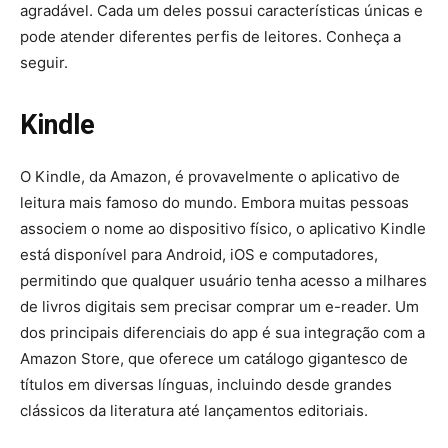
agradável. Cada um deles possui características únicas e
pode atender diferentes perfis de leitores. Conheça a
seguir.
Kindle
O Kindle, da Amazon, é provavelmente o aplicativo de
leitura mais famoso do mundo. Embora muitas pessoas
associem o nome ao dispositivo físico, o aplicativo Kindle
está disponível para Android, iOS e computadores,
permitindo que qualquer usuário tenha acesso a milhares
de livros digitais sem precisar comprar um e-reader. Um
dos principais diferenciais do app é sua integração com a
Amazon Store, que oferece um catálogo gigantesco de
títulos em diversas línguas, incluindo desde grandes
clássicos da literatura até lançamentos editoriais.