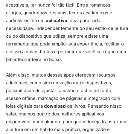
acessíveis, ler nunca foi tão fácil. Entre romances,
artigos, quadrinhos, revistas, textos acadêmicos e
audiolivros, há um
aplicativo
ideal para cada
necessidade. Independentemente do seu estilo de leitura
ou do dispositivo que utiliza, sempre existe uma
ferramenta que pode ampliar sua experiência, facilitar o
acesso a novos títulos e permitir que você carregue uma
biblioteca inteira no bolso.
Além disso, muitos desses apps oferecem recursos
adicionais, como sincronização entre dispositivos,
possibilidade de ajustar tamanho e estilo de fonte,
acesso offline, marcação de páginas e integração com
lojas digitais para
download
de livros. Pensando nisso,
selecionamos quatro dos melhores aplicativos
disponíveis mundialmente para quem deseja transformar
a leitura em um hábito mais prático, organizado e