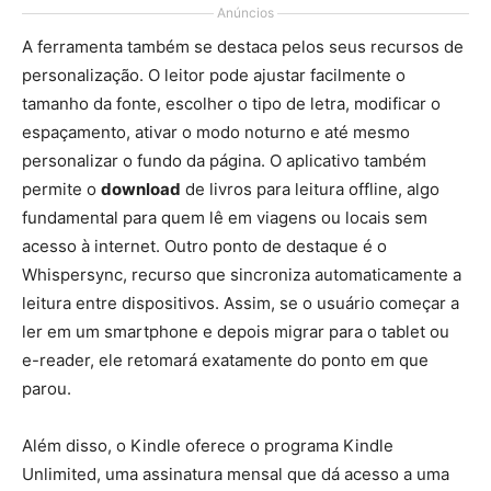
Anúncios
A ferramenta também se destaca pelos seus recursos de
personalização. O leitor pode ajustar facilmente o
tamanho da fonte, escolher o tipo de letra, modificar o
espaçamento, ativar o modo noturno e até mesmo
personalizar o fundo da página. O aplicativo também
permite o
download
de livros para leitura offline, algo
fundamental para quem lê em viagens ou locais sem
acesso à internet. Outro ponto de destaque é o
Whispersync, recurso que sincroniza automaticamente a
leitura entre dispositivos. Assim, se o usuário começar a
ler em um smartphone e depois migrar para o tablet ou
e-reader, ele retomará exatamente do ponto em que
parou.
Além disso, o Kindle oferece o programa Kindle
Unlimited, uma assinatura mensal que dá acesso a uma