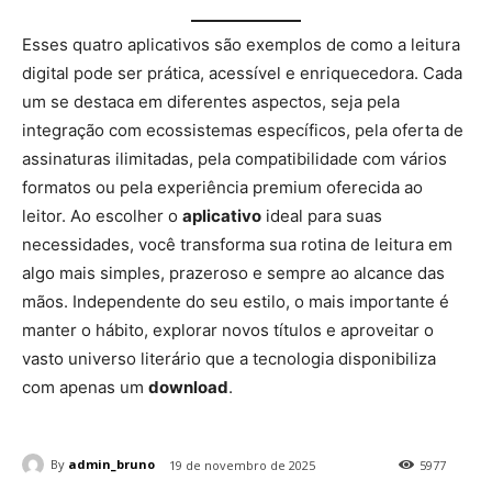
Esses quatro aplicativos são exemplos de como a leitura
digital pode ser prática, acessível e enriquecedora. Cada
um se destaca em diferentes aspectos, seja pela
integração com ecossistemas específicos, pela oferta de
assinaturas ilimitadas, pela compatibilidade com vários
formatos ou pela experiência premium oferecida ao
leitor. Ao escolher o
aplicativo
ideal para suas
necessidades, você transforma sua rotina de leitura em
algo mais simples, prazeroso e sempre ao alcance das
mãos. Independente do seu estilo, o mais importante é
manter o hábito, explorar novos títulos e aproveitar o
vasto universo literário que a tecnologia disponibiliza
com apenas um
download
.
By
admin_bruno
19 de novembro de 2025
5977