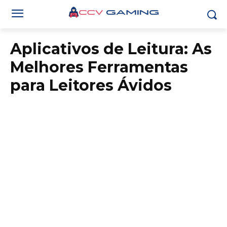
Aplicativos de Leitura: As
Melhores Ferramentas
para Leitores Ávidos