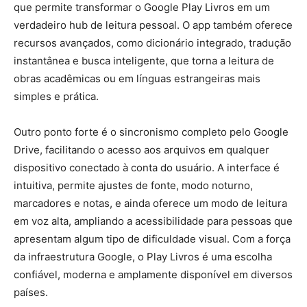
que permite transformar o Google Play Livros em um
verdadeiro hub de leitura pessoal. O app também oferece
recursos avançados, como dicionário integrado, tradução
instantânea e busca inteligente, que torna a leitura de
obras acadêmicas ou em línguas estrangeiras mais
simples e prática.
Outro ponto forte é o sincronismo completo pelo Google
Drive, facilitando o acesso aos arquivos em qualquer
dispositivo conectado à conta do usuário. A interface é
intuitiva, permite ajustes de fonte, modo noturno,
marcadores e notas, e ainda oferece um modo de leitura
em voz alta, ampliando a acessibilidade para pessoas que
apresentam algum tipo de dificuldade visual. Com a força
da infraestrutura Google, o Play Livros é uma escolha
confiável, moderna e amplamente disponível em diversos
países.