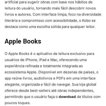
artificial para sugerir obras com base nos hábitos de
leitura do usuário, tornando mais fácil descobrir novos
livros e autores. Com interface limpa, foco na diversidade
literária e compromisso com acessibilidade, o Kobo se
destaca como uma escolha sólida para qualquer leitor.
Apple Books
O Apple Books é o aplicativo de leitura exclusivo para
usuários de iPhone, iPad e Mac, oferecendo uma
experiência refinada e totalmente integrada ao
ecossistema Apple. Disponível em dezenas de países, o
app reúne livros, audiolivros e PDFs em uma interface
elegante, organizada e fácil de navegar. Sua loja global
oferece desde best-sellers até obras independentes,
permitindo que o usuário faça o
download
de títulos com
poucos toques.