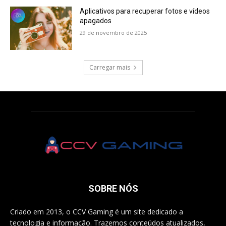
Aplicativos para recuperar fotos e vídeos
apagados
29 de novembro de 2025
Carregar mais
SOBRE NÓS
Criado em 2013, o CCV Gaming é um site dedicado a
tecnologia e informação. Trazemos conteúdos atualizados,