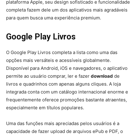
plataforma Apple, seu design sofisticado e funcionalidade
completa fazem dele um dos aplicativos mais agradáveis
para quem busca uma experiência premium.
Google Play Livros
O Google Play Livros completa a lista como uma das
opções mais versáteis e acessíveis globalmente.
Disponível para Android, iOS e navegadores, o aplicativo
permite ao usuário comprar, ler e fazer
download
de
livros e quadrinhos com apenas alguns cliques. A loja
integrada conta com um catálogo internacional enorme e
frequentemente oferece promoções bastante atraentes,
especialmente em títulos populares.
Uma das funções mais apreciadas pelos usuários é a
capacidade de fazer upload de arquivos ePub e PDF, o