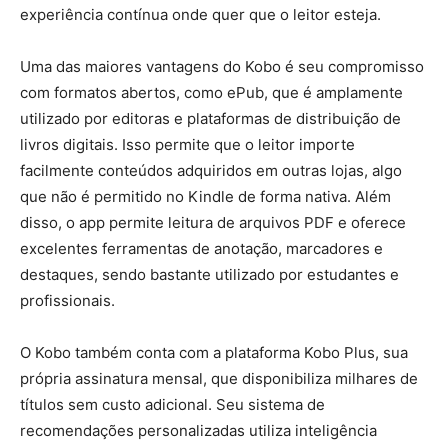
experiência contínua onde quer que o leitor esteja.
Uma das maiores vantagens do Kobo é seu compromisso
com formatos abertos, como ePub, que é amplamente
utilizado por editoras e plataformas de distribuição de
livros digitais. Isso permite que o leitor importe
facilmente conteúdos adquiridos em outras lojas, algo
que não é permitido no Kindle de forma nativa. Além
disso, o app permite leitura de arquivos PDF e oferece
excelentes ferramentas de anotação, marcadores e
destaques, sendo bastante utilizado por estudantes e
profissionais.
O Kobo também conta com a plataforma Kobo Plus, sua
própria assinatura mensal, que disponibiliza milhares de
títulos sem custo adicional. Seu sistema de
recomendações personalizadas utiliza inteligência