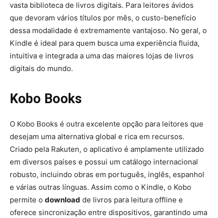
vasta biblioteca de livros digitais. Para leitores ávidos
que devoram vários títulos por mês, o custo-benefício
dessa modalidade é extremamente vantajoso. No geral, o
Kindle é ideal para quem busca uma experiência fluida,
intuitiva e integrada a uma das maiores lojas de livros
digitais do mundo.
Kobo Books
O Kobo Books é outra excelente opção para leitores que
desejam uma alternativa global e rica em recursos.
Criado pela Rakuten, o aplicativo é amplamente utilizado
em diversos países e possui um catálogo internacional
robusto, incluindo obras em português, inglês, espanhol
e várias outras línguas. Assim como o Kindle, o Kobo
permite o
download
de livros para leitura offline e
oferece sincronização entre dispositivos, garantindo uma