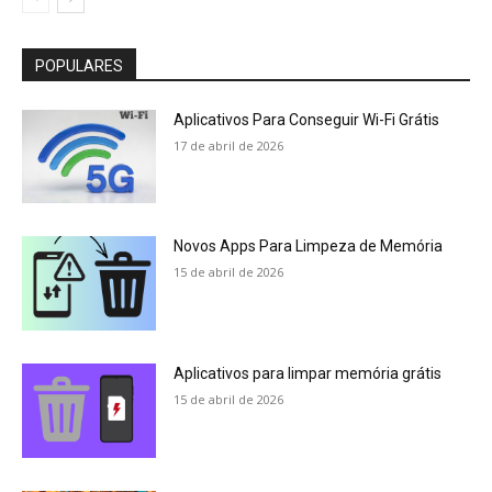
POPULARES
Aplicativos Para Conseguir Wi-Fi Grátis
17 de abril de 2026
Novos Apps Para Limpeza de Memória
15 de abril de 2026
Aplicativos para limpar memória grátis
15 de abril de 2026