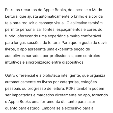
Entre os recursos do Apple Books, destaca-se o Modo
Leitura, que ajusta automaticamente o brilho e a cor da
tela para reduzir o cansaço visual. O aplicativo também
permite personalizar fontes, espaçamentos e cores do
fundo, oferecendo uma experiência muito confortável
para longas sessões de leitura. Para quem gosta de ouvir
livros, o app apresenta uma excelente seção de
audiolivros narrados por profissionais, com controles
intuitivos e sincronização entre dispositivos.
Outro diferencial é a biblioteca inteligente, que organiza
automaticamente os livros por categorias, coleções
pessoais ou progresso de leitura. PDFs também podem
ser importados e marcados diretamente no app, tornando
o Apple Books uma ferramenta útil tanto para lazer
quanto para estudo. Embora seja exclusivo para a