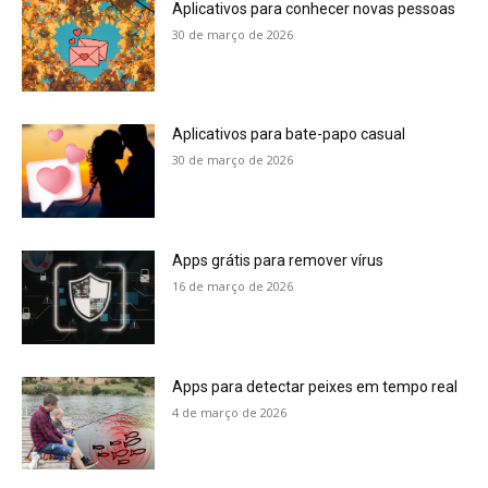
Aplicativos para conhecer novas pessoas
30 de março de 2026
Aplicativos para bate-papo casual
30 de março de 2026
Apps grátis para remover vírus
16 de março de 2026
Apps para detectar peixes em tempo real
4 de março de 2026