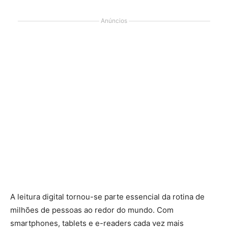
Anúncios
A leitura digital tornou-se parte essencial da rotina de
milhões de pessoas ao redor do mundo. Com
smartphones, tablets e e-readers cada vez mais