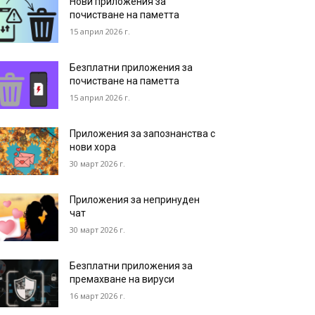
Нови приложения за
почистване на паметта
15 април 2026 г.
Безплатни приложения за
почистване на паметта
15 април 2026 г.
Приложения за запознанства с
нови хора
30 март 2026 г.
Приложения за непринуден
чат
30 март 2026 г.
Безплатни приложения за
премахване на вируси
16 март 2026 г.