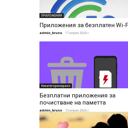
ПРИЛОЖЕНИЯ
Приложения за безплатен Wi-F
admin_bruno
-
17 април 2026 г.
Некатегоризирано
Безплатни приложения за
почистване на паметта
admin_bruno
-
15 април 2026 г.