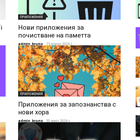
ПРИЛОЖЕНИЯ
i
Нови приложения за
почистване на паметта
admin_bruno
-
15 април 2026 г.
ПРИЛОЖЕНИЯ
Приложения за запознанства с
нови хора
admin_bruno
-
30 март 2026 г.