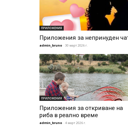
ПРИЛОЖЕНИЯ
Приложения за непринуден ча
admin_bruno
-
30 март 2026 г.
ПРИЛОЖЕНИЯ
Приложения за откриване на
риба в реално време
admin_bruno
-
4 март 2026 г.