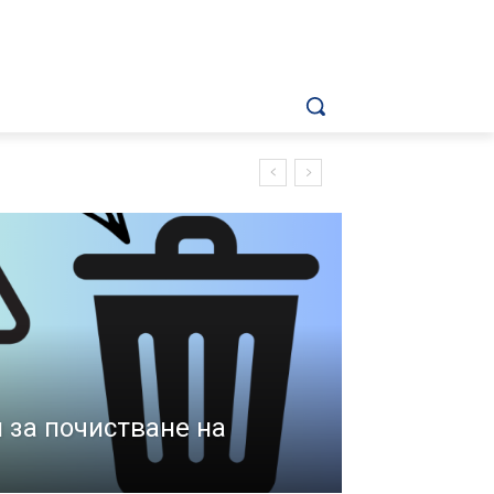
 за почистване на