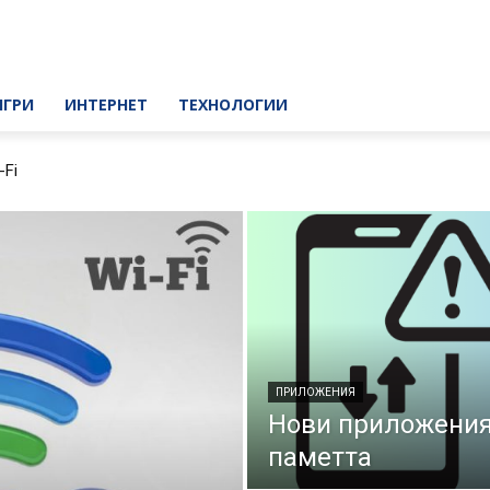
ИГРИ
ИНТЕРНЕТ
ТЕХНОЛОГИИ
-Fi
ПРИЛОЖЕНИЯ
Нови приложения
паметта