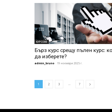
КУРСОВЕ
Бърз курс срещу пълен курс: к
да изберете?
admin_bruno
-
19 ноември 2025 г.
...
1
2
3
7