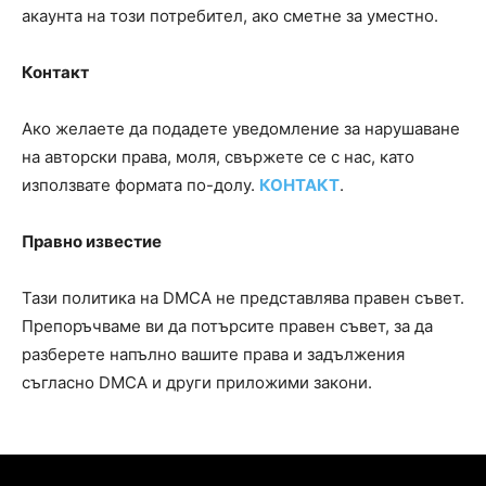
акаунта на този потребител, ако сметне за уместно.
Контакт
Ако желаете да подадете уведомление за нарушаване
на авторски права, моля, свържете се с нас, като
използвате формата по-долу.
КОНТАКТ
.
Правно известие
Тази политика на DMCA не представлява правен съвет.
Препоръчваме ви да потърсите правен съвет, за да
разберете напълно вашите права и задължения
съгласно DMCA и други приложими закони.