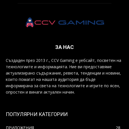
ЗА НАС
Създаден през 2013 г., CCV Gaming е уебсайт, посветен на
технологиите и информацията. Ние ви предоставяме
актуализирано съдържание, ревюта, тенденции и новини,
които помагат на нашата аудитория да бъде
информирана за света на технологиите и игрите по ясен,
опростен и винаги актуален начин.
ПОПУЛЯРНИ КАТЕГОРИИ
ПРИЛОЖЕНИЯ
28