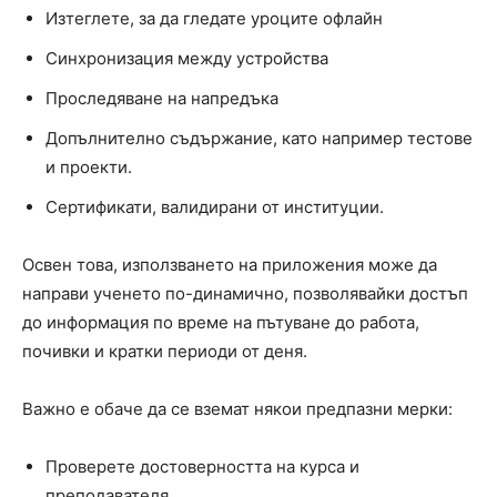
Изтеглете, за да гледате уроците офлайн
Синхронизация между устройства
Проследяване на напредъка
Допълнително съдържание, като например тестове
и проекти.
Сертификати, валидирани от институции.
Освен това, използването на приложения може да
направи ученето по-динамично, позволявайки достъп
до информация по време на пътуване до работа,
почивки и кратки периоди от деня.
Важно е обаче да се вземат някои предпазни мерки:
Проверете достоверността на курса и
преподавателя.