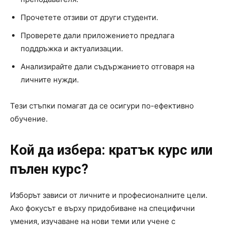
Прочетете отзиви от други студенти.
Проверете дали приложението предлага
поддръжка и актуализации.
Анализирайте дали съдържанието отговаря на
личните нужди.
Тези стъпки помагат да се осигури по-ефективно
обучение.
Кой да избера: кратък курс или
пълен курс?
Изборът зависи от личните и професионалните цели.
Ако фокусът е върху придобиване на специфични
умения, изучаване на нови теми или учене с