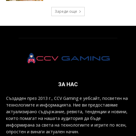
Зареди още
ЗА НАС
Създаден през 2013 г., CCV Gaming е уебсайт, посветен на
технологиите и информацията. Ние ви предоставяме
актуализирано съдържание, ревюта, тенденции и новини,
които помагат на нашата аудитория да бъде
информирана за света на технологиите и игрите по ясен,
опростен и винаги актуален начин.