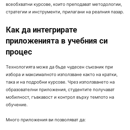
всеобхватни курсове, които преподават методологии,
стратегии и инструменти, прилагани на реалния пазар.
Как да интегрирате
приложенията в учебния си
процес
Технологията може да бъде чудесен съюзник при
избора и максималното използване както на кратки,
така и на подробни курсове. Чрез използването на
образователни приложения, студентите получават
мобилност, гъвкавост и контрол върху темпото на
обучение.
Много приложения ви позволяват да: