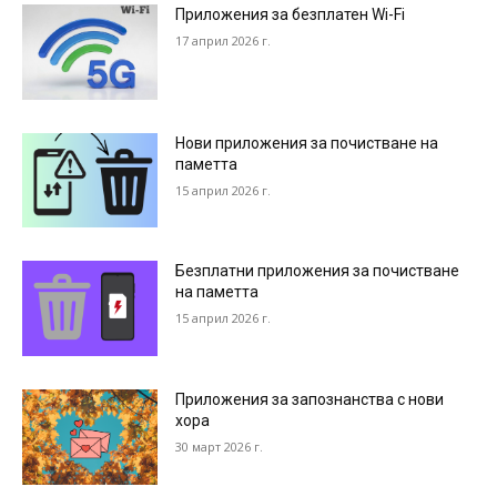
Приложения за безплатен Wi-Fi
17 април 2026 г.
Нови приложения за почистване на
паметта
15 април 2026 г.
Безплатни приложения за почистване
на паметта
15 април 2026 г.
Приложения за запознанства с нови
хора
30 март 2026 г.