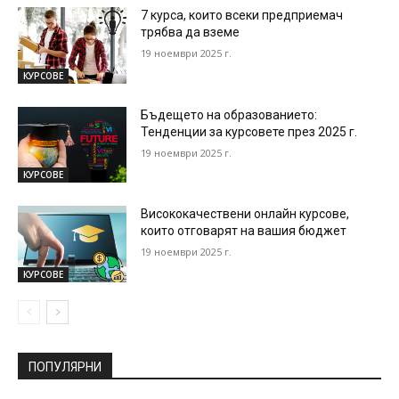
7 курса, които всеки предприемач
трябва да вземе
19 ноември 2025 г.
КУРСОВЕ
Бъдещето на образованието:
Тенденции за курсовете през 2025 г.
19 ноември 2025 г.
КУРСОВЕ
Висококачествени онлайн курсове,
които отговарят на вашия бюджет
19 ноември 2025 г.
КУРСОВЕ
ПОПУЛЯРНИ