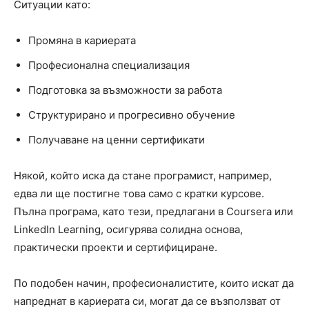
Ситуации като:
Промяна в кариерата
Професионална специализация
Подготовка за възможности за работа
Структурирано и прогресивно обучение
Получаване на ценни сертификати
Някой, който иска да стане програмист, например,
едва ли ще постигне това само с кратки курсове.
Пълна програма, като тези, предлагани в Coursera или
LinkedIn Learning, осигурява солидна основа,
практически проекти и сертифициране.
По подобен начин, професионалистите, които искат да
напреднат в кариерата си, могат да се възползват от