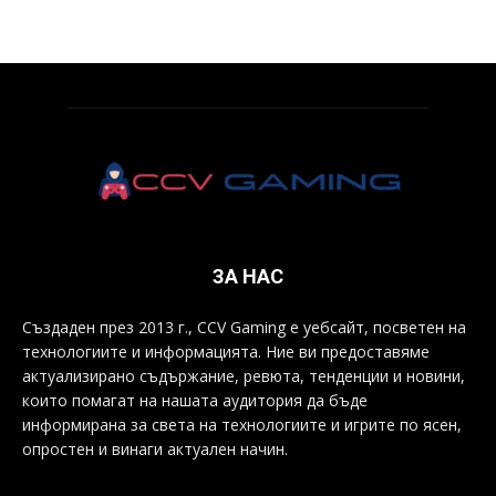
ЗА НАС
Създаден през 2013 г., CCV Gaming е уебсайт, посветен на
технологиите и информацията. Ние ви предоставяме
актуализирано съдържание, ревюта, тенденции и новини,
които помагат на нашата аудитория да бъде
информирана за света на технологиите и игрите по ясен,
опростен и винаги актуален начин.