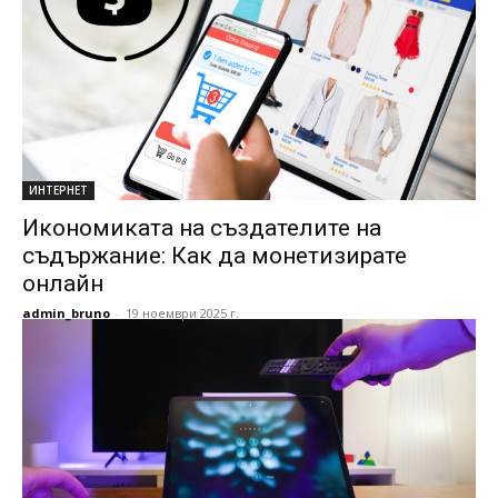
ИНТЕРНЕТ
Икономиката на създателите на
съдържание: Как да монетизирате
онлайн
admin_bruno
-
19 ноември 2025 г.