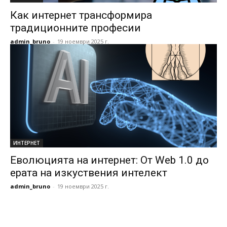
Как интернет трансформира
традиционните професии
admin_bruno
-
19 ноември 2025 г.
ИНТЕРНЕТ
Еволюцията на интернет: От Web 1.0 до
ерата на изкуствения интелект
admin_bruno
-
19 ноември 2025 г.