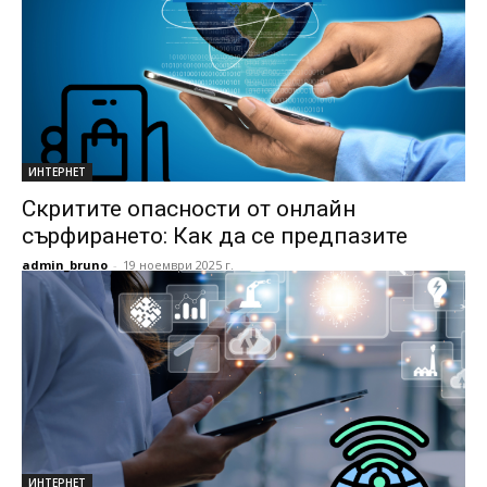
ИНТЕРНЕТ
Скритите опасности от онлайн
сърфирането: Как да се предпазите
admin_bruno
-
19 ноември 2025 г.
ИНТЕРНЕТ