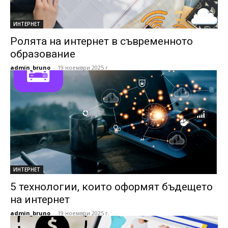
ИНТЕРНЕТ
Ролята на интернет в съвременното
образование
admin_bruno
-
19 ноември 2025 г.
ИНТЕРНЕТ
5 технологии, които оформят бъдещето
на интернет
admin_bruno
-
19 ноември 2025 г.