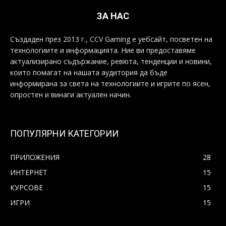
ЗА НАС
Създаден през 2013 г., CCV Gaming е уебсайт, посветен на
технологиите и информацията. Ние ви предоставяме
актуализирано съдържание, ревюта, тенденции и новини,
които помагат на нашата аудитория да бъде
информирана за света на технологиите и игрите по ясен,
опростен и винаги актуален начин.
ПОПУЛЯРНИ КАТЕГОРИИ
ПРИЛОЖЕНИЯ
28
ИНТЕРНЕТ
15
КУРСОВЕ
15
ИГРИ
15