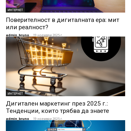
ИНТЕРНЕТ
Поверителност в дигиталната ера: мит
или реалност?
admin_bruno
-
19 ноември 2025 г.
ИНТЕРНЕТ
Дигитален маркетинг през 2025 г.:
Тенденции, които трябва да знаете
admin_bruno
-
19 ноември 2025 г.