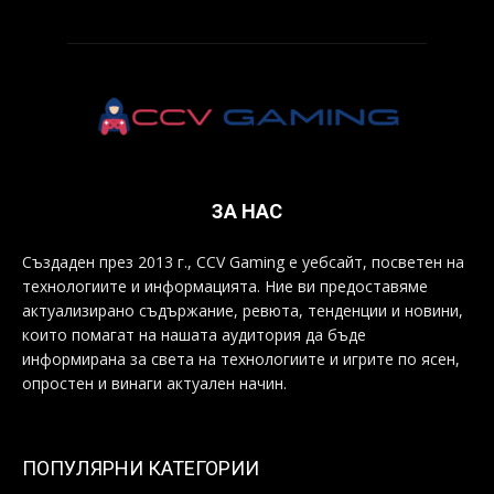
ЗА НАС
Създаден през 2013 г., CCV Gaming е уебсайт, посветен на
технологиите и информацията. Ние ви предоставяме
актуализирано съдържание, ревюта, тенденции и новини,
които помагат на нашата аудитория да бъде
информирана за света на технологиите и игрите по ясен,
опростен и винаги актуален начин.
ПОПУЛЯРНИ КАТЕГОРИИ