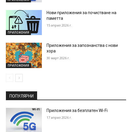
Нови приложения за почистване на
паметта
15 април 2026 г.
ПРИЛОЖЕНИЯ
Приложения за запознанства с нови
хора
30 март 2026 г.
ПРИЛОЖЕНИЯ
ПОПУЛЯРНИ
Приложения за безплатен Wi-Fi
17 април 2026 г.