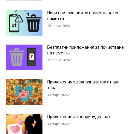
Нови приложения за почистване на
паметта
15 април 2026 г.
Безплатни приложения за почистване
на паметта
15 април 2026 г.
Приложения за запознанства с нови
хора
30 март 2026 г.
Приложения за непринуден чат
30 март 2026 г.