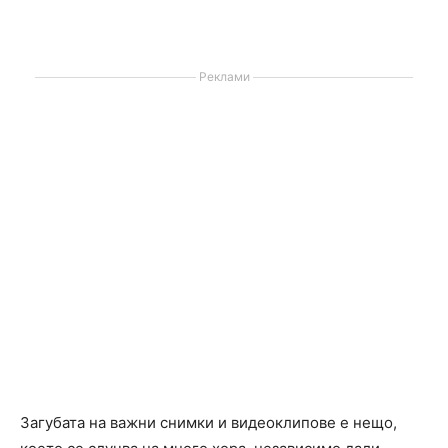
Реклами
Загубата на важни снимки и видеоклипове е нещо,