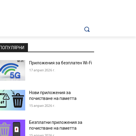
ПОПУЛЯРНИ
Приложения за безплатен Wi-Fi
17 април 2026 г.
Нови приложения за
почистване на паметта
15 април 2026 г.
Безплатни приложения за
почистване на паметта
15 април 2026 г.