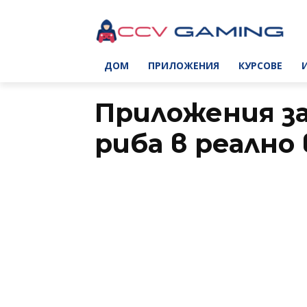
ДОМ
ПРИЛОЖЕНИЯ
КУРСОВЕ
Приложения з
риба в реално