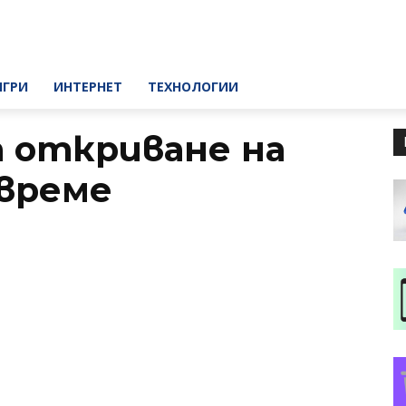
ИГРИ
ИНТЕРНЕТ
ТЕХНОЛОГИИ
а откриване на
 време