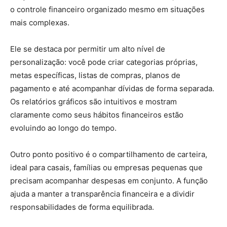
o controle financeiro organizado mesmo em situações
mais complexas.
Ele se destaca por permitir um alto nível de
personalização: você pode criar categorias próprias,
metas específicas, listas de compras, planos de
pagamento e até acompanhar dívidas de forma separada.
Os relatórios gráficos são intuitivos e mostram
claramente como seus hábitos financeiros estão
evoluindo ao longo do tempo.
Outro ponto positivo é o compartilhamento de carteira,
ideal para casais, famílias ou empresas pequenas que
precisam acompanhar despesas em conjunto. A função
ajuda a manter a transparência financeira e a dividir
responsabilidades de forma equilibrada.