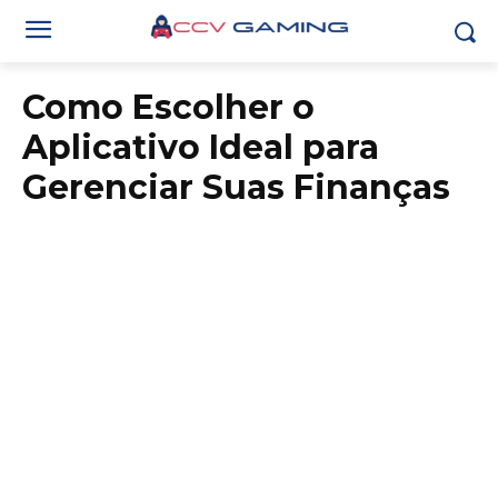
Como Escolher o
Aplicativo Ideal para
Gerenciar Suas Finanças