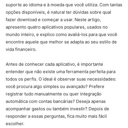
suporte ao idioma e à moeda que você utiliza. Com tantas
opções disponíveis, é natural ter dúvidas sobre qual
fazer download e começar a usar. Neste artigo,
apresento quatro aplicativos populares, usados no
mundo inteiro, e explico como avaliá-los para que você
encontre aquele que melhor se adapta ao seu estilo de
vida financeiro.
Antes de conhecer cada aplicativo, é importante
entender que não existe uma ferramenta perfeita para
todos os perfis. O ideal é observar suas necessidades:
você procura algo simples ou avançado? Prefere
registrar tudo manualmente ou quer integração
automática com contas bancárias? Deseja apenas
acompanhar gastos ou também investir? Depois de
responder a essas perguntas, fica muito mais fácil
escolher.