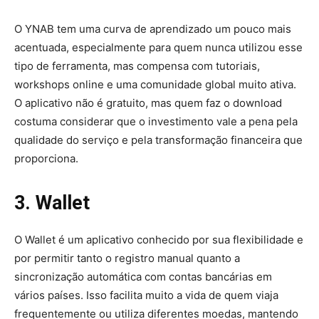
O YNAB tem uma curva de aprendizado um pouco mais
acentuada, especialmente para quem nunca utilizou esse
tipo de ferramenta, mas compensa com tutoriais,
workshops online e uma comunidade global muito ativa.
O aplicativo não é gratuito, mas quem faz o download
costuma considerar que o investimento vale a pena pela
qualidade do serviço e pela transformação financeira que
proporciona.
3. Wallet
O Wallet é um aplicativo conhecido por sua flexibilidade e
por permitir tanto o registro manual quanto a
sincronização automática com contas bancárias em
vários países. Isso facilita muito a vida de quem viaja
frequentemente ou utiliza diferentes moedas, mantendo