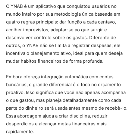
O YNAB é um aplicativo que conquistou usuários no
mundo inteiro por sua metodologia única baseada em
quatro regras principais: dar função a cada centavo,
acolher imprevistos, adaptar-se ao que surgir e
desenvolver controle sobre os gastos. Diferente de
outros, o YNAB não se limita a registrar despesas; ele
incentiva o planejamento ativo, ideal para quem deseja
mudar hábitos financeiros de forma profunda.
Embora ofereça integração automática com contas
bancárias, o grande diferencial é o foco no orçamento
proativo. Isso significa que você não apenas acompanha
o que gastou, mas planeja detalhadamente como cada
parte do dinheiro será usada antes mesmo de recebê-lo.
Essa abordagem ajuda a criar disciplina, reduzir
desperdícios e alcançar metas financeiras mais
rapidamente.