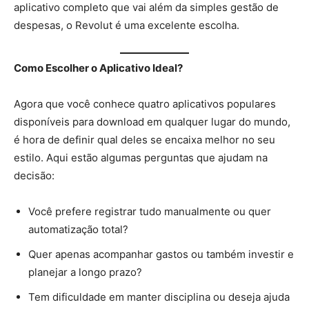
aplicativo completo que vai além da simples gestão de
despesas, o Revolut é uma excelente escolha.
Como Escolher o Aplicativo Ideal?
Agora que você conhece quatro aplicativos populares
disponíveis para download em qualquer lugar do mundo,
é hora de definir qual deles se encaixa melhor no seu
estilo. Aqui estão algumas perguntas que ajudam na
decisão:
Você prefere registrar tudo manualmente ou quer
automatização total?
Quer apenas acompanhar gastos ou também investir e
planejar a longo prazo?
Tem dificuldade em manter disciplina ou deseja ajuda