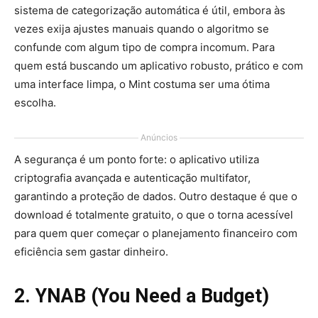
sistema de categorização automática é útil, embora às
vezes exija ajustes manuais quando o algoritmo se
confunde com algum tipo de compra incomum. Para
quem está buscando um aplicativo robusto, prático e com
uma interface limpa, o Mint costuma ser uma ótima
escolha.
Anúncios
A segurança é um ponto forte: o aplicativo utiliza
criptografia avançada e autenticação multifator,
garantindo a proteção de dados. Outro destaque é que o
download é totalmente gratuito, o que o torna acessível
para quem quer começar o planejamento financeiro com
eficiência sem gastar dinheiro.
2. YNAB (You Need a Budget)