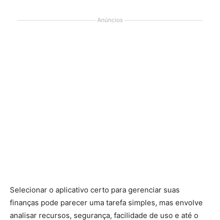
Anúncios
Selecionar o aplicativo certo para gerenciar suas
finanças pode parecer uma tarefa simples, mas envolve
analisar recursos, segurança, facilidade de uso e até o