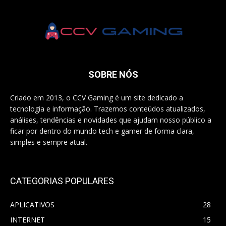
SOBRE NÓS
Criado em 2013, o CCV Gaming é um site dedicado a
tecnologia e informação. Trazemos conteúdos atualizados,
análises, tendências e novidades que ajudam nosso público a
ficar por dentro do mundo tech e gamer de forma clara,
simples e sempre atual.
CATEGORIAS POPULARES
APLICATIVOS
28
INTERNET
15