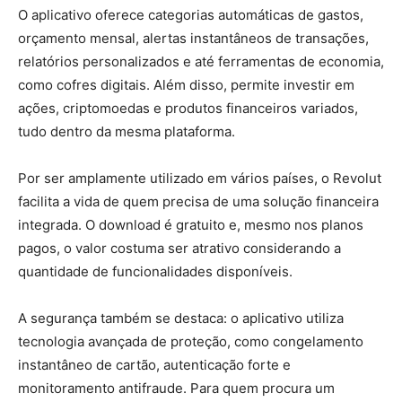
O aplicativo oferece categorias automáticas de gastos,
orçamento mensal, alertas instantâneos de transações,
relatórios personalizados e até ferramentas de economia,
como cofres digitais. Além disso, permite investir em
ações, criptomoedas e produtos financeiros variados,
tudo dentro da mesma plataforma.
Por ser amplamente utilizado em vários países, o Revolut
facilita a vida de quem precisa de uma solução financeira
integrada. O download é gratuito e, mesmo nos planos
pagos, o valor costuma ser atrativo considerando a
quantidade de funcionalidades disponíveis.
A segurança também se destaca: o aplicativo utiliza
tecnologia avançada de proteção, como congelamento
instantâneo de cartão, autenticação forte e
monitoramento antifraude. Para quem procura um