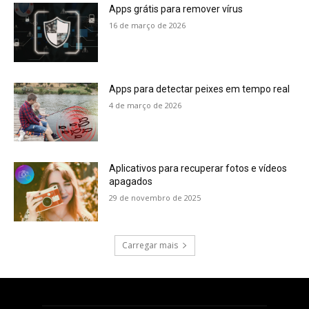
Apps grátis para remover vírus
16 de março de 2026
Apps para detectar peixes em tempo real
4 de março de 2026
Aplicativos para recuperar fotos e vídeos
apagados
29 de novembro de 2025
Carregar mais