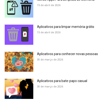
15 de abril de 2026
Aplicativos para limpar memória grátis
15 de abril de 2026
Aplicativos para conhecer novas pessoas
30 de março de 2026
Aplicativos para bate-papo casual
30 de março de 2026