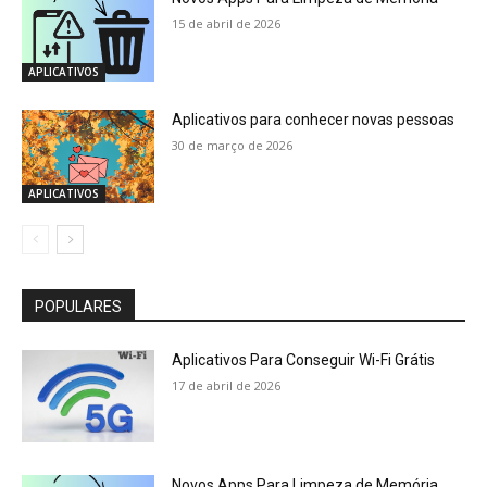
15 de abril de 2026
APLICATIVOS
Aplicativos para conhecer novas pessoas
30 de março de 2026
APLICATIVOS
POPULARES
Aplicativos Para Conseguir Wi-Fi Grátis
17 de abril de 2026
Novos Apps Para Limpeza de Memória