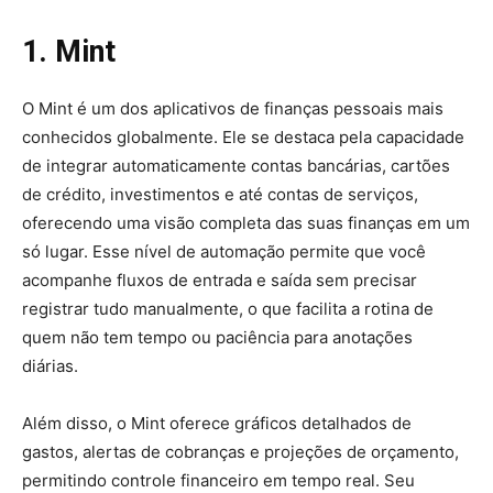
1. Mint
O Mint é um dos aplicativos de finanças pessoais mais
conhecidos globalmente. Ele se destaca pela capacidade
de integrar automaticamente contas bancárias, cartões
de crédito, investimentos e até contas de serviços,
oferecendo uma visão completa das suas finanças em um
só lugar. Esse nível de automação permite que você
acompanhe fluxos de entrada e saída sem precisar
registrar tudo manualmente, o que facilita a rotina de
quem não tem tempo ou paciência para anotações
diárias.
Além disso, o Mint oferece gráficos detalhados de
gastos, alertas de cobranças e projeções de orçamento,
permitindo controle financeiro em tempo real. Seu