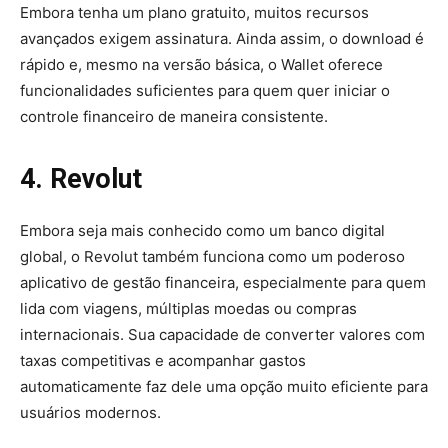
Embora tenha um plano gratuito, muitos recursos
avançados exigem assinatura. Ainda assim, o download é
rápido e, mesmo na versão básica, o Wallet oferece
funcionalidades suficientes para quem quer iniciar o
controle financeiro de maneira consistente.
4. Revolut
Embora seja mais conhecido como um banco digital
global, o Revolut também funciona como um poderoso
aplicativo de gestão financeira, especialmente para quem
lida com viagens, múltiplas moedas ou compras
internacionais. Sua capacidade de converter valores com
taxas competitivas e acompanhar gastos
automaticamente faz dele uma opção muito eficiente para
usuários modernos.