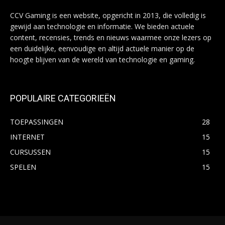
CCV Gaming is een website, opgericht in 2013, die volledig is
gewijd aan technologie en informatie. We bieden actuele
content, recensies, trends en nieuws waarmee onze lezers op
een duidelijke, eenvoudige en altijd actuele manier op de
hoogte blijven van de wereld van technologie en gaming.
POPULAIRE CATEGORIEËN
TOEPASSINGEN
28
INTERNET
15
CURSUSSEN
15
SPELEN
15