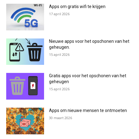
Apps om gratis wifi te krijgen
17 april 2026
Nieuwe apps voor het opschonen van het
geheugen.
15 april 2026
Gratis apps voor het opschonen van het
geheugen
15 april 2026
Apps om nieuwe mensen te ontmoeten
30 maart 2026