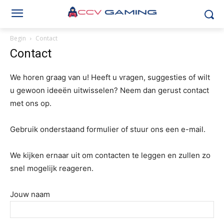
Begin
Contact
Contact
We horen graag van u! Heeft u vragen, suggesties of wilt
u gewoon ideeën uitwisselen? Neem dan gerust contact
met ons op.
Gebruik onderstaand formulier of stuur ons een e-mail.
We kijken ernaar uit om contacten te leggen en zullen zo
snel mogelijk reageren.
Jouw naam