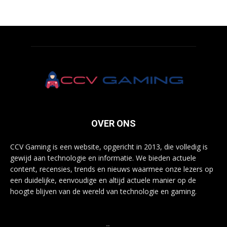
OVER ONS
CCV Gaming is een website, opgericht in 2013, die volledig is
gewijd aan technologie en informatie. We bieden actuele
content, recensies, trends en nieuws waarmee onze lezers op
een duidelijke, eenvoudige en altijd actuele manier op de
hoogte blijven van de wereld van technologie en gaming.