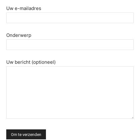
Uw e-mailadres
Onderwerp
Uw bericht (optioneel)