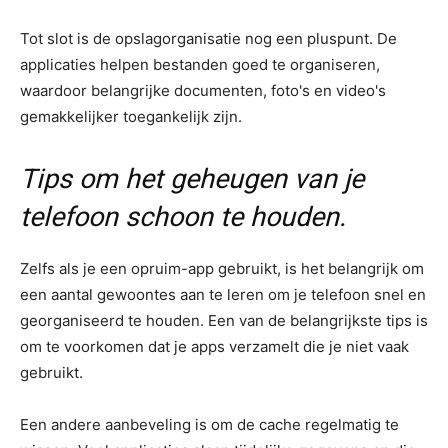
Tot slot is de opslagorganisatie nog een pluspunt. De
applicaties helpen bestanden goed te organiseren,
waardoor belangrijke documenten, foto's en video's
gemakkelijker toegankelijk zijn.
Tips om het geheugen van je
telefoon schoon te houden.
Zelfs als je een opruim-app gebruikt, is het belangrijk om
een aantal gewoontes aan te leren om je telefoon snel en
georganiseerd te houden. Een van de belangrijkste tips is
om te voorkomen dat je apps verzamelt die je niet vaak
gebruikt.
Een andere aanbeveling is om de cache regelmatig te