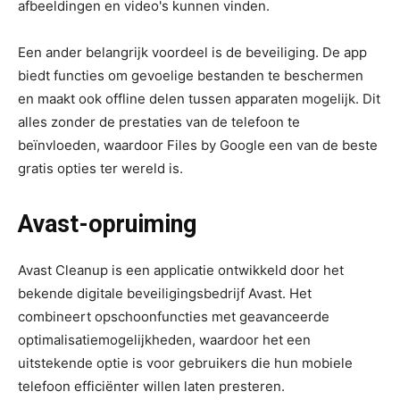
afbeeldingen en video's kunnen vinden.
Een ander belangrijk voordeel is de beveiliging. De app
biedt functies om gevoelige bestanden te beschermen
en maakt ook offline delen tussen apparaten mogelijk. Dit
alles zonder de prestaties van de telefoon te
beïnvloeden, waardoor Files by Google een van de beste
gratis opties ter wereld is.
Avast-opruiming
Avast Cleanup is een applicatie ontwikkeld door het
bekende digitale beveiligingsbedrijf Avast. Het
combineert opschoonfuncties met geavanceerde
optimalisatiemogelijkheden, waardoor het een
uitstekende optie is voor gebruikers die hun mobiele
telefoon efficiënter willen laten presteren.