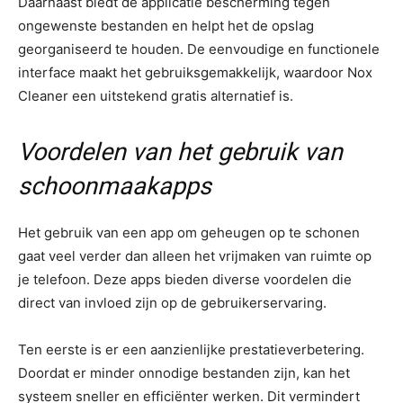
Daarnaast biedt de applicatie bescherming tegen
ongewenste bestanden en helpt het de opslag
georganiseerd te houden. De eenvoudige en functionele
interface maakt het gebruiksgemakkelijk, waardoor Nox
Cleaner een uitstekend gratis alternatief is.
Voordelen van het gebruik van
schoonmaakapps
Het gebruik van een app om geheugen op te schonen
gaat veel verder dan alleen het vrijmaken van ruimte op
je telefoon. Deze apps bieden diverse voordelen die
direct van invloed zijn op de gebruikerservaring.
Ten eerste is er een aanzienlijke prestatieverbetering.
Doordat er minder onnodige bestanden zijn, kan het
systeem sneller en efficiënter werken. Dit vermindert