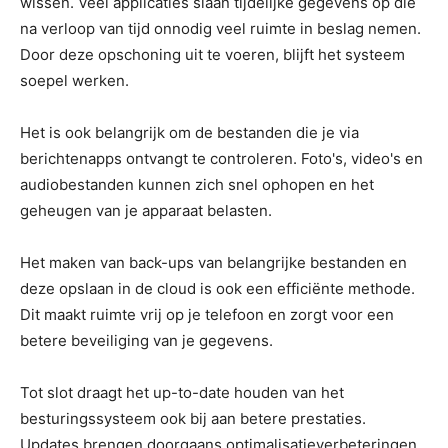
wissen. Veel applicaties slaan tijdelijke gegevens op die
na verloop van tijd onnodig veel ruimte in beslag nemen.
Door deze opschoning uit te voeren, blijft het systeem
soepel werken.
Het is ook belangrijk om de bestanden die je via
berichtenapps ontvangt te controleren. Foto's, video's en
audiobestanden kunnen zich snel ophopen en het
geheugen van je apparaat belasten.
Het maken van back-ups van belangrijke bestanden en
deze opslaan in de cloud is ook een efficiënte methode.
Dit maakt ruimte vrij op je telefoon en zorgt voor een
betere beveiliging van je gegevens.
Tot slot draagt het up-to-date houden van het
besturingssysteem ook bij aan betere prestaties.
Updates brengen doorgaans optimalisatieverbeteringen