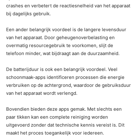
crashes en verbetert de reactiesnelheid van het apparaat
bij dagelijks gebruik.
Een ander belangrijk voordeel is de langere levensduur
van het apparaat. Door geheugenoverbelasting en
overmatig resourcegebruik te voorkomen, slijt de
telefoon minder, wat bijdraagt aan de duurzaamheid.
De batterijduur is ook een belangrijk voordeel. Veel
schoonmaak-apps identificeren processen die energie
verbruiken op de achtergrond, waardoor de gebruiksduur
van het apparaat wordt verlengd.
Bovendien bieden deze apps gemak. Met slechts een
paar tikken kan een complete reiniging worden
uitgevoerd zonder dat technische kennis vereist is. Dit
maakt het proces toegankelijk voor iedereen.