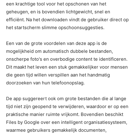
een krachtige tool voor het opschonen van het
geheugen, en is bovendien lichtgewicht, snel en
efficiënt. Na het downloaden vindt de gebruiker direct op
het startscherm slimme opschoonsuggesties.
Een van de grote voordelen van deze app is de
mogelijkheid om automatisch dubbele bestanden,
onscherpe foto's en overbodige content te identificeren.
Dit maakt het leven een stuk gemakkelijker voor mensen
die geen tijd willen verspillen aan het handmatig
doorzoeken van hun telefoonopslag.
De app suggereert ook om grote bestanden die al lange
tijd niet zijn geopend te verwijderen, waardoor er op een
praktische manier ruimte vrijkomt. Bovendien beschikt
Files by Google over een intelligent organisatiesysteem,
waarmee gebruikers gemakkelijk documenten,