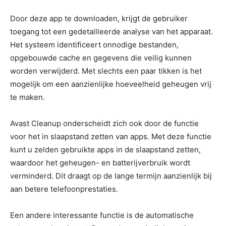
Door deze app te downloaden, krijgt de gebruiker
toegang tot een gedetailleerde analyse van het apparaat.
Het systeem identificeert onnodige bestanden,
opgebouwde cache en gegevens die veilig kunnen
worden verwijderd. Met slechts een paar tikken is het
mogelijk om een aanzienlijke hoeveelheid geheugen vrij
te maken.
Avast Cleanup onderscheidt zich ook door de functie
voor het in slaapstand zetten van apps. Met deze functie
kunt u zelden gebruikte apps in de slaapstand zetten,
waardoor het geheugen- en batterijverbruik wordt
verminderd. Dit draagt op de lange termijn aanzienlijk bij
aan betere telefoonprestaties.
Een andere interessante functie is de automatische