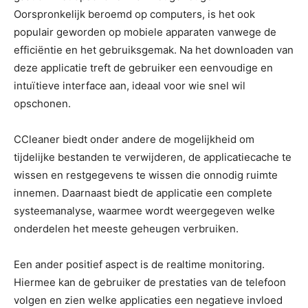
Oorspronkelijk beroemd op computers, is het ook
populair geworden op mobiele apparaten vanwege de
efficiëntie en het gebruiksgemak. Na het downloaden van
deze applicatie treft de gebruiker een eenvoudige en
intuïtieve interface aan, ideaal voor wie snel wil
opschonen.
CCleaner biedt onder andere de mogelijkheid om
tijdelijke bestanden te verwijderen, de applicatiecache te
wissen en restgegevens te wissen die onnodig ruimte
innemen. Daarnaast biedt de applicatie een complete
systeemanalyse, waarmee wordt weergegeven welke
onderdelen het meeste geheugen verbruiken.
Een ander positief aspect is de realtime monitoring.
Hiermee kan de gebruiker de prestaties van de telefoon
volgen en zien welke applicaties een negatieve invloed