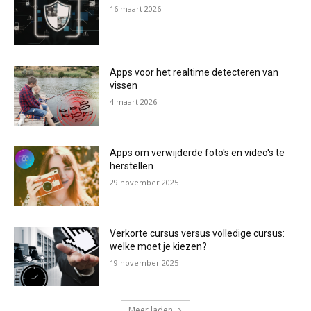
16 maart 2026
Apps voor het realtime detecteren van
vissen
4 maart 2026
Apps om verwijderde foto's en video's te
herstellen
29 november 2025
Verkorte cursus versus volledige cursus:
welke moet je kiezen?
19 november 2025
Meer laden