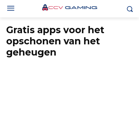
Gratis apps voor het
opschonen van het
geheugen