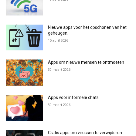
Nieuwe apps voor het opschonen van het
geheugen.
15 april 2026
Apps om nieuwe mensen te ontmoeten
30 maart 2026
Apps voor informele chats
30 maart 2026
Gratis apps om virussen te verwijderen