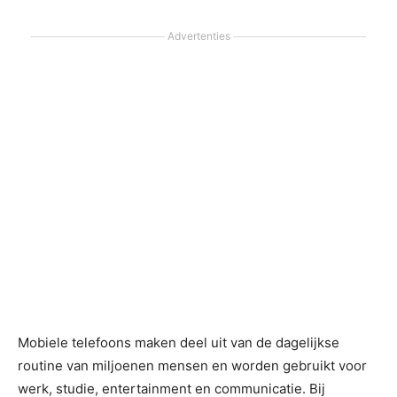
Advertenties
Mobiele telefoons maken deel uit van de dagelijkse
routine van miljoenen mensen en worden gebruikt voor
werk, studie, entertainment en communicatie. Bij