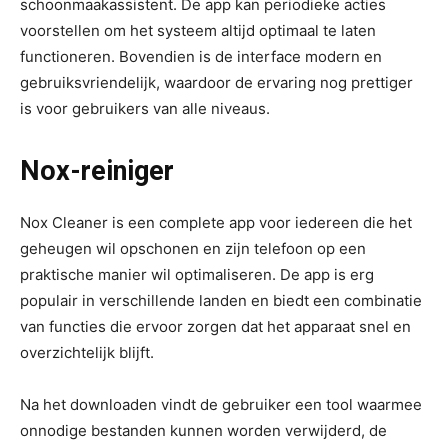
schoonmaakassistent. De app kan periodieke acties
voorstellen om het systeem altijd optimaal te laten
functioneren. Bovendien is de interface modern en
gebruiksvriendelijk, waardoor de ervaring nog prettiger
is voor gebruikers van alle niveaus.
Nox-reiniger
Nox Cleaner is een complete app voor iedereen die het
geheugen wil opschonen en zijn telefoon op een
praktische manier wil optimaliseren. De app is erg
populair in verschillende landen en biedt een combinatie
van functies die ervoor zorgen dat het apparaat snel en
overzichtelijk blijft.
Na het downloaden vindt de gebruiker een tool waarmee
onnodige bestanden kunnen worden verwijderd, de