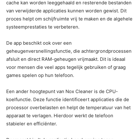
cache kan worden leeggehaald en resterende bestanden
van verwijderde applicaties kunnen worden gewist. Dit
proces helpt om schijfruimte vrij te maken en de algehele
systeemprestaties te verbeteren.
De app beschikt ook over een
geheugenversnellingsfunctie, die achtergrondprocessen
afsluit en direct RAM-geheugen vrijmaakt. Dit is ideaal
voor mensen die veel apps tegelijk gebruiken of graag
games spelen op hun telefoon.
Een ander hoogtepunt van Nox Cleaner is de CPU-
koelfunctie. Deze functie identificeert applicaties die de
processor overbelasten en helpt de temperatuur van het
apparaat te verlagen. Hierdoor werkt de telefoon
stabieler en efficiënter.