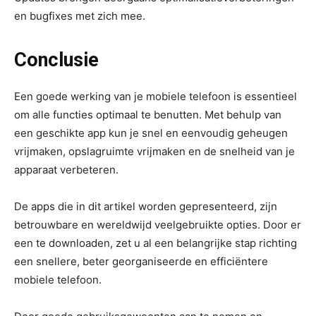
en bugfixes met zich mee.
Conclusie
Een goede werking van je mobiele telefoon is essentieel
om alle functies optimaal te benutten. Met behulp van
een geschikte app kun je snel en eenvoudig geheugen
vrijmaken, opslagruimte vrijmaken en de snelheid van je
apparaat verbeteren.
De apps die in dit artikel worden gepresenteerd, zijn
betrouwbare en wereldwijd veelgebruikte opties. Door er
een te downloaden, zet u al een belangrijke stap richting
een snellere, beter georganiseerde en efficiëntere
mobiele telefoon.