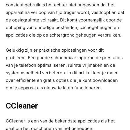
constant gebruik is het echter niet ongewoon dat het
apparaat na verloop van tijd trager wordt, vastloopt en dat
de opslagruimte vol raakt. Dit komt voornamelijk door de
ophoping van onnodige bestanden, cachegeheugen en
applicaties die op de achtergrond geheugen verbruiken.
Gelukkig zijn er praktische oplossingen voor dit
probleem. Een goede schoonmaak-app kan de prestaties
van je telefoon optimaliseren, ruimte vrijmaken en de
systeemsnelheid verbeteren. In dit artikel leer je meer
over efficiënte en gratis opties die je kunt downloaden
om je apparaat als nieuw te laten functioneren.
CCleaner
CCleaner is een van de bekendste applicaties als het
gaat om het opschonen van het geheugen.