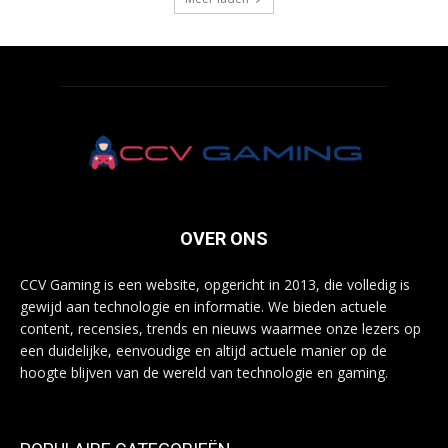
OVER ONS
CCV Gaming is een website, opgericht in 2013, die volledig is
gewijd aan technologie en informatie. We bieden actuele
content, recensies, trends en nieuws waarmee onze lezers op
een duidelijke, eenvoudige en altijd actuele manier op de
hoogte blijven van de wereld van technologie en gaming.