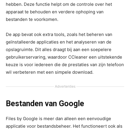
hebben. Deze functie helpt om de controle over het
apparaat te behouden en verdere ophoping van
bestanden te voorkomen.
De app bevat ook extra tools, zoals het beheren van
geïnstalleerde applicaties en het analyseren van de
opslagruimte. Dit alles draagt bij aan een soepelere
gebruikerservaring, waardoor CCleaner een uitstekende
keuze is voor iedereen die de prestaties van zijn telefoon
wil verbeteren met een simpele download.
Advertenties
Bestanden van Google
Files by Google is meer dan alleen een eenvoudige
applicatie voor bestandsbeheer. Het functioneert ook als