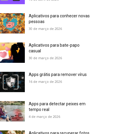
Aplicativos para conhecer novas
pessoas
30 de março de 2026
Aplicativos para bate-papo
casual
30 de março de 2026
Apps grátis para remover vírus
16 de março de 2026
Apps para detectar peixes em
tempo real
4 de março de 2026
Aplicativos para recuperar fotos