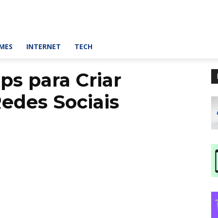
MES
INTERNET
TECH
ps para Criar
edes Sociais