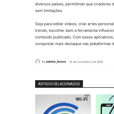
diversos países, permitindo que criadores
sem limitações.
Seja para editar vídeos, criar artes person
trends, escolher bem a ferramenta influenci
conteúdo publicado. Com esses aplicativos
conquistar mais destaque nas plataformas di
By
admin_bruno
19 de novembro de 2025
ARTIGOS RELACIONADOS