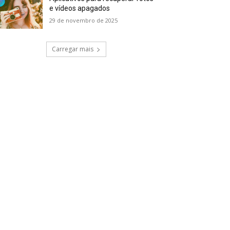
e vídeos apagados
29 de novembro de 2025
Carregar mais