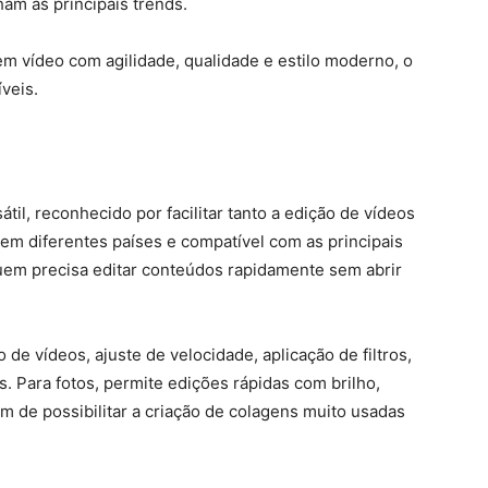
m as principais trends.
m vídeo com agilidade, qualidade e estilo moderno, o
veis.
til, reconhecido por facilitar tanto a edição de vídeos
em diferentes países e compatível com as principais
quem precisa editar conteúdos rapidamente sem abrir
de vídeos, ajuste de velocidade, aplicação de filtros,
as. Para fotos, permite edições rápidas com brilho,
ém de possibilitar a criação de colagens muito usadas