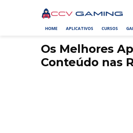
HOME
APLICATIVOS
CURSOS
GA
Os Melhores Ap
Conteúdo nas R