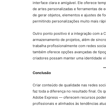
interface clara e amigável. Ele oferece tem
de artes personalizadas e ferramentas de 
de gerar objetos, elementos e ajustes de fo
permitindo personalizações muito mais rápi
Outro ponto positivo é a integração com a Cr
armazenamento de projetos, além de sincro
trabalha profissionalmente com redes soci
também oferece opções avançadas de tipogr
criadores possam manter uma identidade vi
Conclusão
Criar conteúdo de qualidade nas redes soci
faz toda a diferença no resultado final. Os
Adobe Express — oferecem recursos poderos
profissionais e alinhados às tendências atu