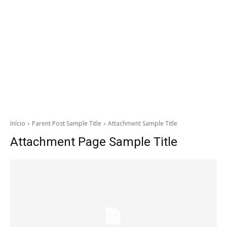
Início
Parent Post Sample Title
Attachment Sample Title
Attachment Page Sample Title