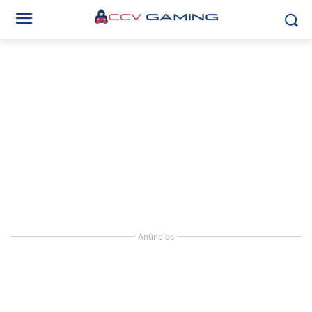
Anúncios