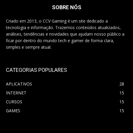
SOBRE NÓS
Criado em 2013, o CCV Gaming é um site dedicado a
tecnologia e informação. Trazemos conteúdos atualizados,
análises, tendências e novidades que ajudam nosso público a
ficar por dentro do mundo tech e gamer de forma clara,
simples e sempre atual.
CATEGORIAS POPULARES
APLICATIVOS
28
INTERNET
15
CURSOS
15
GAMES
15