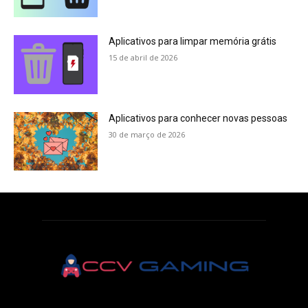
Aplicativos para limpar memória grátis
15 de abril de 2026
Aplicativos para conhecer novas pessoas
30 de março de 2026