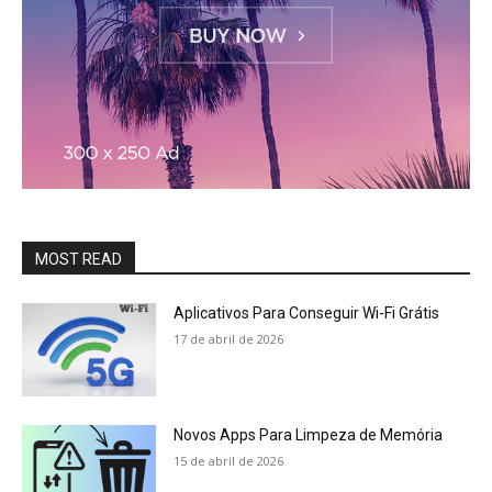
MOST READ
Aplicativos Para Conseguir Wi-Fi Grátis
17 de abril de 2026
Novos Apps Para Limpeza de Memória
15 de abril de 2026