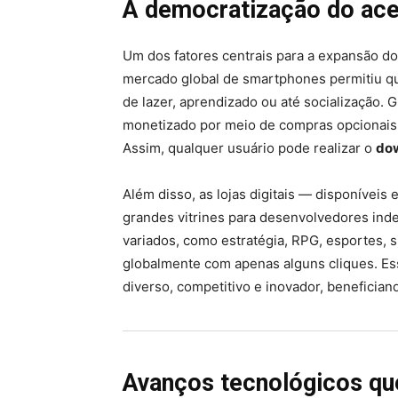
A democratização do ace
Um dos fatores centrais para a expansão do
mercado global de smartphones permitiu qu
de lazer, aprendizado ou até socialização. 
monetizado por meio de compras opcionais, 
Assim, qualquer usuário pode realizar o
do
Além disso, as lojas digitais — disponívei
grandes vitrines para desenvolvedores in
variados, como estratégia, RPG, esportes, 
globalmente com apenas alguns cliques. Es
diverso, competitivo e inovador, beneficia
Avanços tecnológicos qu