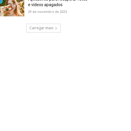
e vídeos apagados
29 de novembro de 2025
Carregar mais