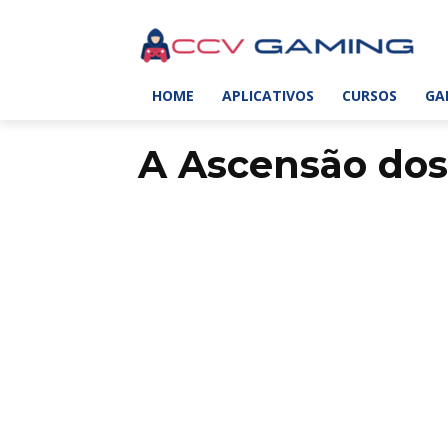
HOME
APLICATIVOS
CURSOS
GA
A Ascensão dos