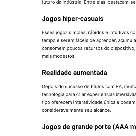
futuro da indústria. Entre elas, destacam-se
Jogos hiper-casuais
Esses jogos simples, rápidos e intuitivos 
tempo e serem fáceis de aprender, acumul
consomem poucos recursos do dispositivo,
mais modestos.
Realidade aumentada
Depois do sucesso de títulos com RA, muit
tecnologia para criar experiências imersiva
tipo oferecem interatividade única e podem 
consideravelmente seu alcance.
Jogos de grande porte (AAA m