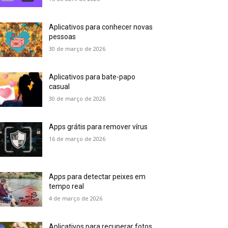
Aplicativos para conhecer novas
pessoas
30 de março de 2026
Aplicativos para bate-papo
casual
30 de março de 2026
Apps grátis para remover vírus
16 de março de 2026
Apps para detectar peixes em
tempo real
4 de março de 2026
Aplicativos para recuperar fotos