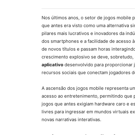
Nos últimos anos, o setor de jogos mobile 
que antes era visto como uma alternativa 
pilares mais lucrativos e inovadores da ind
dos smartphones e a facilidade de acesso à
de novos títulos e passam horas interagind
crescimento explosivo se deve, sobretudo,
aplicativo
desenvolvido para proporcionar j
recursos sociais que conectam jogadores d
A ascensão dos jogos mobile representa uma
acesso ao entretenimento, permitindo que 
jogos que antes exigiam hardware caro e e
livres para ingressar em mundos virtuais e
novas narrativas interativas.