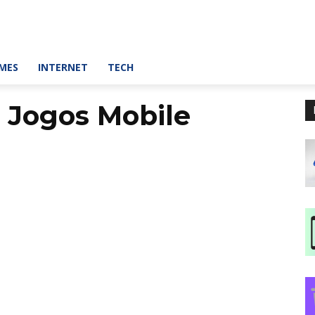
MES
INTERNET
TECH
 Jogos Mobile