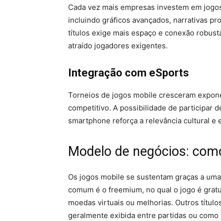
Cada vez mais empresas investem em jogos
incluindo gráficos avançados, narrativas p
títulos exige mais espaço e conexão robust
atraído jogadores exigentes.
Integração com eSports
Torneios de jogos mobile cresceram expone
competitivo. A possibilidade de participar
smartphone reforça a relevância cultural e
Modelo de negócios: com
Os jogos mobile se sustentam graças a um
comum é o freemium, no qual o jogo é gratu
moedas virtuais ou melhorias. Outros título
geralmente exibida entre partidas ou como