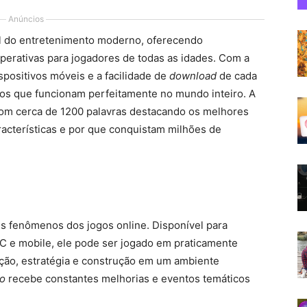
Anúncios
al do entretenimento moderno, oferecendo
operativas para jogadores de todas as idades. Com a
spositivos móveis e a facilidade de
download
de cada
ulos que funcionam perfeitamente no mundo inteiro. A
com cerca de 1200 palavras destacando os melhores
racterísticas e por que conquistam milhões de
s fenômenos dos jogos online. Disponível para
 PC e mobile, ele pode ser jogado em praticamente
ção, estratégia e construção em um ambiente
vo
recebe constantes melhorias e eventos temáticos