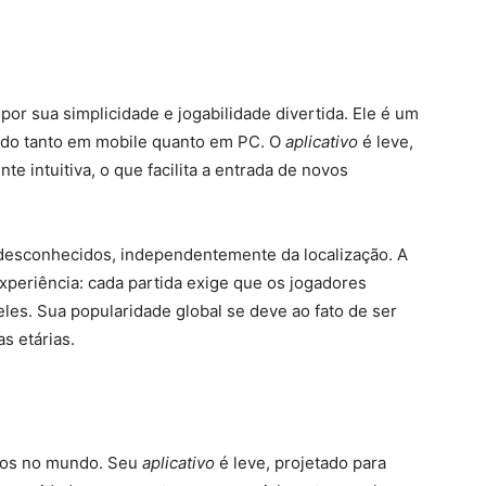
r sua simplicidade e jogabilidade divertida. Ele é um
ando tanto em mobile quanto em PC. O
aplicativo
é leve,
e intuitiva, o que facilita a entrada de novos
desconhecidos, independentemente da localização. A
periência: cada partida exige que os jogadores
es. Sua popularidade global se deve ao fato de ser
as etárias.
ados no mundo. Seu
aplicativo
é leve, projetado para