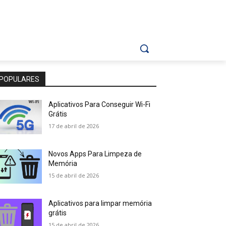
POPULARES
Aplicativos Para Conseguir Wi-Fi
Grátis
17 de abril de 2026
Novos Apps Para Limpeza de
Memória
15 de abril de 2026
Aplicativos para limpar memória
grátis
15 de abril de 2026