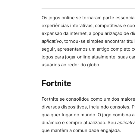
Os jogos online se tornaram parte essenci
experiências interativas, competitivas e co
expansão da internet, a popularização de di
aplicativo
, tornou-se simples encontrar tít
seguir, apresentamos um artigo completo 
jogos para jogar online atualmente, suas ca
usuários ao redor do globo.
Fortnite
Fortnite se consolidou como um dos maiore
diversos dispositivos, incluindo consoles,
qualquer lugar do mundo. O jogo combina a
dinâmico e sempre atualizado. Seu
aplicati
que mantêm a comunidade engajada.