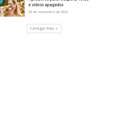
e vídeos apagados
29 de novembro de 2025
Carregar mais