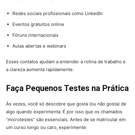
Redes sociais profissionais como LinkedIn
Eventos gratuitos online
Fóruns internacionais
Aulas abertas e webinars
Esses contatos ajudam a entender a rotina de trabalho e
a clareza aumenta rapidamente.
Faça Pequenos Testes na Prática
Às vezes, você só descobre que gosta (ou não gosta) de
algo quando experimenta. É por isso que os chamados
“microtestes” são essenciais. Antes de se matricular em
um curso longo ou caro, experimente: