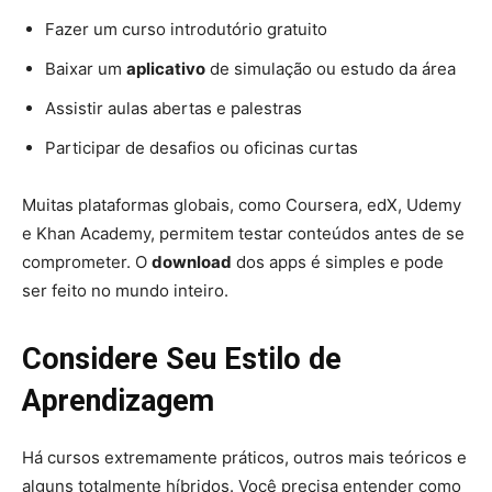
Fazer um curso introdutório gratuito
Baixar um
aplicativo
de simulação ou estudo da área
Assistir aulas abertas e palestras
Participar de desafios ou oficinas curtas
Muitas plataformas globais, como Coursera, edX, Udemy
e Khan Academy, permitem testar conteúdos antes de se
comprometer. O
download
dos apps é simples e pode
ser feito no mundo inteiro.
Considere Seu Estilo de
Aprendizagem
Há cursos extremamente práticos, outros mais teóricos e
alguns totalmente híbridos. Você precisa entender como