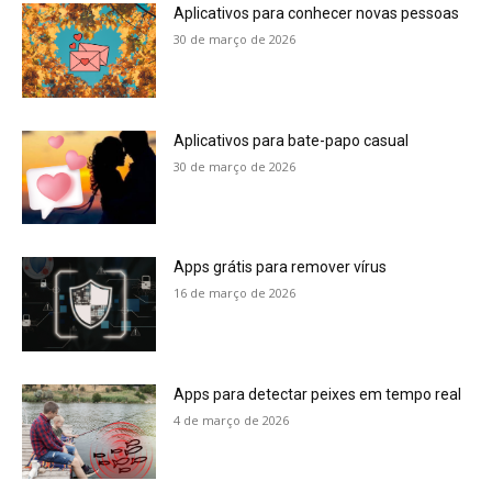
Aplicativos para conhecer novas pessoas
30 de março de 2026
Aplicativos para bate-papo casual
30 de março de 2026
Apps grátis para remover vírus
16 de março de 2026
Apps para detectar peixes em tempo real
4 de março de 2026