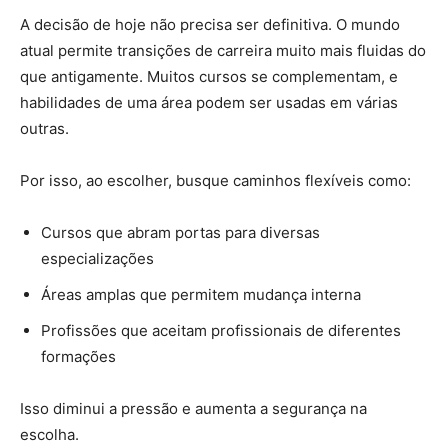
A decisão de hoje não precisa ser definitiva. O mundo
atual permite transições de carreira muito mais fluidas do
que antigamente. Muitos cursos se complementam, e
habilidades de uma área podem ser usadas em várias
outras.
Por isso, ao escolher, busque caminhos flexíveis como:
Cursos que abram portas para diversas
especializações
Áreas amplas que permitem mudança interna
Profissões que aceitam profissionais de diferentes
formações
Isso diminui a pressão e aumenta a segurança na
escolha.