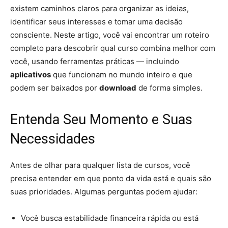
existem caminhos claros para organizar as ideias,
identificar seus interesses e tomar uma decisão
consciente. Neste artigo, você vai encontrar um roteiro
completo para descobrir qual curso combina melhor com
você, usando ferramentas práticas — incluindo
aplicativos
que funcionam no mundo inteiro e que
podem ser baixados por
download
de forma simples.
Entenda Seu Momento e Suas
Necessidades
Antes de olhar para qualquer lista de cursos, você
precisa entender em que ponto da vida está e quais são
suas prioridades. Algumas perguntas podem ajudar:
Você busca estabilidade financeira rápida ou está