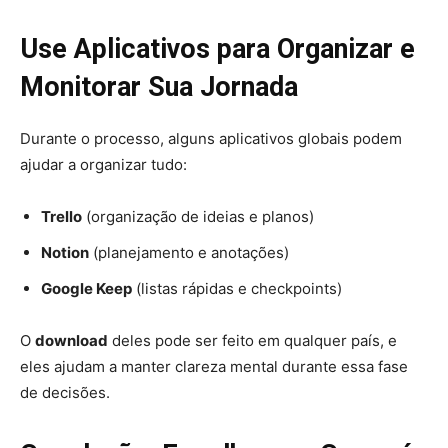
Use Aplicativos para Organizar e
Monitorar Sua Jornada
Durante o processo, alguns aplicativos globais podem
ajudar a organizar tudo:
Trello
(organização de ideias e planos)
Notion
(planejamento e anotações)
Google Keep
(listas rápidas e checkpoints)
O
download
deles pode ser feito em qualquer país, e
eles ajudam a manter clareza mental durante essa fase
de decisões.