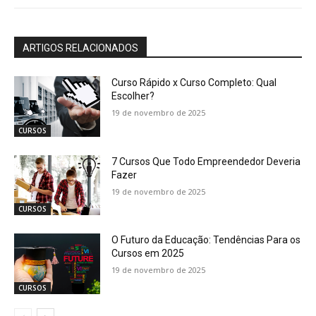
ARTIGOS RELACIONADOS
Curso Rápido x Curso Completo: Qual
Escolher?
19 de novembro de 2025
CURSOS
7 Cursos Que Todo Empreendedor Deveria
Fazer
19 de novembro de 2025
CURSOS
O Futuro da Educação: Tendências Para os
Cursos em 2025
19 de novembro de 2025
CURSOS