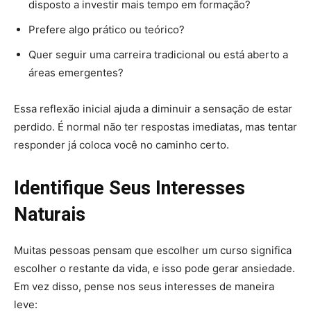
disposto a investir mais tempo em formação?
Prefere algo prático ou teórico?
Quer seguir uma carreira tradicional ou está aberto a
áreas emergentes?
Essa reflexão inicial ajuda a diminuir a sensação de estar
perdido. É normal não ter respostas imediatas, mas tentar
responder já coloca você no caminho certo.
Identifique Seus Interesses
Naturais
Muitas pessoas pensam que escolher um curso significa
escolher o restante da vida, e isso pode gerar ansiedade.
Em vez disso, pense nos seus interesses de maneira
leve: