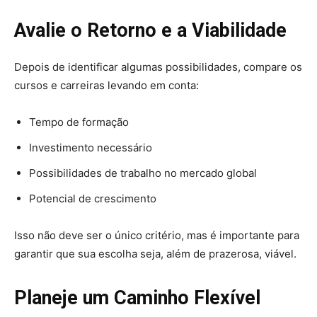
Avalie o Retorno e a Viabilidade
Depois de identificar algumas possibilidades, compare os
cursos e carreiras levando em conta:
Tempo de formação
Investimento necessário
Possibilidades de trabalho no mercado global
Potencial de crescimento
Isso não deve ser o único critério, mas é importante para
garantir que sua escolha seja, além de prazerosa, viável.
Planeje um Caminho Flexível