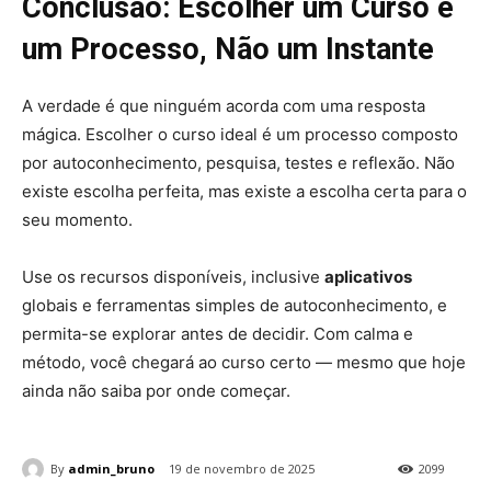
Conclusão: Escolher um Curso é
um Processo, Não um Instante
A verdade é que ninguém acorda com uma resposta
mágica. Escolher o curso ideal é um processo composto
por autoconhecimento, pesquisa, testes e reflexão. Não
existe escolha perfeita, mas existe a escolha certa para o
seu momento.
Use os recursos disponíveis, inclusive
aplicativos
globais e ferramentas simples de autoconhecimento, e
permita-se explorar antes de decidir. Com calma e
método, você chegará ao curso certo — mesmo que hoje
ainda não saiba por onde começar.
By
admin_bruno
19 de novembro de 2025
2099