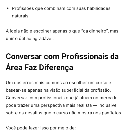
Profissões que combinam com suas habilidades
naturais
A ideia não é escolher apenas o que “dá dinheiro”, mas
unir o útil ao agradável.
Conversar com Profissionais da
Área Faz Diferença
Um dos erros mais comuns ao escolher um curso é
basear-se apenas na visão superficial da profissão.
Conversar com profissionais que já atuam no mercado
pode trazer uma perspectiva mais realista — inclusive
sobre os desafios que o curso não mostra nos panfletos.
Você pode fazer isso por meio de: