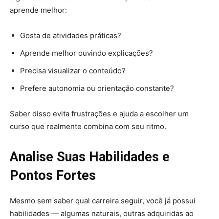
aprende melhor:
Gosta de atividades práticas?
Aprende melhor ouvindo explicações?
Precisa visualizar o conteúdo?
Prefere autonomia ou orientação constante?
Saber disso evita frustrações e ajuda a escolher um
curso que realmente combina com seu ritmo.
Analise Suas Habilidades e
Pontos Fortes
Mesmo sem saber qual carreira seguir, você já possui
habilidades — algumas naturais, outras adquiridas ao