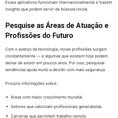
Esses aplicativos funcionam internacionalmente e trazem
insights que podem servir de bússola inicial.
Pesquise as Áreas de Atuação e
Profissões do Futuro
Com o avanço da tecnologia, novas profissões surgem
constantemente — e algumas que existem hoje podem
deixar de existir em poucos anos. Por isso, pesquisar
tendências ajuda muito a decidir com mais segurança.
Procure informações sobre:
Áreas com maior crescimento mundial
Setores que valorizam profissionais generalistas
Carreiras que permitem trabalho remoto