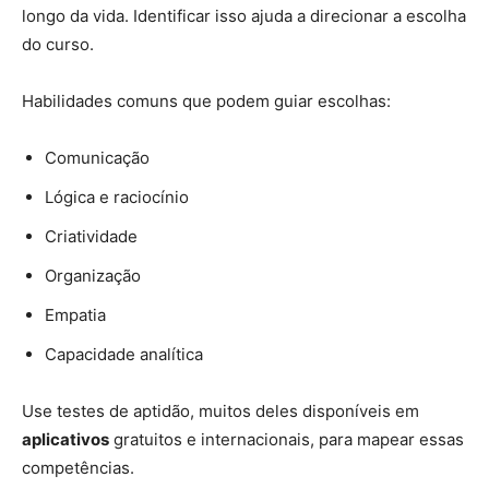
longo da vida. Identificar isso ajuda a direcionar a escolha
do curso.
Habilidades comuns que podem guiar escolhas:
Comunicação
Lógica e raciocínio
Criatividade
Organização
Empatia
Capacidade analítica
Use testes de aptidão, muitos deles disponíveis em
aplicativos
gratuitos e internacionais, para mapear essas
competências.