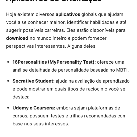
Hoje existem diversos
aplicativos
globais que ajudam
você a se conhecer melhor, identificar habilidades e até
sugerir possíveis carreiras. Eles estão disponíveis para
download
no mundo inteiro e podem fornecer
perspectivas interessantes. Alguns deles:
16Personalities (MyPersonality Test):
oferece uma
análise detalhada de personalidade baseada no MBTI.
Socrative Student:
ajuda na avaliação de aprendizado
e pode mostrar em quais tipos de raciocínio você se
destaca.
Udemy e Coursera:
embora sejam plataformas de
cursos, possuem testes e trilhas recomendadas com
base nos seus interesses.