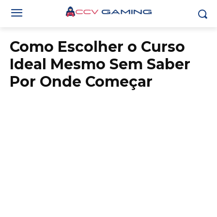
Como Escolher o Curso
Ideal Mesmo Sem Saber
Por Onde Começar