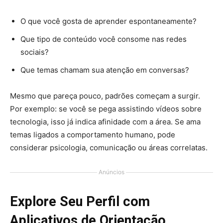
O que você gosta de aprender espontaneamente?
Que tipo de conteúdo você consome nas redes
sociais?
Que temas chamam sua atenção em conversas?
Mesmo que pareça pouco, padrões começam a surgir.
Por exemplo: se você se pega assistindo vídeos sobre
tecnologia, isso já indica afinidade com a área. Se ama
temas ligados a comportamento humano, pode
considerar psicologia, comunicação ou áreas correlatas.
Anúncios
Explore Seu Perfil com
Aplicativos de Orientação