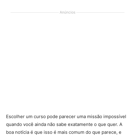
Anúncios
Escolher um curso pode parecer uma missão impossível
quando você ainda não sabe exatamente o que quer. A
boa notícia é que isso é mais comum do que parece, e