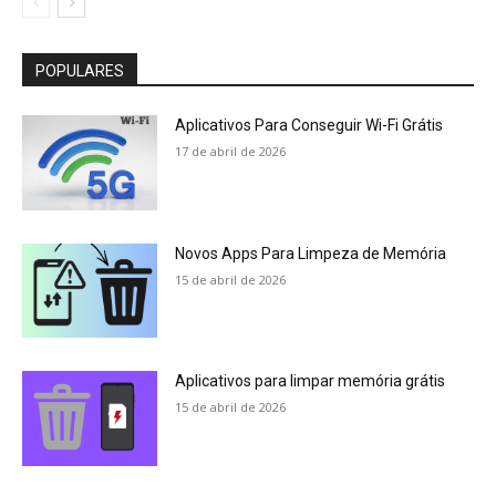
POPULARES
Aplicativos Para Conseguir Wi-Fi Grátis
17 de abril de 2026
Novos Apps Para Limpeza de Memória
15 de abril de 2026
Aplicativos para limpar memória grátis
15 de abril de 2026