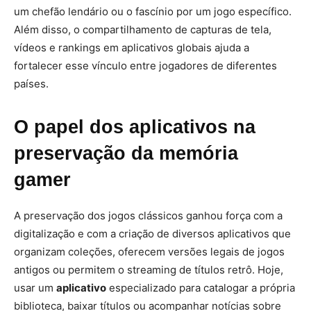
um chefão lendário ou o fascínio por um jogo específico.
Além disso, o compartilhamento de capturas de tela,
vídeos e rankings em aplicativos globais ajuda a
fortalecer esse vínculo entre jogadores de diferentes
países.
O papel dos aplicativos na
preservação da memória
gamer
A preservação dos jogos clássicos ganhou força com a
digitalização e com a criação de diversos aplicativos que
organizam coleções, oferecem versões legais de jogos
antigos ou permitem o streaming de títulos retrô. Hoje,
usar um
aplicativo
especializado para catalogar a própria
biblioteca, baixar títulos ou acompanhar notícias sobre