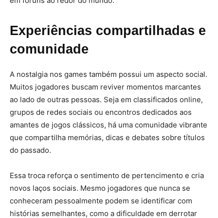
em fóruns ao redor do mundo.
Experiências compartilhadas e
comunidade
A nostalgia nos games também possui um aspecto social.
Muitos jogadores buscam reviver momentos marcantes
ao lado de outras pessoas. Seja em classificados online,
grupos de redes sociais ou encontros dedicados aos
amantes de jogos clássicos, há uma comunidade vibrante
que compartilha memórias, dicas e debates sobre títulos
do passado.
Essa troca reforça o sentimento de pertencimento e cria
novos laços sociais. Mesmo jogadores que nunca se
conheceram pessoalmente podem se identificar com
histórias semelhantes, como a dificuldade em derrotar