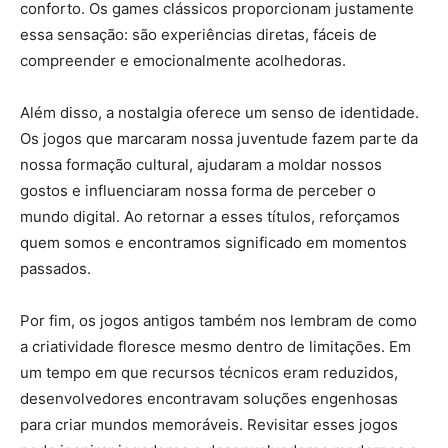
conforto. Os games clássicos proporcionam justamente
essa sensação: são experiências diretas, fáceis de
compreender e emocionalmente acolhedoras.
Além disso, a nostalgia oferece um senso de identidade.
Os jogos que marcaram nossa juventude fazem parte da
nossa formação cultural, ajudaram a moldar nossos
gostos e influenciaram nossa forma de perceber o
mundo digital. Ao retornar a esses títulos, reforçamos
quem somos e encontramos significado em momentos
passados.
Por fim, os jogos antigos também nos lembram de como
a criatividade floresce mesmo dentro de limitações. Em
um tempo em que recursos técnicos eram reduzidos,
desenvolvedores encontravam soluções engenhosas
para criar mundos memoráveis. Revisitar esses jogos