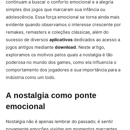
continuam a buscar o conforto emocional e a alegria
simples dos jogos que marcaram sua infância ou
adolescência. Essa força emocional se torna ainda mais
evidente quando observamos o interesse crescente por
remakes, remasters e coleções clássicas, além do
sucesso de diversos
aplicativos
dedicados ao acesso a
jogos antigos mediante
download
. Neste artigo,
exploramos os motivos pelos quais a nostalgia é tão
poderosa no mundo dos games, como ela influencia o
comportamento dos jogadores e sua importância para a
indústria como um todo.
A nostalgia como ponte
emocional
Nostalgia não é apenas lembrar do passado; é sentir
novamente emoções vividas em momentos marcantes.