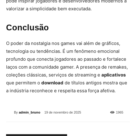
pode inspirar jogadores e desenvolvedores modernos a
valorizar a simplicidade bem executada.
Conclusão
O poder da nostalgia nos games vai além de gráficos,
tecnologia ou tendências. É um fenômeno emocional
profundo que conecta jogadores ao passado e fortalece
laços com a comunidade gamer. A presença de remakes,
coleções clássicas, serviços de streaming e
aplicativos
que permitem o
download
de títulos antigos mostra que
a indústria reconhece e respeita essa força afetiva.
By
admin_bruno
19 de novembro de 2025
1965