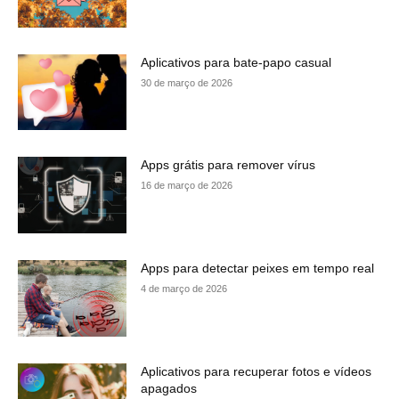
Aplicativos para bate-papo casual
30 de março de 2026
Apps grátis para remover vírus
16 de março de 2026
Apps para detectar peixes em tempo real
4 de março de 2026
Aplicativos para recuperar fotos e vídeos
apagados