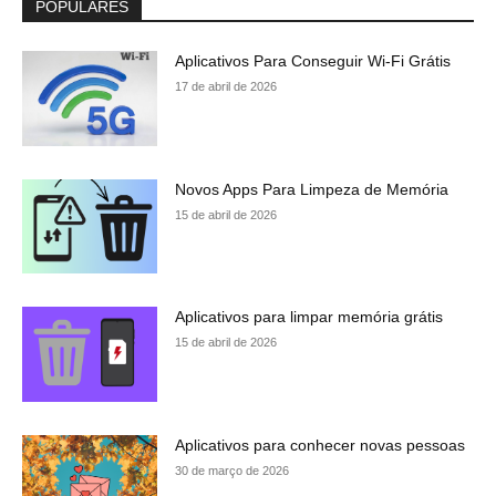
POPULARES
Aplicativos Para Conseguir Wi-Fi Grátis
17 de abril de 2026
Novos Apps Para Limpeza de Memória
15 de abril de 2026
Aplicativos para limpar memória grátis
15 de abril de 2026
Aplicativos para conhecer novas pessoas
30 de março de 2026