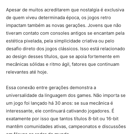
Apesar de muitos acreditarem que nostalgia é exclusiva
de quem viveu determinada época, os jogos retro
impactam também as novas gerações. Jovens que não
tiveram contato com consoles antigos se encantam pela
estética pixelada, pela simplicidade criativa ou pelo
desafio direto dos jogos clássicos. Isso está relacionado
ao design desses títulos, que se apoia fortemente em
mecânicas sólidas e ritmo ágil, fatores que continuam
relevantes até hoje.
Essa conexão entre gerações demonstra a
universalidade da linguagem dos games. Não importa se
um jogo foi lançado há 30 anos: se sua mecânica é
interessante, ele continuará cativando jogadores. É
exatamente por isso que tantos títulos 8-bit ou 16-bit
mantêm comunidades ativas, campeonatos e discussões