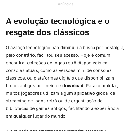
Anúncios
A evolução tecnológica e o
resgate dos clássicos
O avanço tecnológico não diminuiu a busca por nostalgia;
pelo contrário, facilitou seu acesso. Hoje é comum
encontrar coleções de jogos retrô disponíveis em
consoles atuais, como as versões mini de consoles
clássicos, ou plataformas digitais que disponibilizam
títulos antigos por meio de
download
. Para completar,
muitos jogadores utilizam algum
aplicativo
global de
streaming de jogos retrô ou de organização de
bibliotecas de games antigos, facilitando a experiência
em qualquer lugar do mundo.