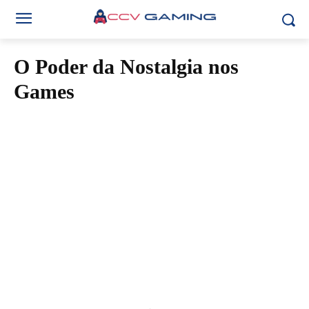
O Poder da Nostalgia nos
Games