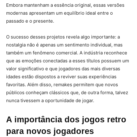
Embora mantenham a essência original, essas versões
modernas apresentam um equilíbrio ideal entre o
passado e o presente.
O sucesso desses projetos revela algo importante: a
nostalgia não é apenas um sentimento individual, mas
também um fenômeno comercial. A indústria reconhece
que as emoções conectadas a esses títulos possuem um
valor significativo e que jogadores das mais diversas
idades estão dispostos a reviver suas experiências
favoritas. Além disso, remakes permitem que novos
públicos conheçam clássicos que, de outra forma, talvez
nunca tivessem a oportunidade de jogar.
A importância dos jogos retro
para novos jogadores