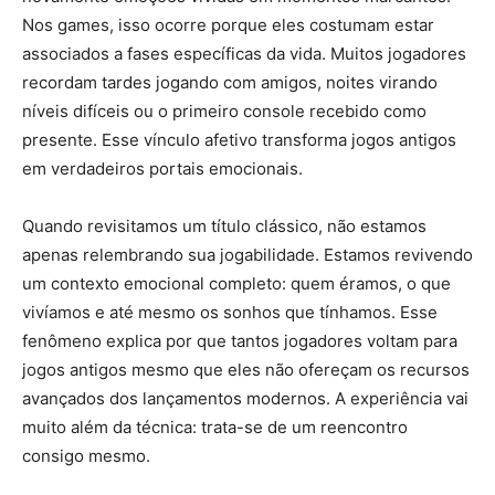
Nos games, isso ocorre porque eles costumam estar
associados a fases específicas da vida. Muitos jogadores
recordam tardes jogando com amigos, noites virando
níveis difíceis ou o primeiro console recebido como
presente. Esse vínculo afetivo transforma jogos antigos
em verdadeiros portais emocionais.
Quando revisitamos um título clássico, não estamos
apenas relembrando sua jogabilidade. Estamos revivendo
um contexto emocional completo: quem éramos, o que
vivíamos e até mesmo os sonhos que tínhamos. Esse
fenômeno explica por que tantos jogadores voltam para
jogos antigos mesmo que eles não ofereçam os recursos
avançados dos lançamentos modernos. A experiência vai
muito além da técnica: trata-se de um reencontro
consigo mesmo.