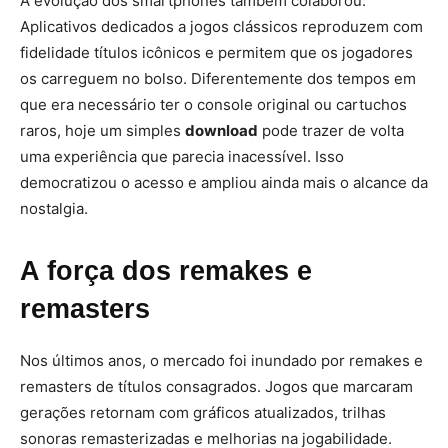
A evolução dos smartphones também colaborou.
Aplicativos dedicados a jogos clássicos reproduzem com
fidelidade títulos icônicos e permitem que os jogadores
os carreguem no bolso. Diferentemente dos tempos em
que era necessário ter o console original ou cartuchos
raros, hoje um simples
download
pode trazer de volta
uma experiência que parecia inacessível. Isso
democratizou o acesso e ampliou ainda mais o alcance da
nostalgia.
A força dos remakes e
remasters
Nos últimos anos, o mercado foi inundado por remakes e
remasters de títulos consagrados. Jogos que marcaram
gerações retornam com gráficos atualizados, trilhas
sonoras remasterizadas e melhorias na jogabilidade.