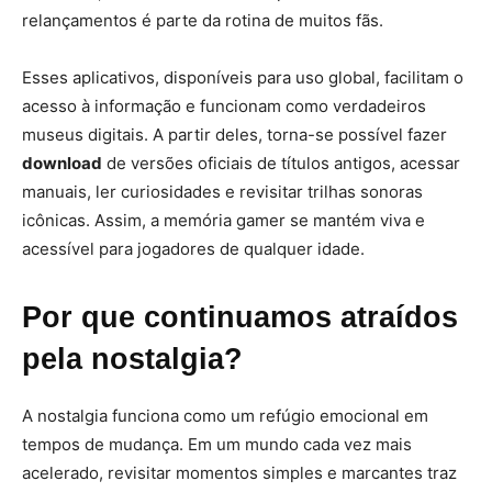
relançamentos é parte da rotina de muitos fãs.
Esses aplicativos, disponíveis para uso global, facilitam o
acesso à informação e funcionam como verdadeiros
museus digitais. A partir deles, torna-se possível fazer
download
de versões oficiais de títulos antigos, acessar
manuais, ler curiosidades e revisitar trilhas sonoras
icônicas. Assim, a memória gamer se mantém viva e
acessível para jogadores de qualquer idade.
Por que continuamos atraídos
pela nostalgia?
A nostalgia funciona como um refúgio emocional em
tempos de mudança. Em um mundo cada vez mais
acelerado, revisitar momentos simples e marcantes traz