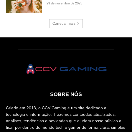
29 de novembro de 2025
Carregar mais
SOBRE NÓS
Criado em 2013, o CCV Gaming é um site dedicado a
tecnologia e informação. Trazemos conteúdos atualizados,
análises, tendências e novidades que ajudam nosso público a
ficar por dentro do mundo tech e gamer de forma clara, simples