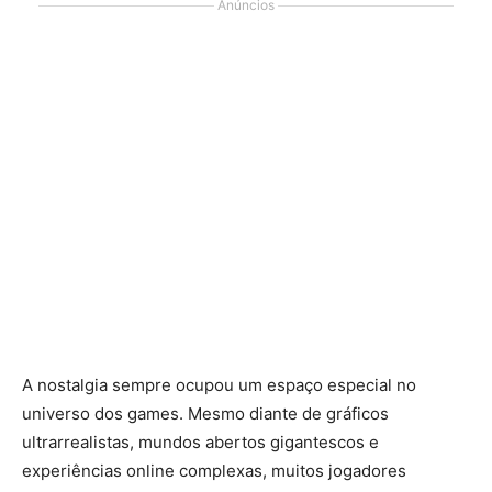
Anúncios
A nostalgia sempre ocupou um espaço especial no
universo dos games. Mesmo diante de gráficos
ultrarrealistas, mundos abertos gigantescos e
experiências online complexas, muitos jogadores